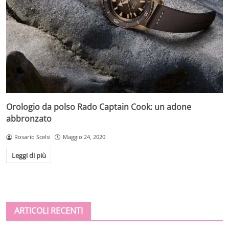
Orologio da polso Rado Captain Cook: un adone
abbronzato
Rosario Scelsi
Maggio 24, 2020
Leggi di più
ARTICOLI RECENTI