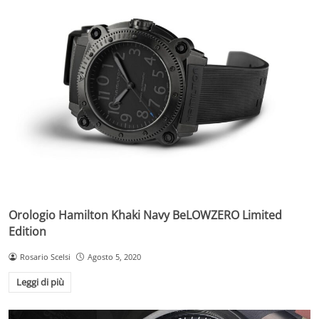
Orologio Hamilton Khaki Navy BeLOWZERO Limited
Edition
Rosario Scelsi
Agosto 5, 2020
Leggi di più