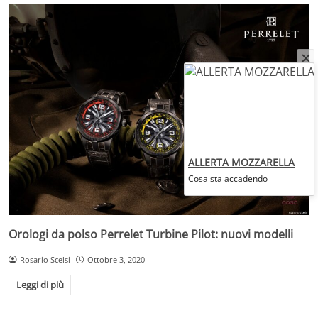
ALLERTA MOZZARELLA
Cosa sta accadendo
Orologi da polso Perrelet Turbine Pilot: nuovi modelli
Rosario Scelsi
Ottobre 3, 2020
Leggi di più