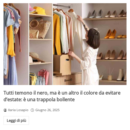
Tutti temono il nero, ma è un altro il colore da evitare
d’estate: è una trappola bollente
Ilaria Losapio
Giugno 26, 2025
Leggi di più