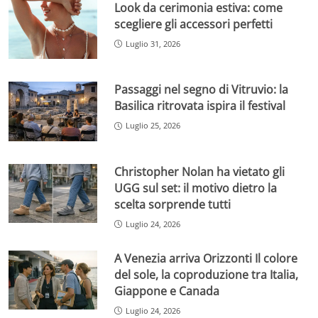
Look da cerimonia estiva: come
scegliere gli accessori perfetti
Luglio 31, 2026
Passaggi nel segno di Vitruvio: la
Basilica ritrovata ispira il festival
Luglio 25, 2026
Christopher Nolan ha vietato gli
UGG sul set: il motivo dietro la
scelta sorprende tutti
Luglio 24, 2026
A Venezia arriva Orizzonti Il colore
del sole, la coproduzione tra Italia,
Giappone e Canada
Luglio 24, 2026