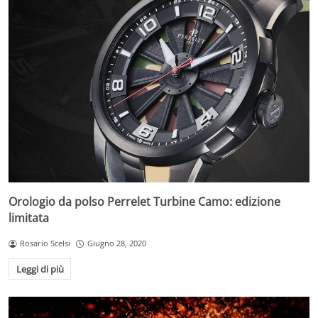
Orologio da polso Perrelet Turbine Camo: edizione
limitata
Rosario Scelsi
Giugno 28, 2020
Leggi di più