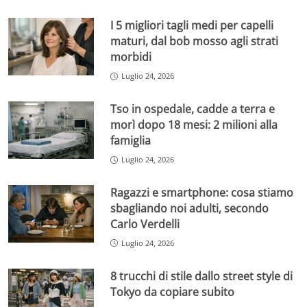
I 5 migliori tagli medi per capelli
maturi, dal bob mosso agli strati
morbidi
Luglio 24, 2026
Tso in ospedale, cadde a terra e
morì dopo 18 mesi: 2 milioni alla
famiglia
Luglio 24, 2026
Ragazzi e smartphone: cosa stiamo
sbagliando noi adulti, secondo
Carlo Verdelli
Luglio 24, 2026
8 trucchi di stile dallo street style di
Tokyo da copiare subito