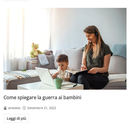
Come spiegare la guerra ai bambini
amedda
Settembre 21, 2022
Leggi di più