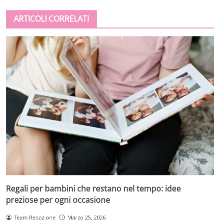
ARTICOLI CORRELATI
Regali per bambini che restano nel tempo: idee
preziose per ogni occasione
Team Redazione
Marzo 25, 2026