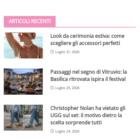
ARTICOLI RECENTI
Look da cerimonia estiva: come
scegliere gli accessori perfetti
Luglio 31, 2026
Passaggi nel segno di Vitruvio: la
Basilica ritrovata ispira il festival
Luglio 25, 2026
Christopher Nolan ha vietato gli
UGG sul set: il motivo dietro la
scelta sorprende tutti
Luglio 24, 2026