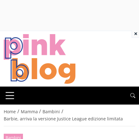
×
/
/
/
Home
Mamma
Bambini
Barbie, arriva la versione Justice League edizione limitata
Bambini