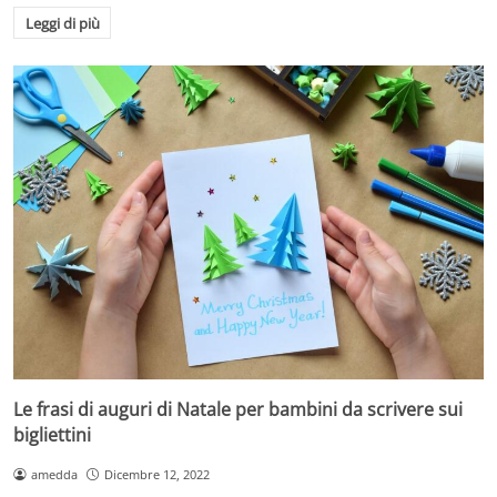
Leggi di più
Le frasi di auguri di Natale per bambini da scrivere sui
bigliettini
amedda
Dicembre 12, 2022