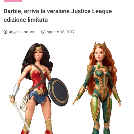
Barbie, arriva la versione Justice League
edizione limitata
angelaiannone
-
Agosto 18, 2017