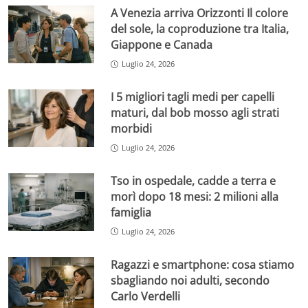
A Venezia arriva Orizzonti Il colore
del sole, la coproduzione tra Italia,
Giappone e Canada
Luglio 24, 2026
I 5 migliori tagli medi per capelli
maturi, dal bob mosso agli strati
morbidi
Luglio 24, 2026
Tso in ospedale, cadde a terra e
morì dopo 18 mesi: 2 milioni alla
famiglia
Luglio 24, 2026
Ragazzi e smartphone: cosa stiamo
sbagliando noi adulti, secondo
Carlo Verdelli