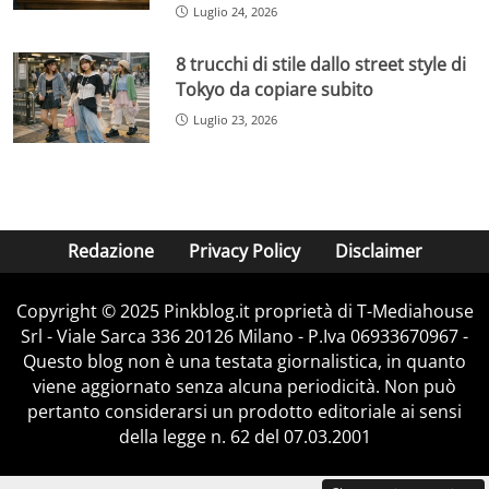
Luglio 24, 2026
8 trucchi di stile dallo street style di
Tokyo da copiare subito
Luglio 23, 2026
Redazione
Privacy Policy
Disclaimer
Copyright © 2025 Pinkblog.it proprietà di T-Mediahouse
Srl - Viale Sarca 336 20126 Milano - P.Iva 06933670967 -
Questo blog non è una testata giornalistica, in quanto
viene aggiornato senza alcuna periodicità. Non può
pertanto considerarsi un prodotto editoriale ai sensi
della legge n. 62 del 07.03.2001