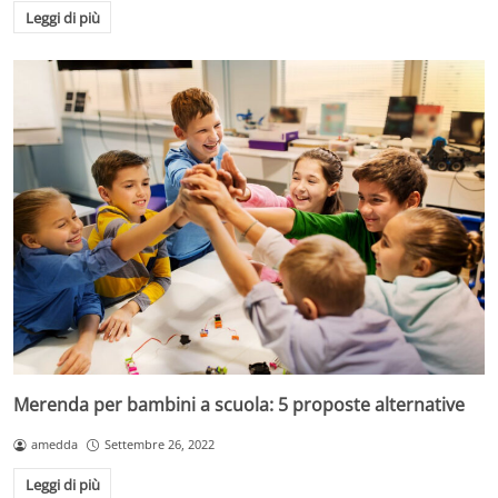
Leggi di più
Merenda per bambini a scuola: 5 proposte alternative
amedda
Settembre 26, 2022
Leggi di più