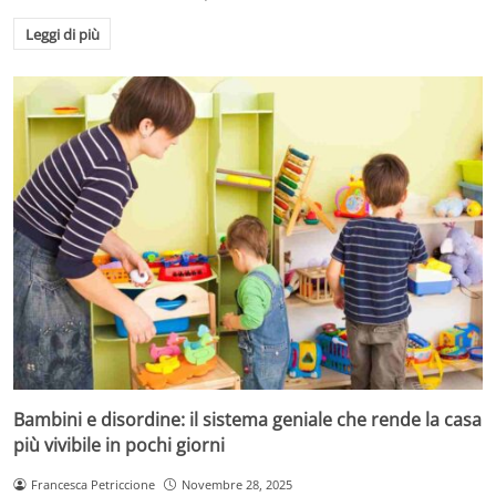
Leggi di più
Bambini e disordine: il sistema geniale che rende la casa
più vivibile in pochi giorni
Francesca Petriccione
Novembre 28, 2025