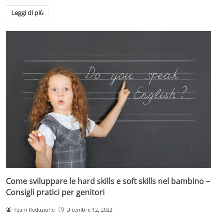
Leggi di più
Come sviluppare le hard skills e soft skills nel bambino –
Consigli pratici per genitori
Team Redazione
Dicembre 12, 2022