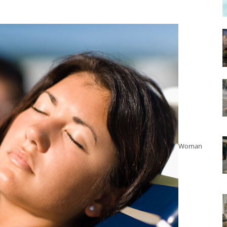
Woman