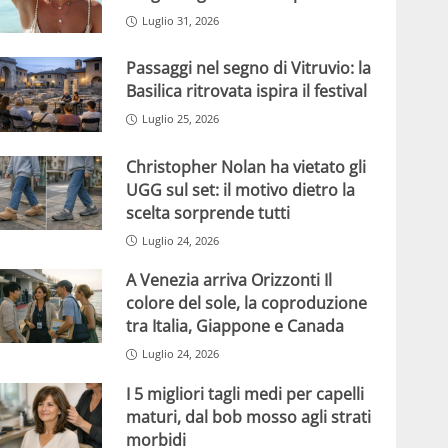
Luglio 31, 2026
Passaggi nel segno di Vitruvio: la
Basilica ritrovata ispira il festival
Luglio 25, 2026
Christopher Nolan ha vietato gli
UGG sul set: il motivo dietro la
scelta sorprende tutti
Luglio 24, 2026
A Venezia arriva Orizzonti Il
colore del sole, la coproduzione
tra Italia, Giappone e Canada
Luglio 24, 2026
I 5 migliori tagli medi per capelli
maturi, dal bob mosso agli strati
morbidi