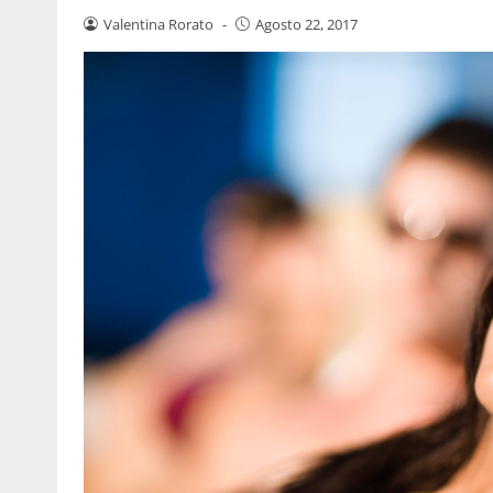
Valentina Rorato
-
Agosto 22, 2017