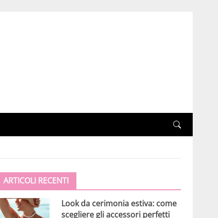
ARTICOLI RECENTI
Look da cerimonia estiva: come
scegliere gli accessori perfetti