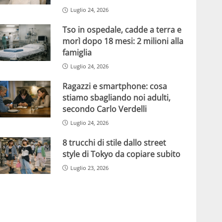
Luglio 24, 2026
Tso in ospedale, cadde a terra e
morì dopo 18 mesi: 2 milioni alla
famiglia
Luglio 24, 2026
Ragazzi e smartphone: cosa
stiamo sbagliando noi adulti,
secondo Carlo Verdelli
Luglio 24, 2026
8 trucchi di stile dallo street
style di Tokyo da copiare subito
Luglio 23, 2026