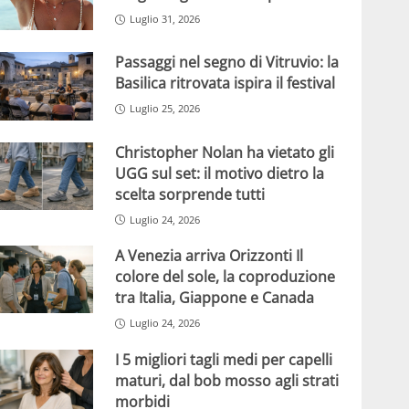
Luglio 31, 2026
Passaggi nel segno di Vitruvio: la
Basilica ritrovata ispira il festival
Luglio 25, 2026
Christopher Nolan ha vietato gli
UGG sul set: il motivo dietro la
scelta sorprende tutti
Luglio 24, 2026
A Venezia arriva Orizzonti Il
colore del sole, la coproduzione
tra Italia, Giappone e Canada
Luglio 24, 2026
I 5 migliori tagli medi per capelli
maturi, dal bob mosso agli strati
morbidi