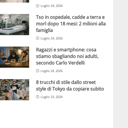
Luglio 24, 2026
Tso in ospedale, cadde a terra e
morì dopo 18 mesi: 2 milioni alla
famiglia
Luglio 24, 2026
Ragazzi e smartphone: cosa
stiamo sbagliando noi adulti,
secondo Carlo Verdelli
Luglio 24, 2026
8 trucchi di stile dallo street
style di Tokyo da copiare subito
Luglio 23, 2026