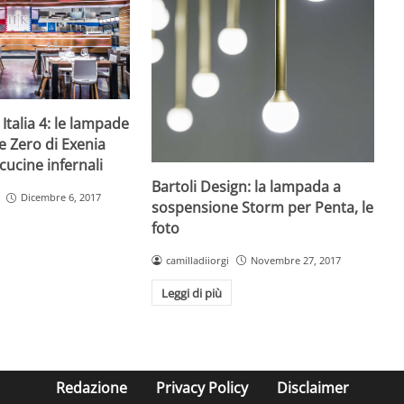
 Italia 4: le lampade
 Zero di Exenia
cucine infernali
Bartoli Design: la lampada a
Dicembre 6, 2017
sospensione Storm per Penta, le
foto
camilladiiorgi
Novembre 27, 2017
Leggi di più
Redazione
Privacy Policy
Disclaimer