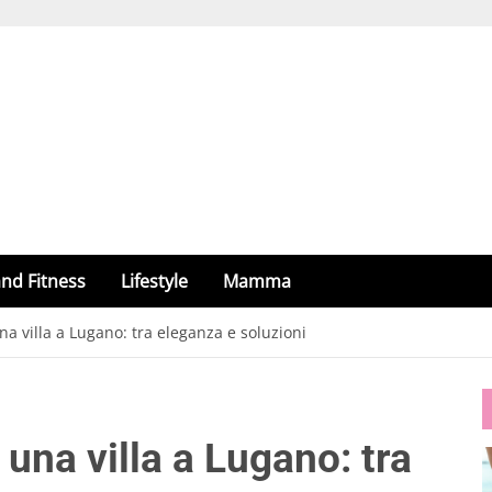
nd Fitness
Lifestyle
Mamma
na villa a Lugano: tra eleganza e soluzioni
 una villa a Lugano: tra