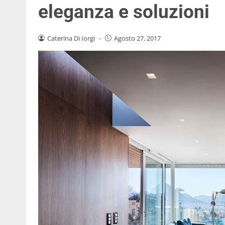
eleganza e soluzioni
Caterina Di Iorgi
-
Agosto 27, 2017