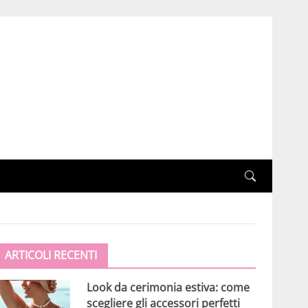
ARTICOLI RECENTI
Look da cerimonia estiva: come
scegliere gli accessori perfetti