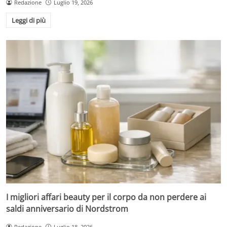
Redazione
Luglio 19, 2026
Leggi di più
I migliori affari beauty per il corpo da non perdere ai
saldi anniversario di Nordstrom
Redazione
Luglio 18, 2026