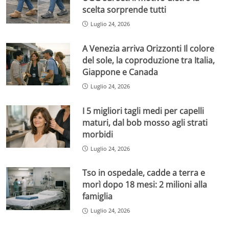
scelta sorprende tutti
Luglio 24, 2026
A Venezia arriva Orizzonti Il colore
del sole, la coproduzione tra Italia,
Giappone e Canada
Luglio 24, 2026
I 5 migliori tagli medi per capelli
maturi, dal bob mosso agli strati
morbidi
Luglio 24, 2026
Tso in ospedale, cadde a terra e
morì dopo 18 mesi: 2 milioni alla
famiglia
Luglio 24, 2026