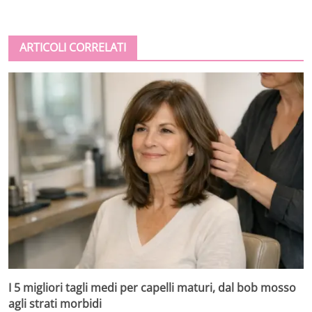
ARTICOLI CORRELATI
I 5 migliori tagli medi per capelli maturi, dal bob mosso
agli strati morbidi