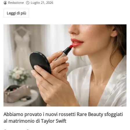
Redazione
Luglio 21, 2026
Leggi di più
Abbiamo provato i nuovi rossetti Rare Beauty sfoggiati
al matrimonio di Taylor Swift