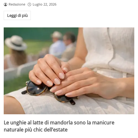
Redazione
Luglio 22, 2026
Leggi di più
Le unghie al latte di mandorla sono la manicure
naturale più chic dell’estate