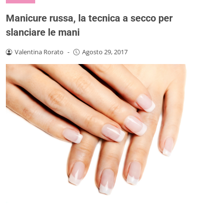
Manicure russa, la tecnica a secco per
slanciare le mani
Valentina Rorato
-
Agosto 29, 2017