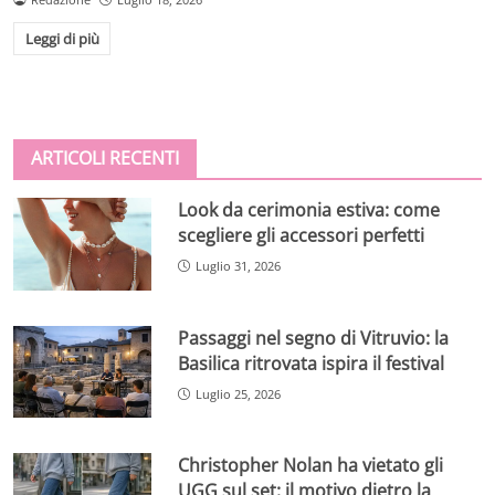
Leggi di più
ARTICOLI RECENTI
Look da cerimonia estiva: come
scegliere gli accessori perfetti
Luglio 31, 2026
Passaggi nel segno di Vitruvio: la
Basilica ritrovata ispira il festival
Luglio 25, 2026
Christopher Nolan ha vietato gli
UGG sul set: il motivo dietro la