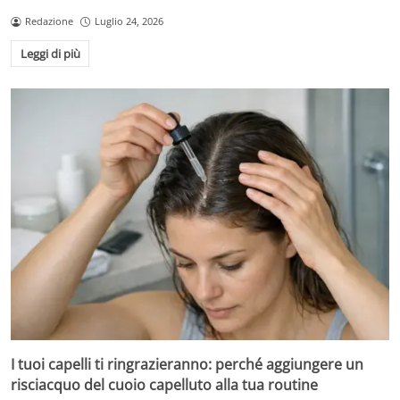
Redazione
Luglio 24, 2026
Leggi di più
I tuoi capelli ti ringrazieranno: perché aggiungere un
risciacquo del cuoio capelluto alla tua routine