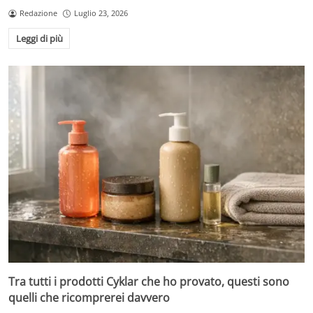
Redazione
Luglio 23, 2026
Leggi di più
Tra tutti i prodotti Cyklar che ho provato, questi sono
quelli che ricomprerei davvero