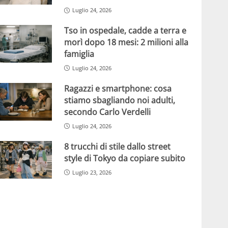
Luglio 24, 2026
Tso in ospedale, cadde a terra e
morì dopo 18 mesi: 2 milioni alla
famiglia
Luglio 24, 2026
Ragazzi e smartphone: cosa
stiamo sbagliando noi adulti,
secondo Carlo Verdelli
Luglio 24, 2026
8 trucchi di stile dallo street
style di Tokyo da copiare subito
Luglio 23, 2026