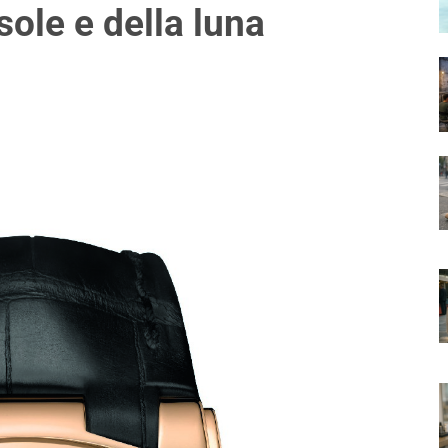
 sole e della luna