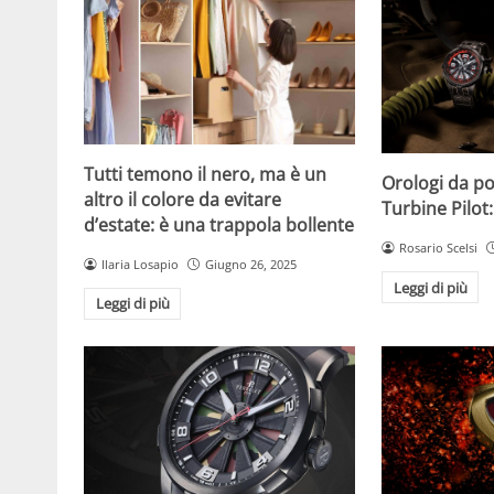
Tutti temono il nero, ma è un
Orologi da po
altro il colore da evitare
Turbine Pilot
d’estate: è una trappola bollente
Rosario Scelsi
Ilaria Losapio
Giugno 26, 2025
Leggi di più
Leggi di più