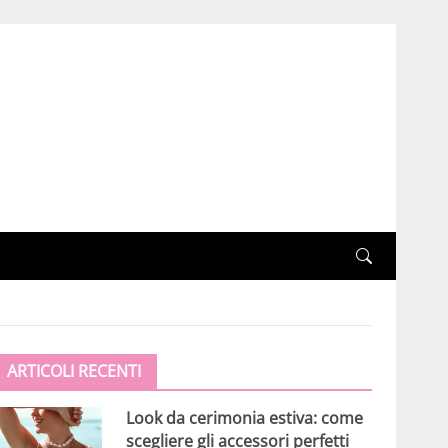
ARTICOLI RECENTI
Look da cerimonia estiva: come
scegliere gli accessori perfetti