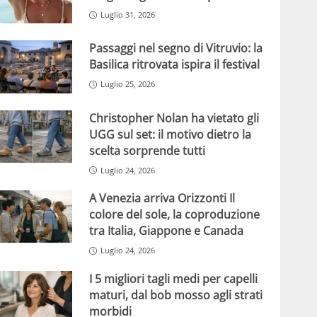
Luglio 31, 2026
Passaggi nel segno di Vitruvio: la
Basilica ritrovata ispira il festival
Luglio 25, 2026
Christopher Nolan ha vietato gli
UGG sul set: il motivo dietro la
scelta sorprende tutti
Luglio 24, 2026
A Venezia arriva Orizzonti Il
colore del sole, la coproduzione
tra Italia, Giappone e Canada
Luglio 24, 2026
I 5 migliori tagli medi per capelli
maturi, dal bob mosso agli strati
morbidi