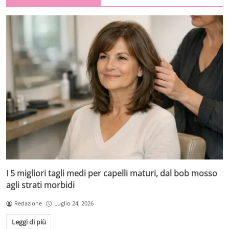
I 5 migliori tagli medi per capelli maturi, dal bob mosso
agli strati morbidi
Redazione
Luglio 24, 2026
Leggi di più