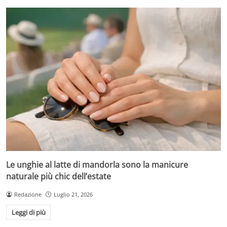
Le unghie al latte di mandorla sono la manicure
naturale più chic dell’estate
Redazione
Luglio 21, 2026
Leggi di più