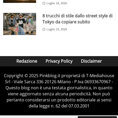
Luglio 24, 2026
8 trucchi di stile dallo street style di
Tokyo da copiare subito
Luglio 23, 2026
Redazione
Privacy Policy
Disclaimer
Copyright © 2025 Pinkblog.it proprietà di T-Mediahouse
Srl - Viale Sarca 336 20126 Milano - P.Iva 06933670967 -
Questo blog non è una testata giornalistica, in quanto
viene aggiornato senza alcuna periodicità. Non può
pertanto considerarsi un prodotto editoriale ai sensi
della legge n. 62 del 07.03.2001