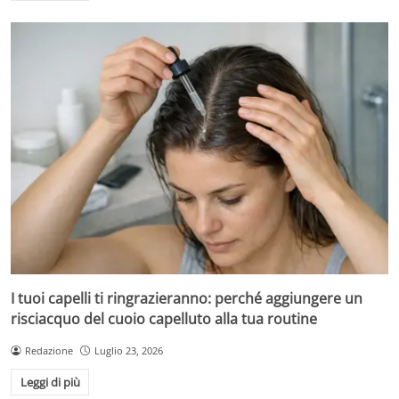
I tuoi capelli ti ringrazieranno: perché aggiungere un
risciacquo del cuoio capelluto alla tua routine
Redazione
Luglio 23, 2026
Leggi di più