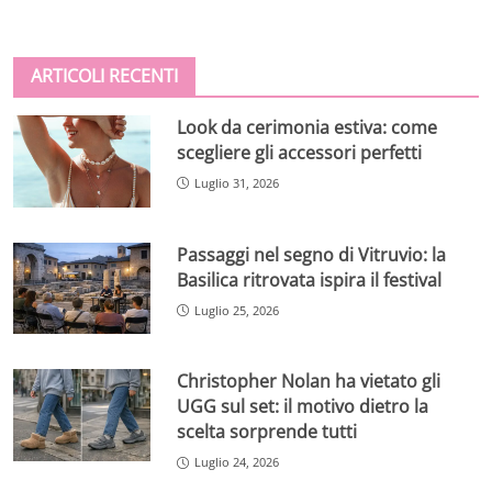
ARTICOLI RECENTI
Look da cerimonia estiva: come
scegliere gli accessori perfetti
Luglio 31, 2026
Passaggi nel segno di Vitruvio: la
Basilica ritrovata ispira il festival
Luglio 25, 2026
Christopher Nolan ha vietato gli
UGG sul set: il motivo dietro la
scelta sorprende tutti
Luglio 24, 2026