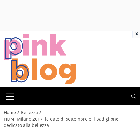
×
/
/
Home
Bellezza
HOMI Milano 2017: le date di settembre e il padiglione
dedicato alla bellezza