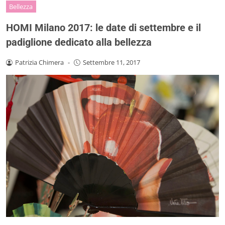
Bellezza
HOMI Milano 2017: le date di settembre e il
padiglione dedicato alla bellezza
Patrizia Chimera
-
Settembre 11, 2017