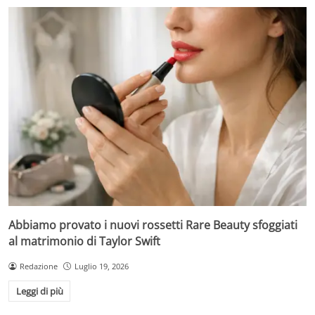
Abbiamo provato i nuovi rossetti Rare Beauty sfoggiati
al matrimonio di Taylor Swift
Redazione
Luglio 19, 2026
Leggi di più