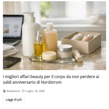
I migliori affari beauty per il corpo da non perdere ai
saldi anniversario di Nordstrom
Redazione
Luglio 18, 2026
Leggi di più