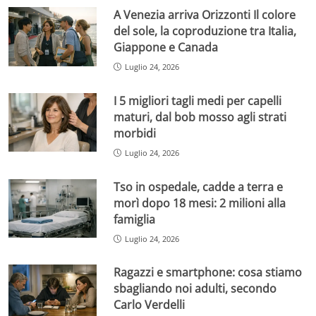
A Venezia arriva Orizzonti Il colore
del sole, la coproduzione tra Italia,
Giappone e Canada
Luglio 24, 2026
I 5 migliori tagli medi per capelli
maturi, dal bob mosso agli strati
morbidi
Luglio 24, 2026
Tso in ospedale, cadde a terra e
morì dopo 18 mesi: 2 milioni alla
famiglia
Luglio 24, 2026
Ragazzi e smartphone: cosa stiamo
sbagliando noi adulti, secondo
Carlo Verdelli