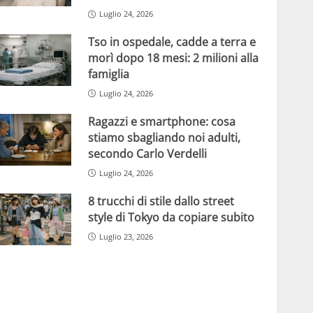
Luglio 24, 2026
Tso in ospedale, cadde a terra e
morì dopo 18 mesi: 2 milioni alla
famiglia
Luglio 24, 2026
Ragazzi e smartphone: cosa
stiamo sbagliando noi adulti,
secondo Carlo Verdelli
Luglio 24, 2026
8 trucchi di stile dallo street
style di Tokyo da copiare subito
Luglio 23, 2026