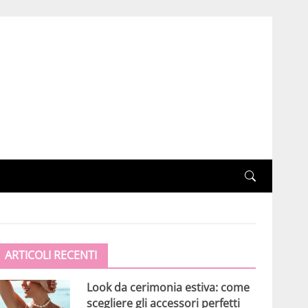
ARTICOLI RECENTI
Look da cerimonia estiva: come
scegliere gli accessori perfetti