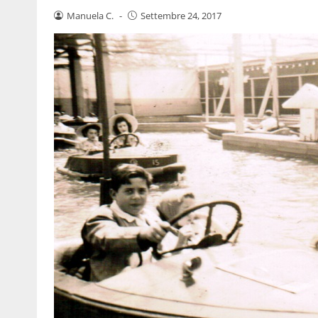
Manuela C.
-
Settembre 24, 2017