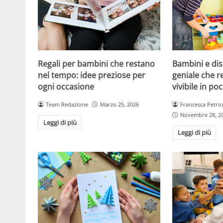
Regali per bambini che restano
Bambini e dis
nel tempo: idee preziose per
geniale che r
ogni occasione
vivibile in po
Team Redazione
Marzo 25, 2026
Francesca Petric
Novembre 28, 2
Leggi di più
Leggi di più