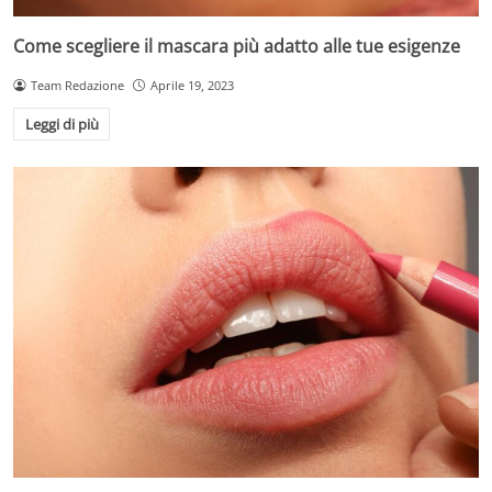
Come scegliere il mascara più adatto alle tue esigenze
Team Redazione
Aprile 19, 2023
Leggi di più