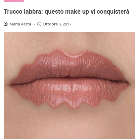
Trucco labbra: questo make up vi conquisterà
Maria Vasta
-
Ottobre 6, 2017