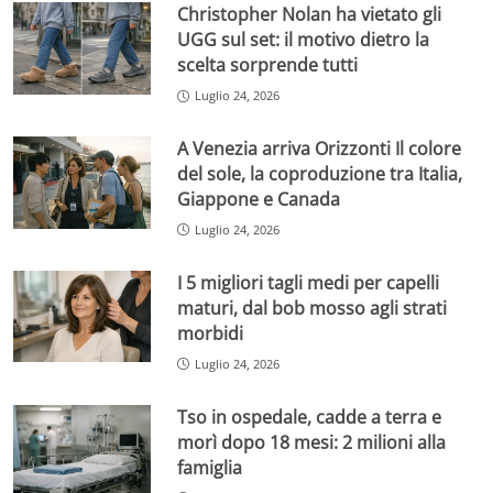
Christopher Nolan ha vietato gli
UGG sul set: il motivo dietro la
scelta sorprende tutti
Luglio 24, 2026
A Venezia arriva Orizzonti Il colore
del sole, la coproduzione tra Italia,
Giappone e Canada
Luglio 24, 2026
I 5 migliori tagli medi per capelli
maturi, dal bob mosso agli strati
morbidi
Luglio 24, 2026
Tso in ospedale, cadde a terra e
morì dopo 18 mesi: 2 milioni alla
famiglia