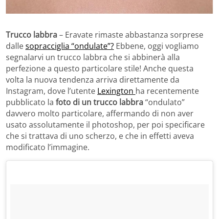
Trucco labbra
– Eravate rimaste abbastanza sorprese
dalle
sopracciglia “ondulate”?
Ebbene, oggi vogliamo
segnalarvi un trucco labbra che si abbinerà alla
perfezione a questo particolare stile! Anche questa
volta la nuova tendenza arriva direttamente da
Instagram, dove l’utente
Lexington
ha recentemente
pubblicato la
foto di un trucco labbra
“ondulato”
davvero molto particolare, affermando di non aver
usato assolutamente il photoshop, per poi specificare
che si trattava di uno scherzo, e che in effetti aveva
modificato l’immagine.