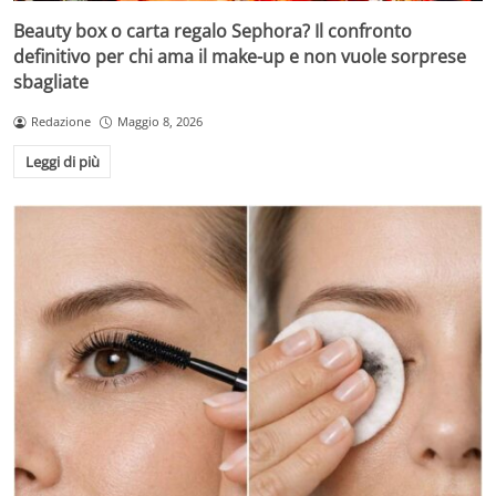
Beauty box o carta regalo Sephora? Il confronto
definitivo per chi ama il make-up e non vuole sorprese
sbagliate
Redazione
Maggio 8, 2026
Leggi di più