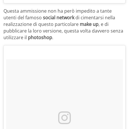
Questa ammissione non ha però impedito a tante
utenti del famoso
social network
di cimentarsi nella
realizzazione di questo particolare
make up
, e di
pubblicare la loro versione, questa volta davvero senza
utilizzare il
photoshop
.