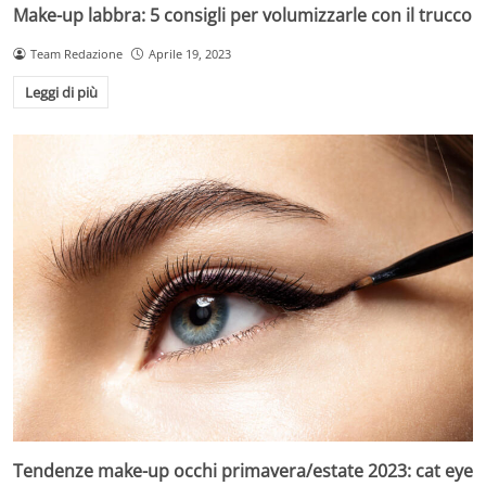
Make-up labbra: 5 consigli per volumizzarle con il trucco
Team Redazione
Aprile 19, 2023
Leggi di più
Tendenze make-up occhi primavera/estate 2023: cat eye