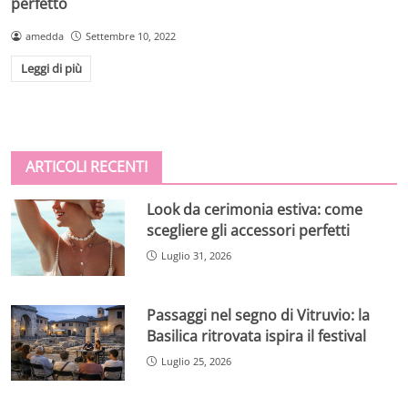
perfetto
amedda
Settembre 10, 2022
Leggi di più
ARTICOLI RECENTI
Look da cerimonia estiva: come
scegliere gli accessori perfetti
Luglio 31, 2026
Passaggi nel segno di Vitruvio: la
Basilica ritrovata ispira il festival
Luglio 25, 2026