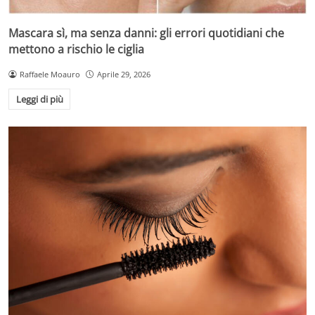
Mascara sì, ma senza danni: gli errori quotidiani che
mettono a rischio le ciglia
Raffaele Moauro
Aprile 29, 2026
Leggi di più