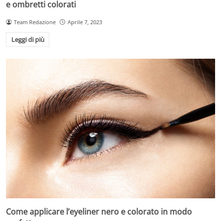
e ombretti colorati
Team Redazione
Aprile 7, 2023
Leggi di più
Come applicare l’eyeliner nero e colorato in modo