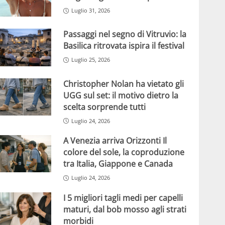
Luglio 31, 2026
Passaggi nel segno di Vitruvio: la
Basilica ritrovata ispira il festival
Luglio 25, 2026
Christopher Nolan ha vietato gli
UGG sul set: il motivo dietro la
scelta sorprende tutti
Luglio 24, 2026
A Venezia arriva Orizzonti Il
colore del sole, la coproduzione
tra Italia, Giappone e Canada
Luglio 24, 2026
I 5 migliori tagli medi per capelli
maturi, dal bob mosso agli strati
morbidi