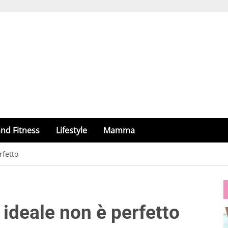
nd Fitness
Lifestyle
Mamma
rfetto
 ideale non è perfetto