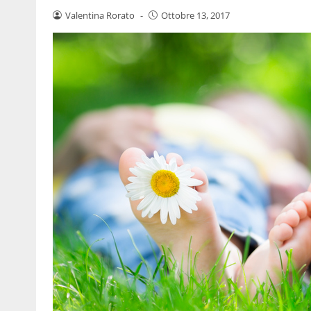
Valentina Rorato
-
Ottobre 13, 2017