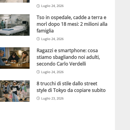
Luglio 24, 2026
Tso in ospedale, cadde a terra e
morì dopo 18 mesi: 2 milioni alla
famiglia
Luglio 24, 2026
Ragazzi e smartphone: cosa
stiamo sbagliando noi adulti,
secondo Carlo Verdelli
Luglio 24, 2026
8 trucchi di stile dallo street
style di Tokyo da copiare subito
Luglio 23, 2026