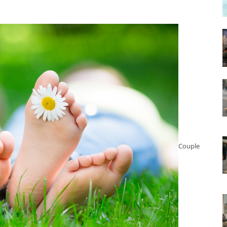
Couple