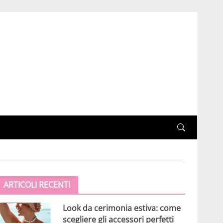
ARTICOLI RECENTI
Look da cerimonia estiva: come
scegliere gli accessori perfetti