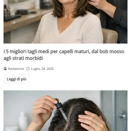
I 5 migliori tagli medi per capelli maturi, dal bob mosso
agli strati morbidi
Redazione
Luglio 24, 2026
Leggi di più