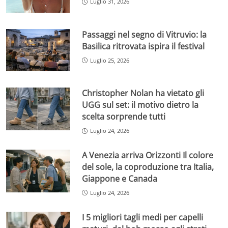
Luglio 31, 2026
Passaggi nel segno di Vitruvio: la
Basilica ritrovata ispira il festival
Luglio 25, 2026
Christopher Nolan ha vietato gli
UGG sul set: il motivo dietro la
scelta sorprende tutti
Luglio 24, 2026
A Venezia arriva Orizzonti Il colore
del sole, la coproduzione tra Italia,
Giappone e Canada
Luglio 24, 2026
I 5 migliori tagli medi per capelli