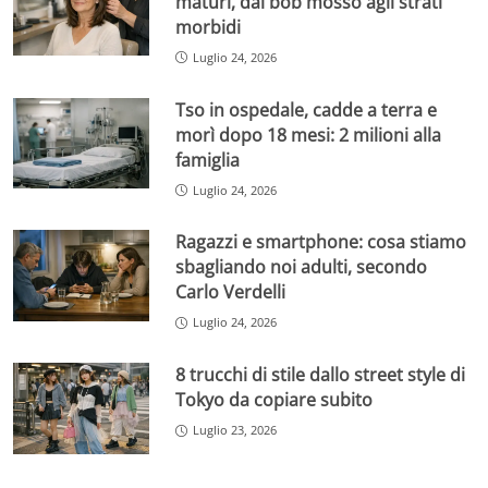
maturi, dal bob mosso agli strati
morbidi
Luglio 24, 2026
Tso in ospedale, cadde a terra e
morì dopo 18 mesi: 2 milioni alla
famiglia
Luglio 24, 2026
Ragazzi e smartphone: cosa stiamo
sbagliando noi adulti, secondo
Carlo Verdelli
Luglio 24, 2026
8 trucchi di stile dallo street style di
Tokyo da copiare subito
Luglio 23, 2026