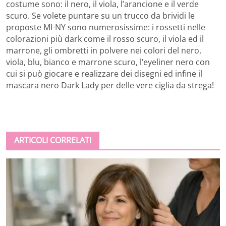
costume sono: il nero, il viola, l’arancione e il verde
scuro. Se volete puntare su un trucco da brividi le
proposte MI-NY sono numerosissime: i rossetti nelle
colorazioni più dark come il rosso scuro, il viola ed il
marrone, gli ombretti in polvere nei colori del nero,
viola, blu, bianco e marrone scuro, l’eyeliner nero con
cui si può giocare e realizzare dei disegni ed infine il
mascara nero Dark Lady per delle vere ciglia da strega!
ARTICOLI CORRELATI