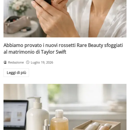
Abbiamo provato i nuovi rossetti Rare Beauty sfoggiati
al matrimonio di Taylor Swift
Redazione
Luglio 19, 2026
Leggi di più