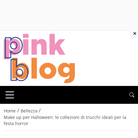
×
/
/
Home
Bellezza
Make up per Halloween: le collezioni di trucchi ideali per la
festa horror