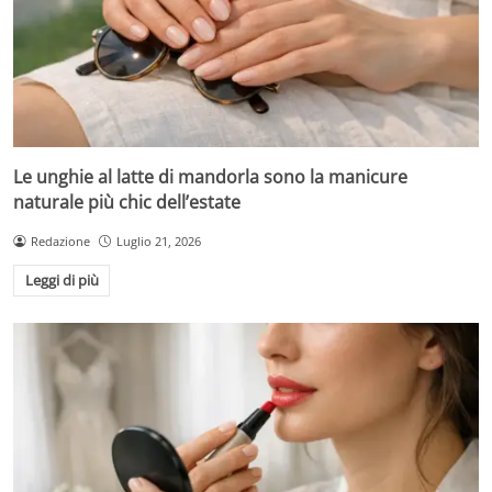
Le unghie al latte di mandorla sono la manicure
naturale più chic dell’estate
Redazione
Luglio 21, 2026
Leggi di più