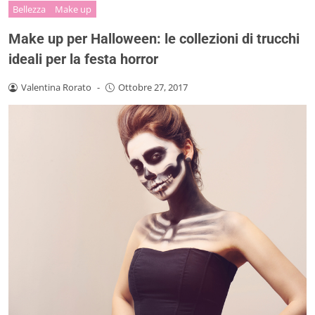
Bellezza
Make up
Make up per Halloween: le collezioni di trucchi
ideali per la festa horror
Valentina Rorato
-
Ottobre 27, 2017