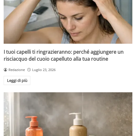
I tuoi capelli ti ringrazieranno: perché aggiungere un
risciacquo del cuoio capelluto alla tua routine
Redazione
Luglio 23, 2026
Leggi di più