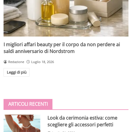
I migliori affari beauty per il corpo da non perdere ai
saldi anniversario di Nordstrom
Redazione
Luglio 18, 2026
Leggi di più
ARTICOLI RECENTI
Look da cerimonia estiva: come
scegliere gli accessori perfetti