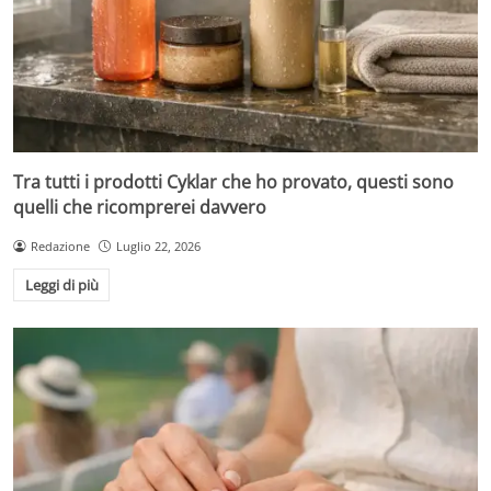
Tra tutti i prodotti Cyklar che ho provato, questi sono
quelli che ricomprerei davvero
Redazione
Luglio 22, 2026
Leggi di più