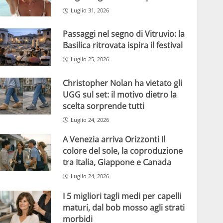
Luglio 31, 2026
Passaggi nel segno di Vitruvio: la
Basilica ritrovata ispira il festival
Luglio 25, 2026
Christopher Nolan ha vietato gli
UGG sul set: il motivo dietro la
scelta sorprende tutti
Luglio 24, 2026
A Venezia arriva Orizzonti Il
colore del sole, la coproduzione
tra Italia, Giappone e Canada
Luglio 24, 2026
I 5 migliori tagli medi per capelli
maturi, dal bob mosso agli strati
morbidi