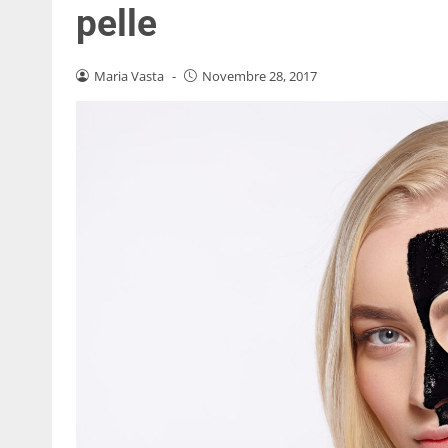
pelle
Maria Vasta
-
Novembre 28, 2017