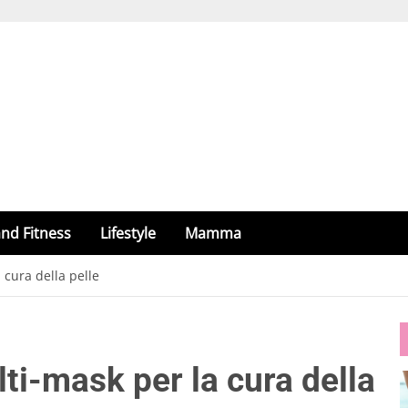
nd Fitness
Lifestyle
Mamma
cura della pelle
ti-mask per la cura della