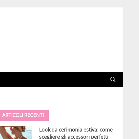
ARTICOLI RECENTI
Look da cerimonia estiva: come
scegliere gli accessori perfetti