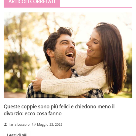
ARTICOLI CORRELATI
Queste coppie sono più felici e chiedono meno il
divorzio: ecco cosa fanno
Ilaria Losapio
Maggio 23, 2025
Leggi di più