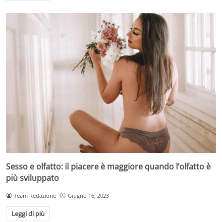
Sesso e olfatto: il piacere è maggiore quando l’olfatto è
più sviluppato
Team Redazione
Giugno 16, 2023
Leggi di più