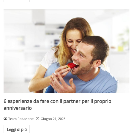
6 esperienze da fare con il partner per il proprio
anniversario
Team Redazione
Giugno 21, 2023
Leggi di più