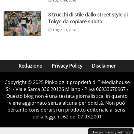
Luglio 24, 2026
8 trucchi di stile dallo street style di
Tokyo da copiare subito
Luglio 23, 2026
Redazione
Privacy Policy
Disclaimer
Copyright © 2025 Pinkblog.it proprietà di T-Mediahouse
Srl - Viale Sarca 336 20126 Milano - P.Iva 06933670967 -
Questo blog non è una testata giornalistica, in quanto
viene aggiornato senza alcuna periodicità. Non può
pertanto considerarsi un prodotto editoriale ai sensi
della legge n. 62 del 07.03.2001
Change privacy settings