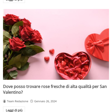
Dove posso trovare rose fresche di alta qualità per San
Valentino?
Team Redazione
Gennaio 26, 2024
Leggi di più