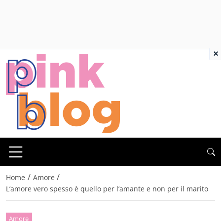
×
/
/
Home
Amore
L’amore vero spesso è quello per l’amante e non per il marito
Amore