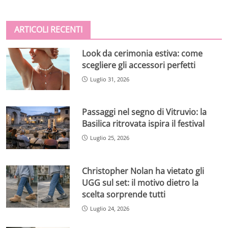
ARTICOLI RECENTI
Look da cerimonia estiva: come
scegliere gli accessori perfetti
Luglio 31, 2026
Passaggi nel segno di Vitruvio: la
Basilica ritrovata ispira il festival
Luglio 25, 2026
Christopher Nolan ha vietato gli
UGG sul set: il motivo dietro la
scelta sorprende tutti
Luglio 24, 2026