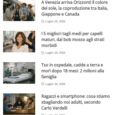
A Venezia arriva Orizzonti Il colore
del sole, la coproduzione tra Italia,
Giappone e Canada
Luglio 24, 2026
I 5 migliori tagli medi per capelli
maturi, dal bob mosso agli strati
morbidi
Luglio 24, 2026
Tso in ospedale, cadde a terra e
morì dopo 18 mesi: 2 milioni alla
famiglia
Luglio 24, 2026
Ragazzi e smartphone: cosa stiamo
sbagliando noi adulti, secondo
Carlo Verdelli