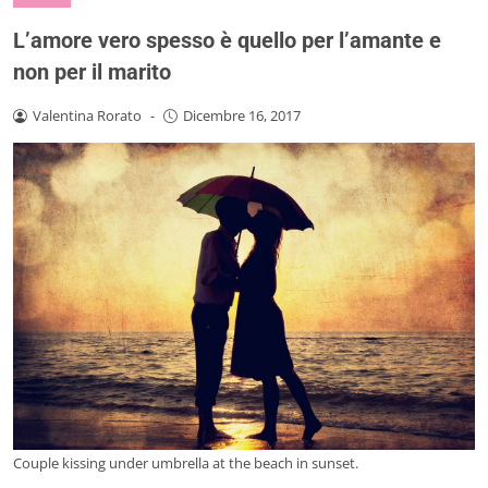
L’amore vero spesso è quello per l’amante e
non per il marito
Valentina Rorato
-
Dicembre 16, 2017
Couple kissing under umbrella at the beach in sunset.