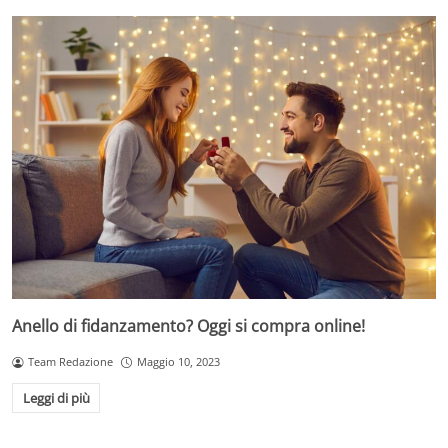
Anello di fidanzamento? Oggi si compra online!
Team Redazione
Maggio 10, 2023
Leggi di più