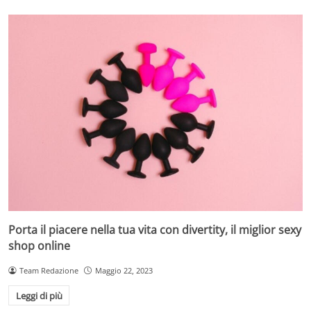
Porta il piacere nella tua vita con divertity, il miglior sexy
shop online
Team Redazione
Maggio 22, 2023
Leggi di più