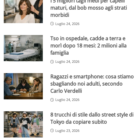
I 5 migliori tagli medi per capelli
maturi, dal bob mosso agli strati
morbidi
Luglio 24, 2026
Tso in ospedale, cadde a terra e
morì dopo 18 mesi: 2 milioni alla
famiglia
Luglio 24, 2026
Ragazzi e smartphone: cosa stiamo
sbagliando noi adulti, secondo
Carlo Verdelli
Luglio 24, 2026
8 trucchi di stile dallo street style di
Tokyo da copiare subito
Luglio 23, 2026