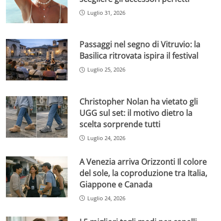
Luglio 31, 2026
Passaggi nel segno di Vitruvio: la
Basilica ritrovata ispira il festival
Luglio 25, 2026
Christopher Nolan ha vietato gli
UGG sul set: il motivo dietro la
scelta sorprende tutti
Luglio 24, 2026
A Venezia arriva Orizzonti Il colore
del sole, la coproduzione tra Italia,
Giappone e Canada
Luglio 24, 2026