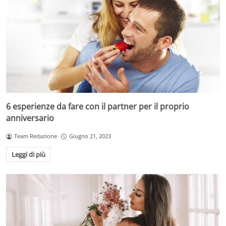
6 esperienze da fare con il partner per il proprio
anniversario
Team Redazione
Giugno 21, 2023
Leggi di più