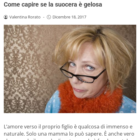
Come capire se la suocera è gelosa
Valentina Rorato
-
Dicembre 18, 2017
L’amore verso il proprio figlio è qualcosa di immenso e
naturale. Solo una mamma lo può sapere. È anche vero