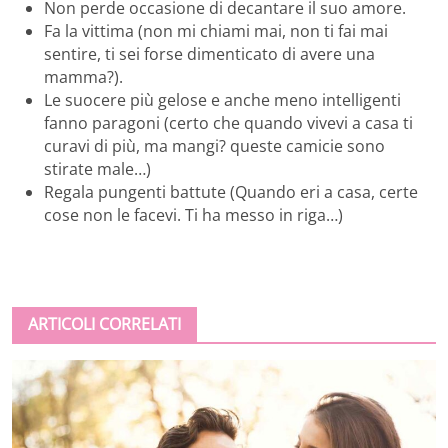
Non perde occasione di decantare il suo amore.
Fa la vittima (non mi chiami mai, non ti fai mai
sentire, ti sei forse dimenticato di avere una
mamma?).
Le suocere più gelose e anche meno intelligenti
fanno paragoni (certo che quando vivevi a casa ti
curavi di più, ma mangi? queste camicie sono
stirate male…)
Regala pungenti battute (Quando eri a casa, certe
cose non le facevi. Ti ha messo in riga…)
ARTICOLI CORRELATI