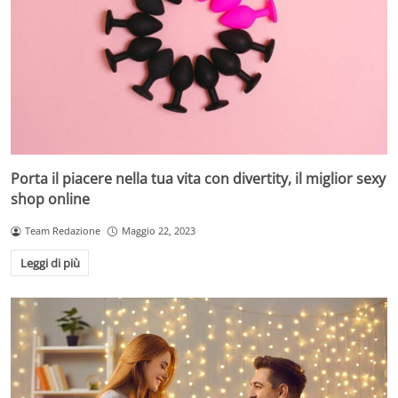
Porta il piacere nella tua vita con divertity, il miglior sexy
shop online
Team Redazione
Maggio 22, 2023
Leggi di più