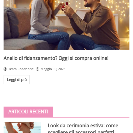
Anello di fidanzamento? Oggi si compra online!
Team Redazione
Maggio 10, 2023
Leggi di più
ARTICOLI RECENTI
Look da cerimonia estiva: come
scegliere gli accessori perfetti