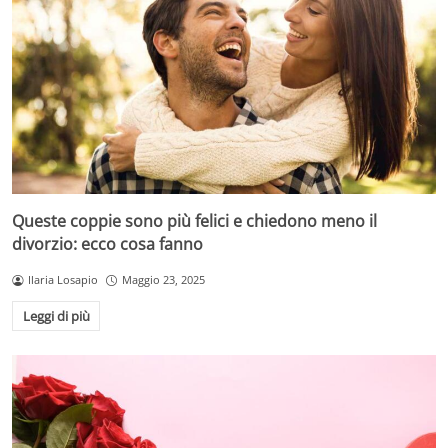
Queste coppie sono più felici e chiedono meno il
divorzio: ecco cosa fanno
Ilaria Losapio
Maggio 23, 2025
Leggi di più