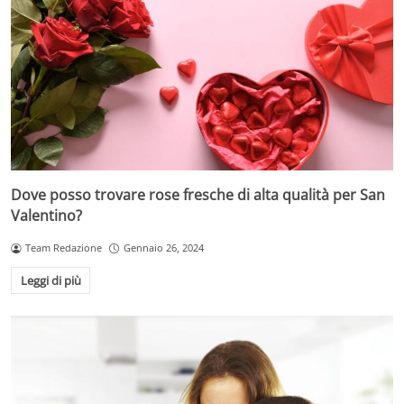
Dove posso trovare rose fresche di alta qualità per San
Valentino?
Team Redazione
Gennaio 26, 2024
Leggi di più