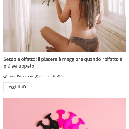
Sesso e olfatto: il piacere è maggiore quando l’olfatto è
più sviluppato
Team Redazione
Giugno 16, 2023
Leggi di più