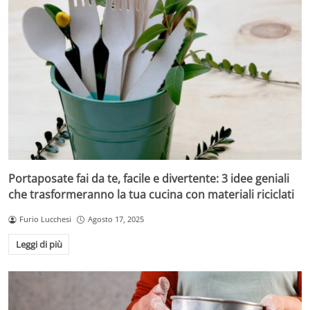
Portaposate fai da te, facile e divertente: 3 idee geniali
che trasformeranno la tua cucina con materiali riciclati
Furio Lucchesi
Agosto 17, 2025
Leggi di più