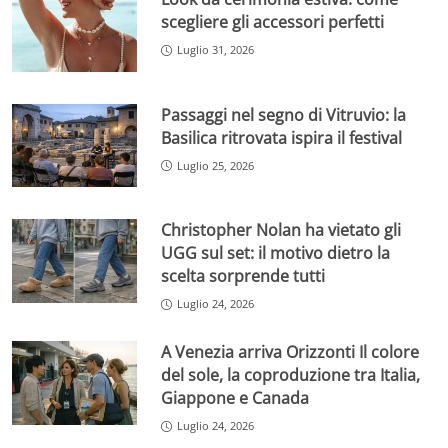
scegliere gli accessori perfetti
Luglio 31, 2026
Passaggi nel segno di Vitruvio: la
Basilica ritrovata ispira il festival
Luglio 25, 2026
Christopher Nolan ha vietato gli
UGG sul set: il motivo dietro la
scelta sorprende tutti
Luglio 24, 2026
A Venezia arriva Orizzonti Il colore
del sole, la coproduzione tra Italia,
Giappone e Canada
Luglio 24, 2026