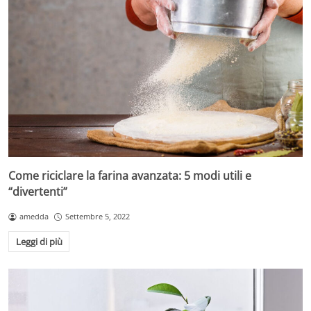
Come riciclare la farina avanzata: 5 modi utili e
“divertenti”
amedda
Settembre 5, 2022
Leggi di più