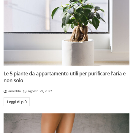
Le 5 piante da appartamento utili per purificare l’aria e
non solo
amedda
Agosto 29, 2022
Leggi di più