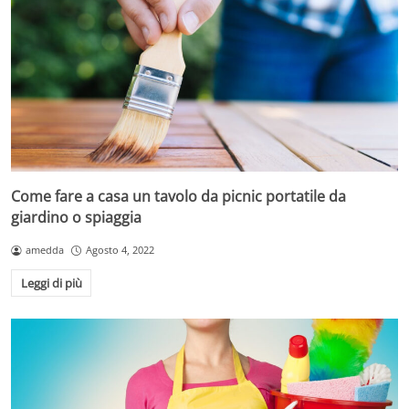
Come fare a casa un tavolo da picnic portatile da
giardino o spiaggia
amedda
Agosto 4, 2022
Leggi di più