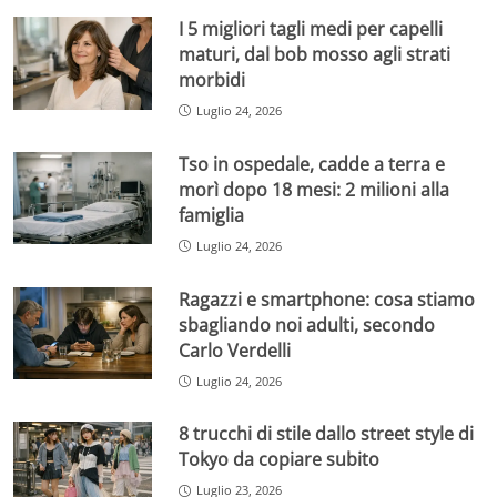
I 5 migliori tagli medi per capelli
maturi, dal bob mosso agli strati
morbidi
Luglio 24, 2026
Tso in ospedale, cadde a terra e
morì dopo 18 mesi: 2 milioni alla
famiglia
Luglio 24, 2026
Ragazzi e smartphone: cosa stiamo
sbagliando noi adulti, secondo
Carlo Verdelli
Luglio 24, 2026
8 trucchi di stile dallo street style di
Tokyo da copiare subito
Luglio 23, 2026