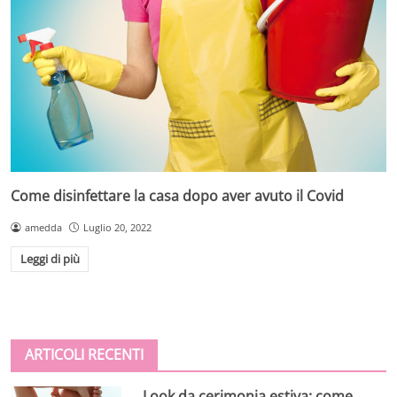
Come disinfettare la casa dopo aver avuto il Covid
amedda
Luglio 20, 2022
Leggi di più
ARTICOLI RECENTI
Look da cerimonia estiva: come