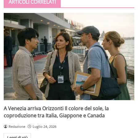
ARTICOLI CORRELATI
A Venezia arriva Orizzonti Il colore del sole, la
coproduzione tra Italia, Giappone e Canada
Redazione
Luglio 24, 2026
Leggi di più