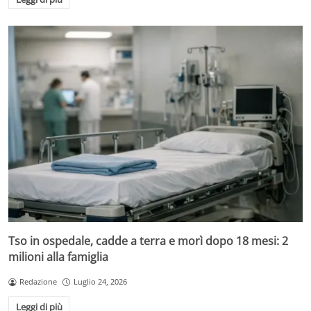
Tso in ospedale, cadde a terra e morì dopo 18 mesi: 2
milioni alla famiglia
Redazione
Luglio 24, 2026
Leggi di più