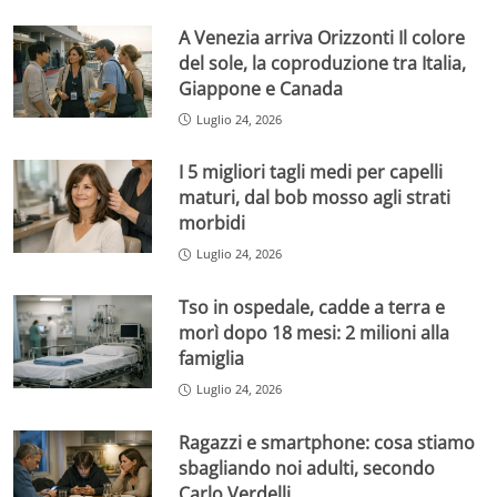
A Venezia arriva Orizzonti Il colore
del sole, la coproduzione tra Italia,
Giappone e Canada
Luglio 24, 2026
I 5 migliori tagli medi per capelli
maturi, dal bob mosso agli strati
morbidi
Luglio 24, 2026
Tso in ospedale, cadde a terra e
morì dopo 18 mesi: 2 milioni alla
famiglia
Luglio 24, 2026
Ragazzi e smartphone: cosa stiamo
sbagliando noi adulti, secondo
Carlo Verdelli