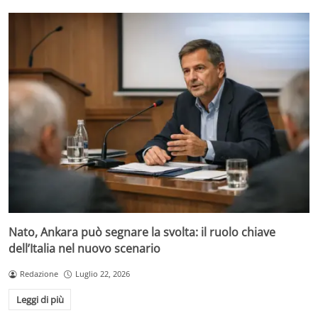
Nato, Ankara può segnare la svolta: il ruolo chiave
dell’Italia nel nuovo scenario
Redazione
Luglio 22, 2026
Leggi di più