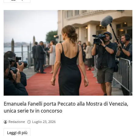
Emanuela Fanelli porta Peccato alla Mostra di Venezia,
unica serie tv in concorso
Redazione
Luglio 23, 2026
Leggi di più