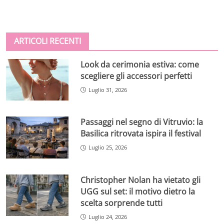
ARTICOLI RECENTI
Look da cerimonia estiva: come
scegliere gli accessori perfetti
Luglio 31, 2026
Passaggi nel segno di Vitruvio: la
Basilica ritrovata ispira il festival
Luglio 25, 2026
Christopher Nolan ha vietato gli
UGG sul set: il motivo dietro la
scelta sorprende tutti
Luglio 24, 2026