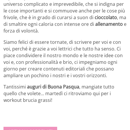
universo complicato e imprevedibile, che si indigna per
le cose importanti e si commuove anche per le cose più
frivole, che è in grado di curarsi a suon di
cioccolato
, ma
di smaltire ogni caloria con intense ore di
allenamento
e
forza di volontà.
Siamo felici di essere tornate, di scrivere per voi e con
voi, perché è grazie a voi lettrici che tutto ha senso. Ci
piace condividere il nostro mondo e le nostre idee con
voi e, con professionalità e brio, ci impegniamo ogni
giorno per creare contenuti editoriali che possano
ampliare un pochino i nostri e i vostri orizzonti.
Tantissimi
auguri di Buona Pasqua
, mangiate tutto
quello che volete… martedì ci ritroviamo qui per i
workout brucia grassi!