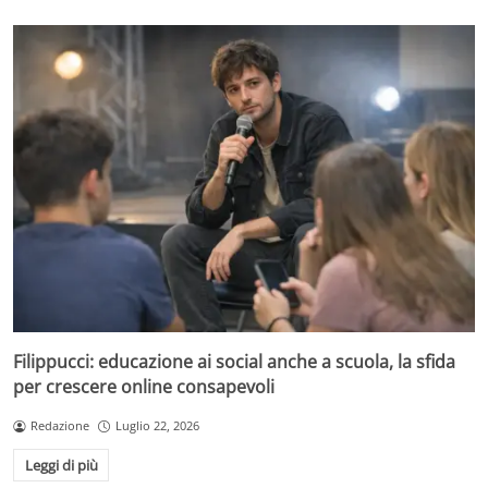
Filippucci: educazione ai social anche a scuola, la sfida
per crescere online consapevoli
Redazione
Luglio 22, 2026
Leggi di più