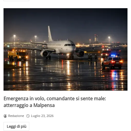
Emergenza in volo, comandante si sente male:
atterraggio a Malpensa
Redazione
Luglio 23, 2026
Leggi di più