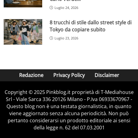
Luglio 24, 2026
8 trucchi di stile dallo street style di
Tokyo da copiare subito
Luglio 23, 2026
Redazione
Privacy Policy
Disclaimer
Copyright © 2025 Pinkblog.it proprietà di T-Mediahouse
Srl - Viale Sarca 336 20126 Milano - P.Iva 06933670967 -
Questo blog non è una testata giornalistica, in quanto
viene aggiornato senza alcuna periodicità. Non può
pertanto considerarsi un prodotto editoriale ai sensi
della legge n. 62 del 07.03.2001