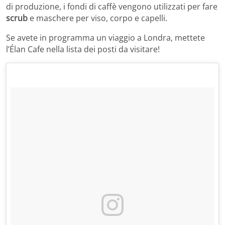
di produzione, i fondi di caffè vengono utilizzati per fare
scrub
e maschere per viso, corpo e capelli.
Se avete in programma un viaggio a Londra, mettete
l’Élan Cafe nella lista dei posti da visitare!