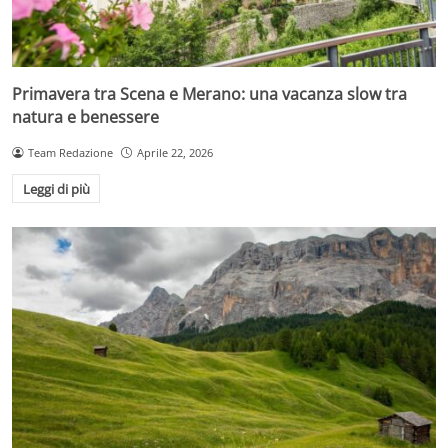
Primavera tra Scena e Merano: una vacanza slow tra
natura e benessere
Team Redazione
Aprile 22, 2026
Leggi di più