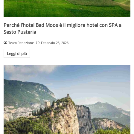
Perché l’hotel Bad Moos è il migliore hotel con SPA a
Sesto Pusteria
Team Redazione
Febbraio 25, 2026
Leggi di più