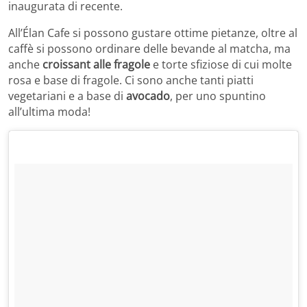
inaugurata di recente.
All’Élan Cafe si possono gustare ottime pietanze, oltre al
caffè si possono ordinare delle bevande al matcha, ma
anche
croissant alle fragole
e torte sfiziose di cui molte
rosa e base di fragole. Ci sono anche tanti piatti
vegetariani e a base di
avocado
, per uno spuntino
all’ultima moda!