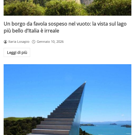
Un borgo da favola sospeso nel vuoto: la vista sul lago
più bello d’Italia è irreale
Ilaria Losapio
Gennaio 10, 2026
Leggi di più