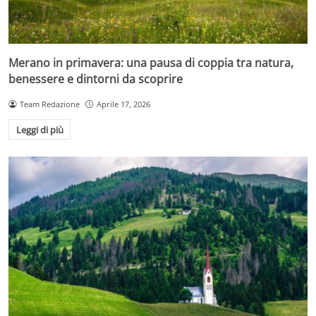
Merano in primavera: una pausa di coppia tra natura,
benessere e dintorni da scoprire
Team Redazione
Aprile 17, 2026
Leggi di più