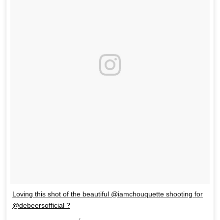
Loving this shot of the beautiful @iamchouquette shooting for
@debeersofficial ?