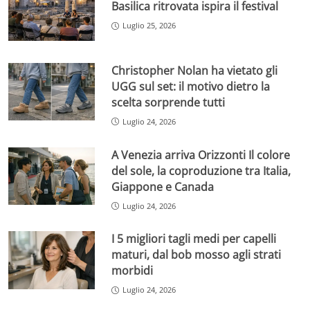
Basilica ritrovata ispira il festival
Luglio 25, 2026
Christopher Nolan ha vietato gli
UGG sul set: il motivo dietro la
scelta sorprende tutti
Luglio 24, 2026
A Venezia arriva Orizzonti Il colore
del sole, la coproduzione tra Italia,
Giappone e Canada
Luglio 24, 2026
I 5 migliori tagli medi per capelli
maturi, dal bob mosso agli strati
morbidi
Luglio 24, 2026