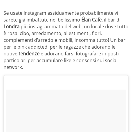
Se usate Instagram assiduamente probabilmente vi
sarete già imbattute nel bellissimo
Élan Cafe
, il bar di
Londra
più instagrammato del web, un locale dove tutto
è rosa: cibo, arredamento, allestimenti, fiori,
complementi d’arredo e mobili, insomma tutto! Un bar
per le pink addicted, per le ragazze che adorano le
nuove
tendenze
e adorano farsi fotografare in posti
particolari per accumulare like e consensi sui social
network.