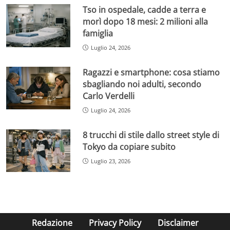
Tso in ospedale, cadde a terra e
morì dopo 18 mesi: 2 milioni alla
famiglia
Luglio 24, 2026
Ragazzi e smartphone: cosa stiamo
sbagliando noi adulti, secondo
Carlo Verdelli
Luglio 24, 2026
8 trucchi di stile dallo street style di
Tokyo da copiare subito
Luglio 23, 2026
Redazione
Privacy Policy
Disclaimer