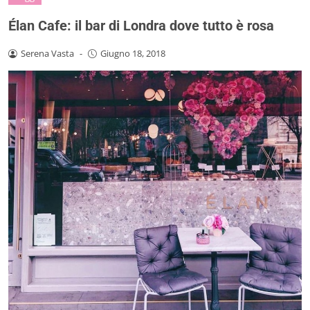
Élan Cafe: il bar di Londra dove tutto è rosa
Serena Vasta
-
Giugno 18, 2018