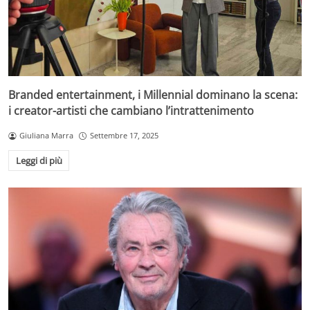
Branded entertainment, i Millennial dominano la scena:
i creator-artisti che cambiano l’intrattenimento
Giuliana Marra
Settembre 17, 2025
Leggi di più