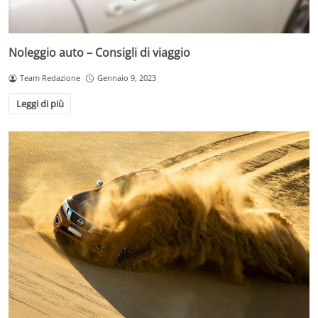
Noleggio auto – Consigli di viaggio
Team Redazione
Gennaio 9, 2023
Leggi di più