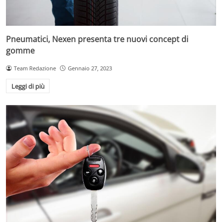
Pneumatici, Nexen presenta tre nuovi concept di
gomme
Team Redazione
Gennaio 27, 2023
Leggi di più