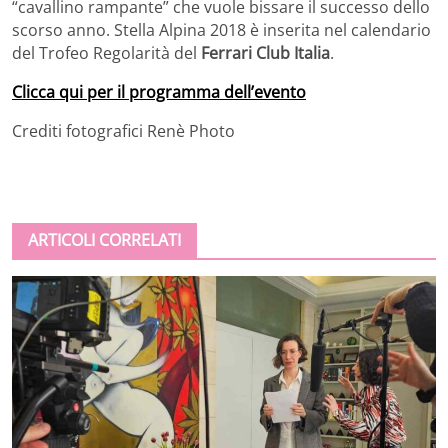
“cavallino rampante” che vuole bissare il successo dello
scorso anno. Stella Alpina 2018 è inserita nel calendario
del Trofeo Regolarità del
Ferrari Club Italia
.
Clicca qui per il programma dell’evento
Crediti fotografici Renè Photo
ARTICOLI CORRELATI