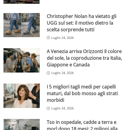
Christopher Nolan ha vietato gli
UGG sul set: il motivo dietro la
scelta sorprende tutti
Luglio 24, 2026
A Venezia arriva Orizzonti Il colore
del sole, la coproduzione tra Italia,
Giappone e Canada
Luglio 24, 2026
I 5 migliori tagli medi per capelli
maturi, dal bob mosso agli strati
morbidi
Luglio 24, 2026
Tso in ospedale, cadde a terra e
morì dopo 18 mesi: 2 milioni alla