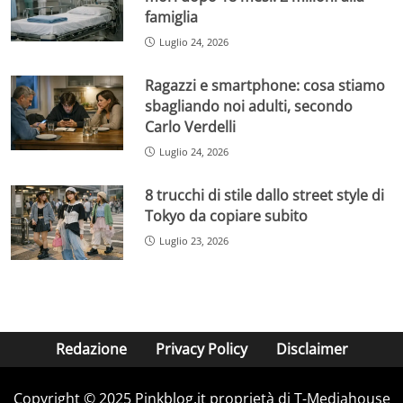
famiglia
Luglio 24, 2026
Ragazzi e smartphone: cosa stiamo
sbagliando noi adulti, secondo
Carlo Verdelli
Luglio 24, 2026
8 trucchi di stile dallo street style di
Tokyo da copiare subito
Luglio 23, 2026
Redazione
Privacy Policy
Disclaimer
Copyright © 2025 Pinkblog.it proprietà di T-Mediahouse