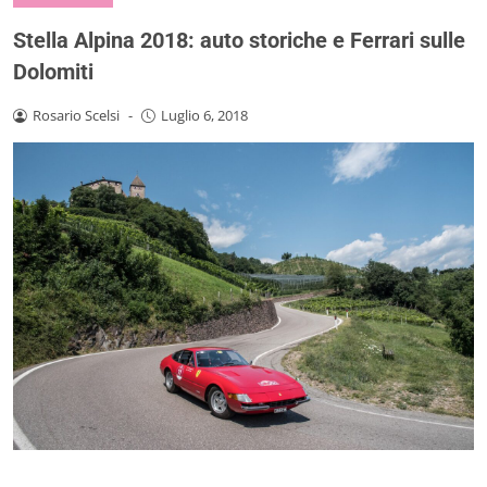
Stella Alpina 2018: auto storiche e Ferrari sulle
Dolomiti
Rosario Scelsi
-
Luglio 6, 2018