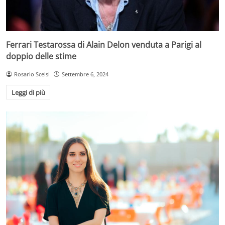
Ferrari Testarossa di Alain Delon venduta a Parigi al
doppio delle stime
Rosario Scelsi
Settembre 6, 2024
Leggi di più