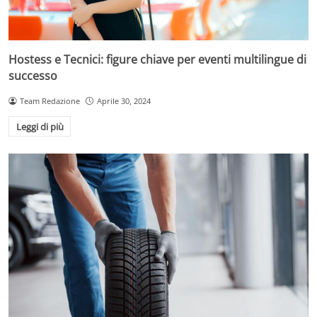
Hostess e Tecnici: figure chiave per eventi multilingue di
successo
Team Redazione
Aprile 30, 2024
Leggi di più