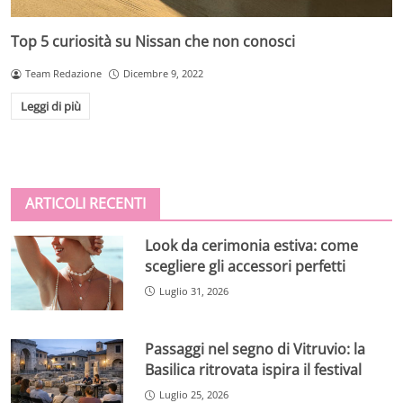
Top 5 curiosità su Nissan che non conosci
Team Redazione
Dicembre 9, 2022
Leggi di più
ARTICOLI RECENTI
Look da cerimonia estiva: come
scegliere gli accessori perfetti
Luglio 31, 2026
Passaggi nel segno di Vitruvio: la
Basilica ritrovata ispira il festival
Luglio 25, 2026