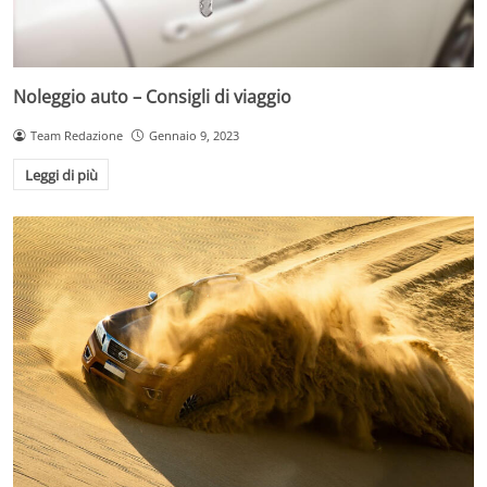
Noleggio auto – Consigli di viaggio
Team Redazione
Gennaio 9, 2023
Leggi di più