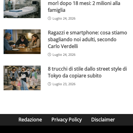
morì dopo 18 mesi: 2 milioni alla
famiglia
Luglio 24, 2026
Ragazzi e smartphone: cosa stiamo
sbagliando noi adulti, secondo
Carlo Verdelli
Luglio 24, 2026
8 trucchi di stile dallo street style di
Tokyo da copiare subito
Luglio 23, 2026
Redazione
Privacy Policy
Disclaimer