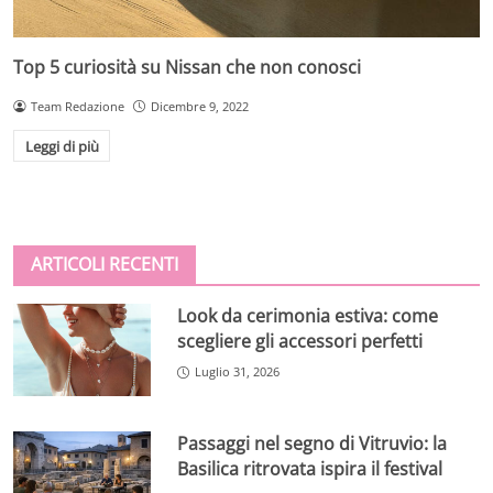
Top 5 curiosità su Nissan che non conosci
Team Redazione
Dicembre 9, 2022
Leggi di più
ARTICOLI RECENTI
Look da cerimonia estiva: come
scegliere gli accessori perfetti
Luglio 31, 2026
Passaggi nel segno di Vitruvio: la
Basilica ritrovata ispira il festival