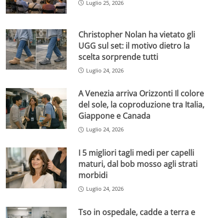
Luglio 25, 2026
Christopher Nolan ha vietato gli
UGG sul set: il motivo dietro la
scelta sorprende tutti
Luglio 24, 2026
A Venezia arriva Orizzonti Il colore
del sole, la coproduzione tra Italia,
Giappone e Canada
Luglio 24, 2026
I 5 migliori tagli medi per capelli
maturi, dal bob mosso agli strati
morbidi
Luglio 24, 2026
Tso in ospedale, cadde a terra e