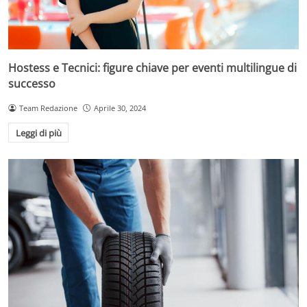
Hostess e Tecnici: figure chiave per eventi multilingue di
successo
Team Redazione
Aprile 30, 2024
Leggi di più