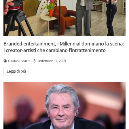
Branded entertainment, i Millennial dominano la scena:
i creator-artisti che cambiano l’intrattenimento
Giuliana Marra
Settembre 17, 2025
Leggi di più