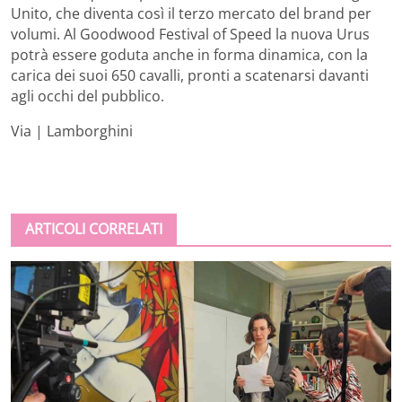
Unito, che diventa così il terzo mercato del brand per
volumi. Al Goodwood Festival of Speed la nuova Urus
potrà essere goduta anche in forma dinamica, con la
carica dei suoi 650 cavalli, pronti a scatenarsi davanti
agli occhi del pubblico.
Via | Lamborghini
ARTICOLI CORRELATI