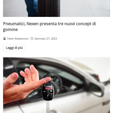
Pneumatici, Nexen presenta tre nuovi concept di
gomme
Team Redazione
Gennaio 27, 2023
Leggi di più