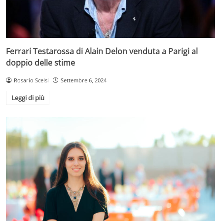
Ferrari Testarossa di Alain Delon venduta a Parigi al
doppio delle stime
Rosario Scelsi
Settembre 6, 2024
Leggi di più