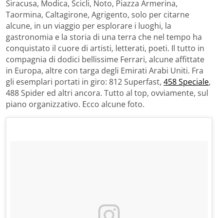
Siracusa, Modica, Scicli, Noto, Piazza Armerina,
Taormina, Caltagirone, Agrigento, solo per citarne
alcune, in un viaggio per esplorare i luoghi, la
gastronomia e la storia di una terra che nel tempo ha
conquistato il cuore di artisti, letterati, poeti. Il tutto in
compagnia di dodici bellissime Ferrari, alcune affittate
in Europa, altre con targa degli Emirati Arabi Uniti. Fra
gli esemplari portati in giro: 812 Superfast,
458 Speciale
,
488 Spider ed altri ancora. Tutto al top, ovviamente, sul
piano organizzativo. Ecco alcune foto.