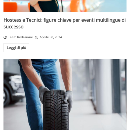
Hostess e Tecnici: figure chiave per eventi multilingue di
successo
Team Redazione
Aprile 30, 2024
Leggi di più