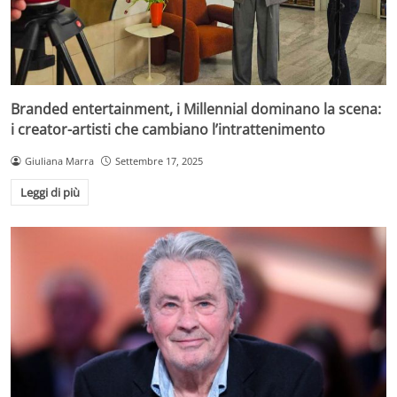
Branded entertainment, i Millennial dominano la scena:
i creator-artisti che cambiano l’intrattenimento
Giuliana Marra
Settembre 17, 2025
Leggi di più