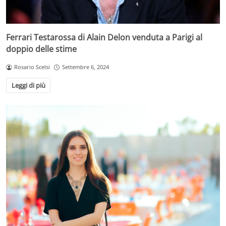
Ferrari Testarossa di Alain Delon venduta a Parigi al
doppio delle stime
Rosario Scelsi
Settembre 6, 2024
Leggi di più