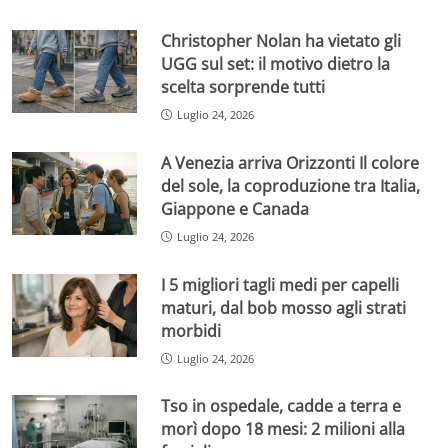
Christopher Nolan ha vietato gli
UGG sul set: il motivo dietro la
scelta sorprende tutti
Luglio 24, 2026
A Venezia arriva Orizzonti Il colore
del sole, la coproduzione tra Italia,
Giappone e Canada
Luglio 24, 2026
I 5 migliori tagli medi per capelli
maturi, dal bob mosso agli strati
morbidi
Luglio 24, 2026
Tso in ospedale, cadde a terra e
morì dopo 18 mesi: 2 milioni alla