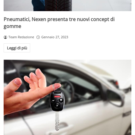
Pneumatici, Nexen presenta tre nuovi concept di
gomme
Team Redazione
Gennaio 27, 2023
Leggi di più