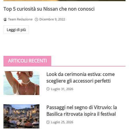
Top 5 curiosità su Nissan che non conosci
Team Redazione
Dicembre 9, 2022
Leggi di più
ARTICOLI RECENTI
Look da cerimonia estiva: come
scegliere gli accessori perfetti
Luglio 31, 2026
Passaggi nel segno di Vitruvio: la
Basilica ritrovata ispira il festival
Luglio 25, 2026