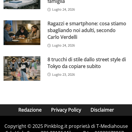
famiglia
Luglio 24, 2026
Ragazzi e smartphone: cosa stiamo
sbagliando noi adulti, secondo
Carlo Verdelli
Luglio 24, 2026
8 trucchi di stile dallo street style di
Tokyo da copiare subito
Luglio 23, 2026
Redazione
Privacy Policy
Disclaimer
Copyright © 2025 Pinkblog.it proprietà di T-Mediahouse