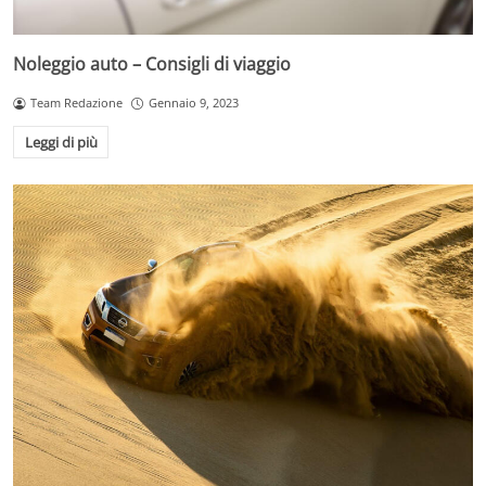
Noleggio auto – Consigli di viaggio
Team Redazione
Gennaio 9, 2023
Leggi di più