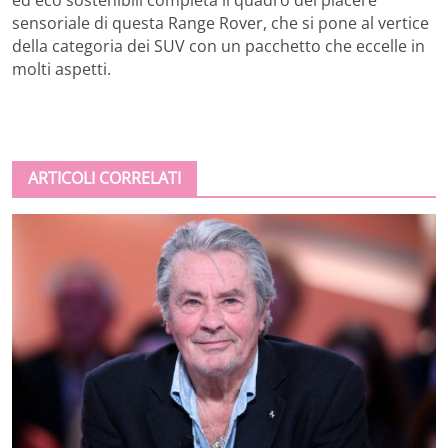
sensoriale di questa Range Rover, che si pone al vertice
della categoria dei SUV con un pacchetto che eccelle in
molti aspetti.
ARTICOLI CORRELATI