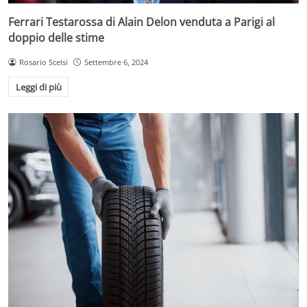
Ferrari Testarossa di Alain Delon venduta a Parigi al
doppio delle stime
Rosario Scelsi
Settembre 6, 2024
Leggi di più