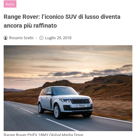
Auto
Range Rover: l’iconico SUV di lusso diventa
ancora più raffinato
Rosario Scelsi
-
Luglio 29, 2018
Range Rover PHEV 18MY Global Media Drive