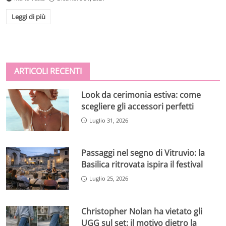
Leggi di più
ARTICOLI RECENTI
Look da cerimonia estiva: come
scegliere gli accessori perfetti
Luglio 31, 2026
Passaggi nel segno di Vitruvio: la
Basilica ritrovata ispira il festival
Luglio 25, 2026
Christopher Nolan ha vietato gli
UGG sul set: il motivo dietro la