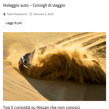
Noleggio auto – Consigli di viaggio
Team Redazione
Gennaio 9, 2023
Leggi di più
Top 5 curiosità su Nissan che non conosci