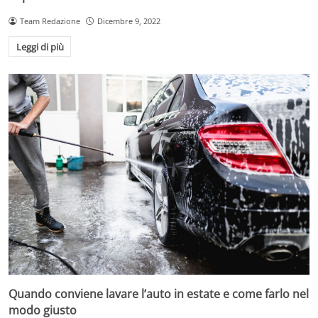
Team Redazione
Dicembre 9, 2022
Leggi di più
Quando conviene lavare l’auto in estate e come farlo nel
modo giusto