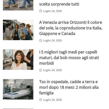
scelta sorprende tutti
Luglio 24, 2026
A Venezia arriva Orizzonti Il colore
del sole, la coproduzione tra Italia,
Giappone e Canada
Luglio 24, 2026
I 5 migliori tagli medi per capelli
maturi, dal bob mosso agli strati
morbidi
Luglio 24, 2026
Tso in ospedale, cadde a terra e
morì dopo 18 mesi: 2 milioni alla
famiglia
Luglio 24, 2026