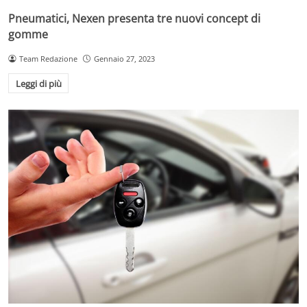
Pneumatici, Nexen presenta tre nuovi concept di
gomme
Team Redazione
Gennaio 27, 2023
Leggi di più