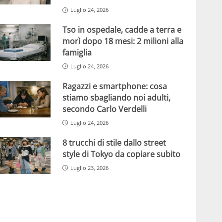
Luglio 24, 2026
Tso in ospedale, cadde a terra e
morì dopo 18 mesi: 2 milioni alla
famiglia
Luglio 24, 2026
Ragazzi e smartphone: cosa
stiamo sbagliando noi adulti,
secondo Carlo Verdelli
Luglio 24, 2026
8 trucchi di stile dallo street
style di Tokyo da copiare subito
Luglio 23, 2026