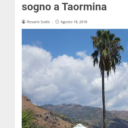
sogno a Taormina
Rosario Scelsi
-
Agosto 18, 2018