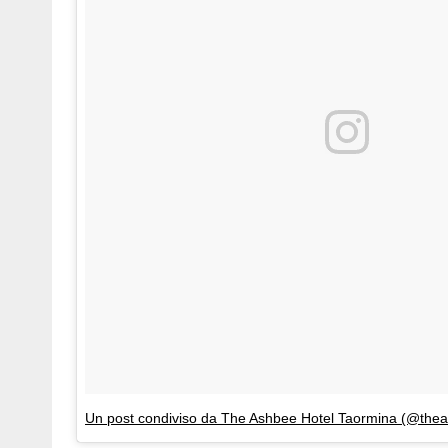
Un post condiviso da The Ashbee Hotel Taormina (@thea