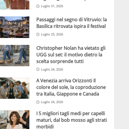
Luglio 31, 2026
Passaggi nel segno di Vitruvio: la
Basilica ritrovata ispira il festival
Luglio 25, 2026
Christopher Nolan ha vietato gli
UGG sul set: il motivo dietro la
scelta sorprende tutti
Luglio 24, 2026
A Venezia arriva Orizzonti Il
colore del sole, la coproduzione
tra Italia, Giappone e Canada
Luglio 24, 2026
I 5 migliori tagli medi per capelli
maturi, dal bob mosso agli strati
morbidi