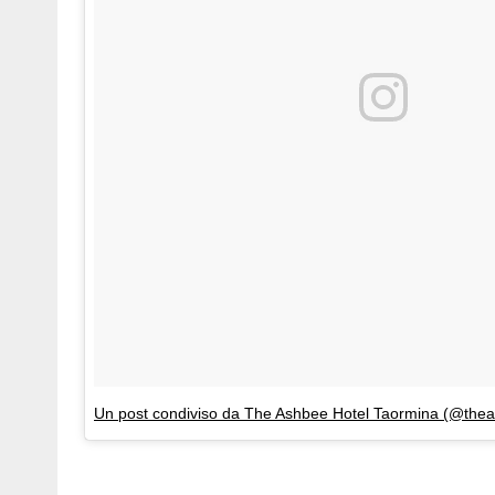
Un post condiviso da The Ashbee Hotel Taormina (@thea