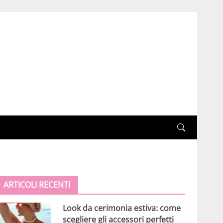
ARTICOLI RECENTI
Look da cerimonia estiva: come
scegliere gli accessori perfetti