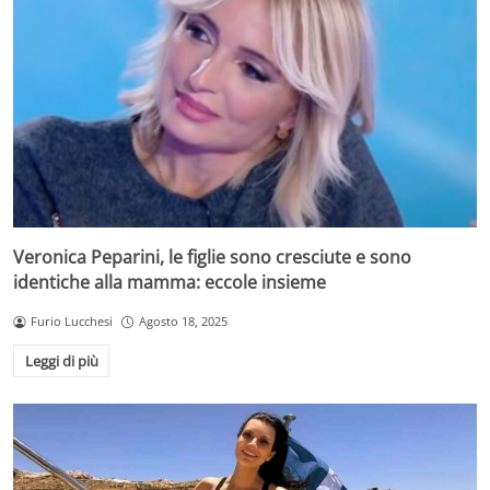
Veronica Peparini, le figlie sono cresciute e sono
identiche alla mamma: eccole insieme
Furio Lucchesi
Agosto 18, 2025
Leggi di più