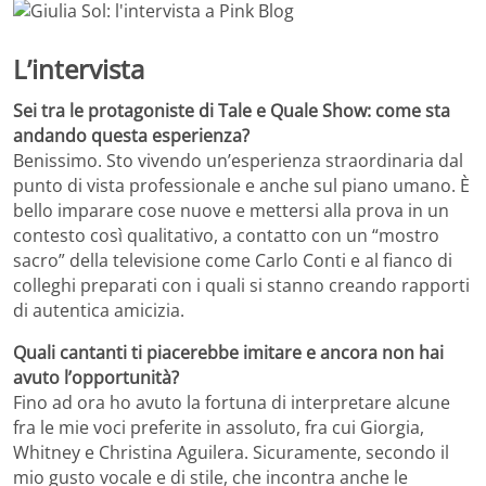
L’intervista
Sei tra le protagoniste di Tale e Quale Show: come sta
andando questa esperienza?
Benissimo. Sto vivendo un’esperienza straordinaria dal
punto di vista professionale e anche sul piano umano. È
bello imparare cose nuove e mettersi alla prova in un
contesto così qualitativo, a contatto con un “mostro
sacro” della televisione come Carlo Conti e al fianco di
colleghi preparati con i quali si stanno creando rapporti
di autentica amicizia.
Quali cantanti ti piacerebbe imitare e ancora non hai
avuto l’opportunità?
Fino ad ora ho avuto la fortuna di interpretare alcune
fra le mie voci preferite in assoluto, fra cui Giorgia,
Whitney e Christina Aguilera. Sicuramente, secondo il
mio gusto vocale e di stile, che incontra anche le