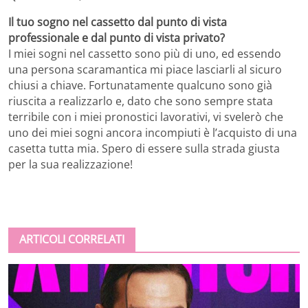
Il tuo sogno nel cassetto dal punto di vista
professionale e dal punto di vista privato?
I miei sogni nel cassetto sono più di uno, ed essendo
una persona scaramantica mi piace lasciarli al sicuro
chiusi a chiave. Fortunatamente qualcuno sono già
riuscita a realizzarlo e, dato che sono sempre stata
terribile con i miei pronostici lavorativi, vi svelerò che
uno dei miei sogni ancora incompiuti è l’acquisto di una
casetta tutta mia. Spero di essere sulla strada giusta
per la sua realizzazione!
ARTICOLI CORRELATI