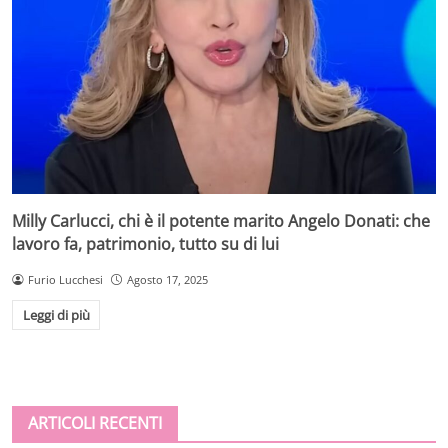
Milly Carlucci, chi è il potente marito Angelo Donati: che
lavoro fa, patrimonio, tutto su di lui
Furio Lucchesi
Agosto 17, 2025
Leggi di più
ARTICOLI RECENTI