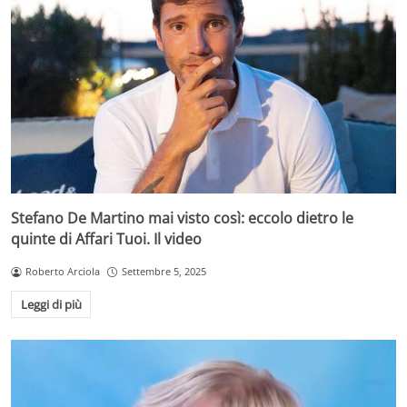
Stefano De Martino mai visto così: eccolo dietro le
quinte di Affari Tuoi. Il video
Roberto Arciola
Settembre 5, 2025
Leggi di più