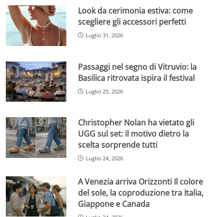
Look da cerimonia estiva: come
scegliere gli accessori perfetti
Luglio 31, 2026
Passaggi nel segno di Vitruvio: la
Basilica ritrovata ispira il festival
Luglio 25, 2026
Christopher Nolan ha vietato gli
UGG sul set: il motivo dietro la
scelta sorprende tutti
Luglio 24, 2026
A Venezia arriva Orizzonti Il colore
del sole, la coproduzione tra Italia,
Giappone e Canada