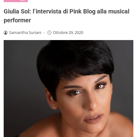
Giulia Sol: l’intervista di Pink Blog alla musical
performer
Samantha Suriani
-
Ottobre 29, 2020