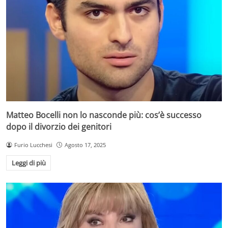
Matteo Bocelli non lo nasconde più: cos’è successo
dopo il divorzio dei genitori
Furio Lucchesi
Agosto 17, 2025
Leggi di più