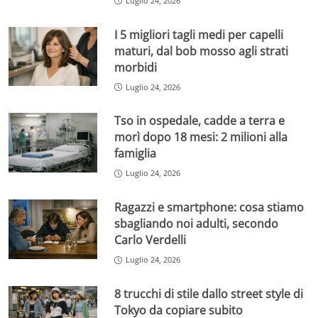
Luglio 24, 2026
I 5 migliori tagli medi per capelli
maturi, dal bob mosso agli strati
morbidi
Luglio 24, 2026
Tso in ospedale, cadde a terra e
morì dopo 18 mesi: 2 milioni alla
famiglia
Luglio 24, 2026
Ragazzi e smartphone: cosa stiamo
sbagliando noi adulti, secondo
Carlo Verdelli
Luglio 24, 2026
8 trucchi di stile dallo street style di
Tokyo da copiare subito