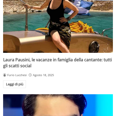
Laura Pausini, le vacanze in famiglia della cantante: tutti
gli scatti social
Furio Lucchesi
Agosto 18, 2025
Leggi di più