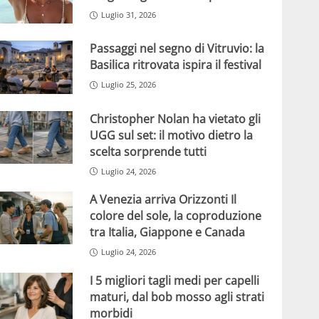
Luglio 31, 2026
Passaggi nel segno di Vitruvio: la
Basilica ritrovata ispira il festival
Luglio 25, 2026
Christopher Nolan ha vietato gli
UGG sul set: il motivo dietro la
scelta sorprende tutti
Luglio 24, 2026
A Venezia arriva Orizzonti Il
colore del sole, la coproduzione
tra Italia, Giappone e Canada
Luglio 24, 2026
I 5 migliori tagli medi per capelli
maturi, dal bob mosso agli strati
morbidi