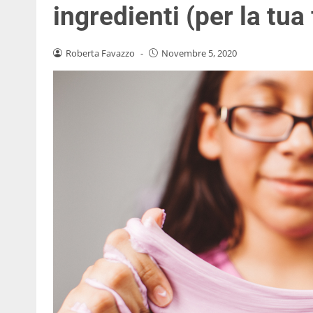
ingredienti (per la tua 
Roberta Favazzo
-
Novembre 5, 2020