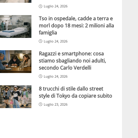
Luglio 24, 2026
Tso in ospedale, cadde a terra e
morì dopo 18 mesi: 2 milioni alla
famiglia
Luglio 24, 2026
Ragazzi e smartphone: cosa
stiamo sbagliando noi adulti,
secondo Carlo Verdelli
Luglio 24, 2026
8 trucchi di stile dallo street
style di Tokyo da copiare subito
Luglio 23, 2026