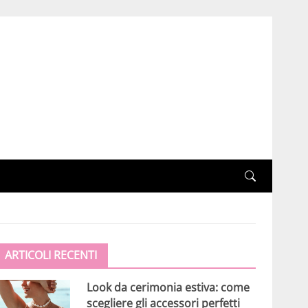
ARTICOLI RECENTI
Look da cerimonia estiva: come
scegliere gli accessori perfetti