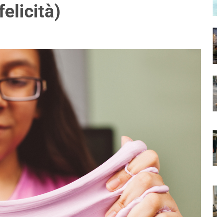
felicità)