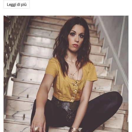
Leggi di più