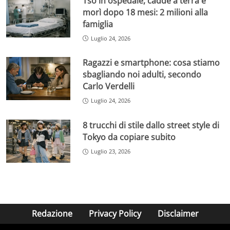
Tso in ospedale, cadde a terra e
morì dopo 18 mesi: 2 milioni alla
famiglia
Luglio 24, 2026
Ragazzi e smartphone: cosa stiamo
sbagliando noi adulti, secondo
Carlo Verdelli
Luglio 24, 2026
8 trucchi di stile dallo street style di
Tokyo da copiare subito
Luglio 23, 2026
Redazione
Privacy Policy
Disclaimer