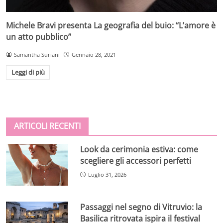
Michele Bravi presenta La geografia del buio: “L’amore è
un atto pubblico”
Samantha Suriani
Gennaio 28, 2021
Leggi di più
ARTICOLI RECENTI
Look da cerimonia estiva: come
scegliere gli accessori perfetti
Luglio 31, 2026
Passaggi nel segno di Vitruvio: la
Basilica ritrovata ispira il festival