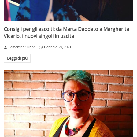
Consigli per gli ascolti: da Marta Daddato a Margherita
Vicario, i nuovi singoli in uscita
Samantha Suriani
Gennaio 29, 2021
Leggi di più