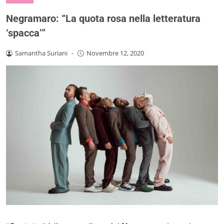
Negramaro: “La quota rosa nella letteratura
‘spacca’”
Samantha Suriani
-
Novembre 12, 2020