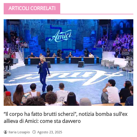
ARTICOLI CORRELATI
“Il corpo ha fatto brutti scherzi", notizia bomba sull’ex
allieva di Amici: come sta davvero
Ilaria Losapio
Agosto 23, 2025