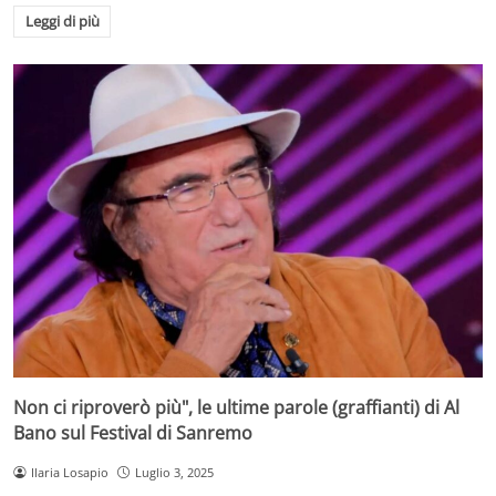
Leggi di più
Non ci riproverò più", le ultime parole (graffianti) di Al
Bano sul Festival di Sanremo
Ilaria Losapio
Luglio 3, 2025