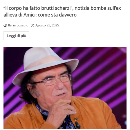
“Il corpo ha fatto brutti scherzi", notizia bomba sull’ex
allieva di Amici: come sta davvero
Ilaria Losapio
Agosto 23, 2025
Leggi di più