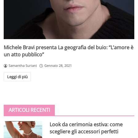
Michele Bravi presenta La geografia del buio: “L’amore è
un atto pubblico”
Samantha Suriani
Gennaio 28, 2021
Leggi di più
ARTICOLI RECENTI
Look da cerimonia estiva: come
scegliere gli accessori perfetti