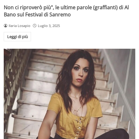
Non ci riproverò più", le ultime parole (graffianti) di Al
Bano sul Festival di Sanremo
Ilaria Losapio
Luglio 3, 2025
Leggi di più