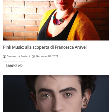
Pink Music: alla scoperta di Francesca Aravel
Samantha Suriani
Gennaio 28, 2021
Leggi di più