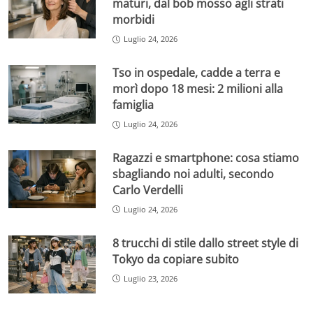
maturi, dal bob mosso agli strati
morbidi
Luglio 24, 2026
Tso in ospedale, cadde a terra e
morì dopo 18 mesi: 2 milioni alla
famiglia
Luglio 24, 2026
Ragazzi e smartphone: cosa stiamo
sbagliando noi adulti, secondo
Carlo Verdelli
Luglio 24, 2026
8 trucchi di stile dallo street style di
Tokyo da copiare subito
Luglio 23, 2026