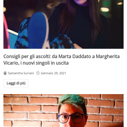
Consigli per gli ascolti: da Marta Daddato a Margherita
Vicario, i nuovi singoli in uscita
Samantha Suriani
Gennaio 29, 2021
Leggi di più