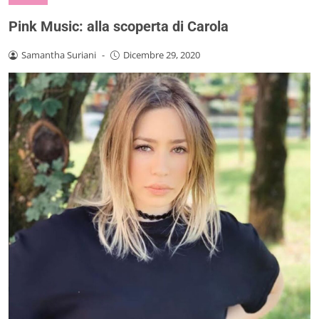
Pink Music: alla scoperta di Carola
Samantha Suriani
-
Dicembre 29, 2020