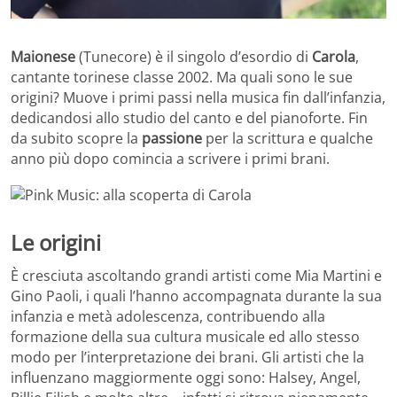
Maionese
(Tunecore) è il singolo d’esordio di
Carola
,
cantante torinese classe 2002. Ma quali sono le sue
origini? Muove i primi passi nella musica fin dall’infanzia,
dedicandosi allo studio del canto e del pianoforte. Fin
da subito scopre la
passione
per la scrittura e qualche
anno più dopo comincia a scrivere i primi brani.
Le origini
È cresciuta ascoltando grandi artisti come Mia Martini e
Gino Paoli, i quali l’hanno accompagnata durante la sua
infanzia e metà adolescenza, contribuendo alla
formazione della sua cultura musicale ed allo stesso
modo per l’interpretazione dei brani. Gli artisti che la
influenzano maggiormente oggi sono: Halsey, Angel,