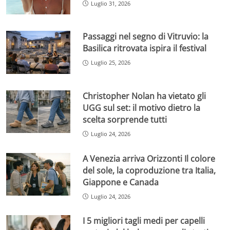
Luglio 31, 2026
Passaggi nel segno di Vitruvio: la
Basilica ritrovata ispira il festival
Luglio 25, 2026
Christopher Nolan ha vietato gli
UGG sul set: il motivo dietro la
scelta sorprende tutti
Luglio 24, 2026
A Venezia arriva Orizzonti Il colore
del sole, la coproduzione tra Italia,
Giappone e Canada
Luglio 24, 2026
I 5 migliori tagli medi per capelli