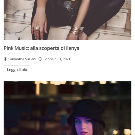
Pink Music: alla scoperta di Ilenya
Samantha Suriani
Gennaio 31, 2021
Leggi di più