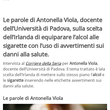
Le parole di Antonella Viola, docente
dell’Università di Padova, sulla scelta
dell’Irlanda di equiparare l’alcol alle
sigarette con l’uso di avvertimenti sui
danni alla salute.
Intervista al
Corriere della Seria
per
Antonella Viola
,
docente dell’Università di Padova. Il tema trattato è lala
scelta dell’Irlanda di mettere sullo stesso piano l’
alcol
e
le
sigarette
inserendo nelle etichette avvertimenti sui
danni alla salute.
Le parole di Antonella Viola