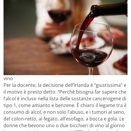
vino
Per la docente, la decisione dell’Irlanda è “giustissima” e
il motivo è presto detto: “Perché bisogna far sapere che
l’alcol è incluso nella lista delle sostanze cancerogene di
tipo 1, come amianto e benzene. È chiaro il legame tra il
consumo di alcol, e non solo l’abuso, e i tumori al seno,
del colon-retto, al fegato, all’esofago, a bocca e gola. Le
donne che bevono uno o due bicchieri di vino al giorno