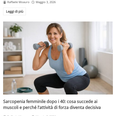
Raffaele Moauro
Maggio 3, 2026
Leggi di più
Sarcopenia femminile dopo i 40: cosa succede ai
muscoli e perché l’attività di forza diventa decisiva