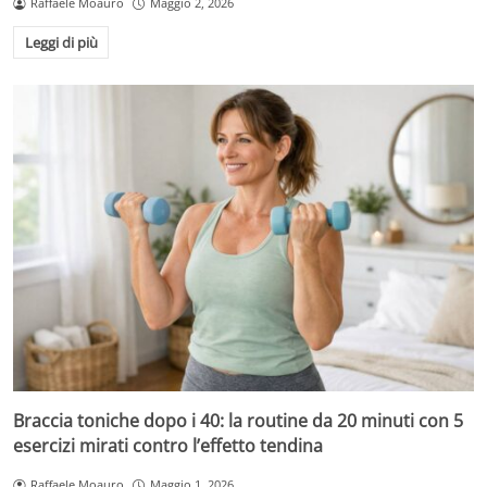
Raffaele Moauro
Maggio 2, 2026
Leggi di più
Braccia toniche dopo i 40: la routine da 20 minuti con 5
esercizi mirati contro l’effetto tendina
Raffaele Moauro
Maggio 1, 2026