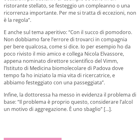
ristorante stellato, se festeggio un compleanno o una
ricorrenza importante. Per me si tratta di eccezioni, non
è la regola”.
E anche sul tema aperitivo: “Con il succo di pomodoro.
Non dobbiamo fare l’errore di trovarci in compagnia
per bere qualcosa, come si dice. Io per esempio ho da
poco rivisto il mio amico e collega Nicola Elvassore,
appena nominato direttore scientifico del Vimm,
l’Istituto di Medicina biomolecolare di Padova dove
tempo fa ho iniziato la mia vita di ricercatrice, e
abbiamo festeggiato con una passeggiata”.
Infine, la dottoressa ha messo in evidenza il problema di
base: “Il problema è proprio questo, considerare l’alcol
un motivo di aggregazione. È uno sbaglio” […].