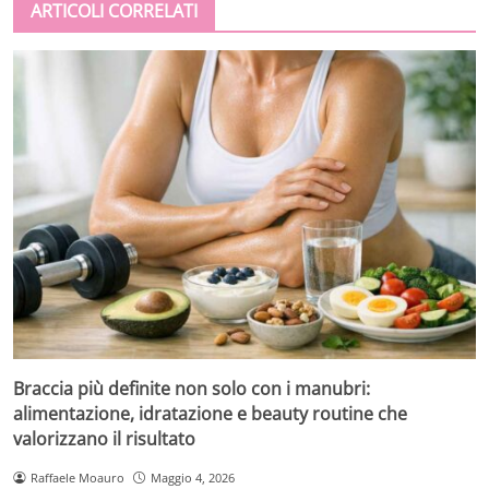
ARTICOLI CORRELATI
Braccia più definite non solo con i manubri:
alimentazione, idratazione e beauty routine che
valorizzano il risultato
Raffaele Moauro
Maggio 4, 2026