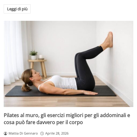
Leggi di più
Pilates al muro, gli esercizi migliori per gli addominali e
cosa può fare davvero per il corpo
Mattia Di Gennaro
Aprile 28, 2026