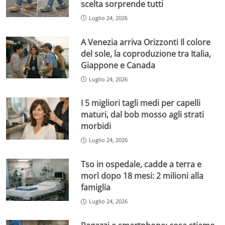
scelta sorprende tutti
Luglio 24, 2026
A Venezia arriva Orizzonti Il colore
del sole, la coproduzione tra Italia,
Giappone e Canada
Luglio 24, 2026
I 5 migliori tagli medi per capelli
maturi, dal bob mosso agli strati
morbidi
Luglio 24, 2026
Tso in ospedale, cadde a terra e
morì dopo 18 mesi: 2 milioni alla
famiglia
Luglio 24, 2026