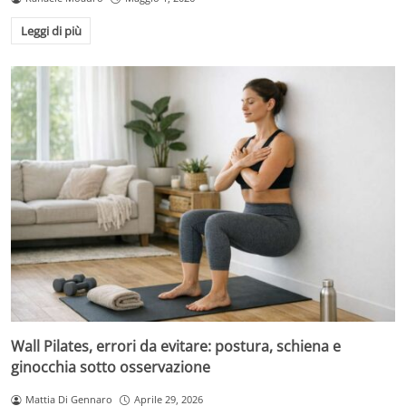
Leggi di più
Wall Pilates, errori da evitare: postura, schiena e
ginocchia sotto osservazione
Mattia Di Gennaro
Aprile 29, 2026