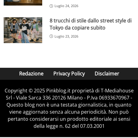
Luglio 24, 2026
8 trucchi di stile dallo street style di
Tokyo da copiare subito
Luglio 23, 2026
Redazione
Privacy Policy
Disclaimer
Copyright © 2025 Pinkblog.it proprietà di T-Mediahouse
Srl - Viale Sarca 336 20126 Milano - P.Iva 06933670967 -
Questo blog non è una testata giornalistica, in quanto
viene aggiornato senza alcuna periodicità. Non può
pertanto considerarsi un prodotto editoriale ai sensi
della legge n. 62 del 07.03.2001