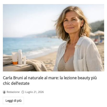
Carla Bruni al naturale al mare: la lezione beauty più
chic dell’estate
Redazione
Luglio 21, 2026
Leggi di più