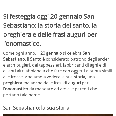
Si festeggia oggi 20 gennaio San
Sebastiano: la storia del santo, la
preghiera e delle frasi auguri per
l’onomastico.
Come ogni anno, il
20 gennaio
si celebra
San
Sebastiano
. Il
Santo
è considerato patrono degli arcieri
e archibugieri, dei tappezzieri, fabbricanti di aghi e di
quanti altri abbiano a che fare con oggetti a punta simili
alle frecce. Andiamo a vedere la sua
storia
, una
preghiera
ma anche delle
frasi
di
auguri
per
l’
onomastico
da mandare ad amici e parenti che
portano tale nome.
San Sebastiano: la sua storia