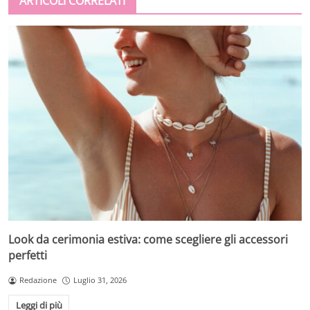
ARTICOLI CORRELATI
Look da cerimonia estiva: come scegliere gli accessori
perfetti
Redazione
Luglio 31, 2026
Leggi di più