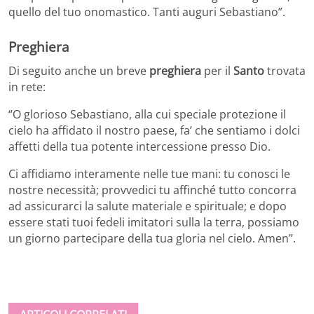
quello del tuo onomastico. Tanti auguri Sebastiano”.
Preghiera
Di seguito anche un breve
preghiera
per il
Santo
trovata
in rete:
“O glorioso Sebastiano, alla cui speciale protezione il
cielo ha affidato il nostro paese, fa’ che sentiamo i dolci
affetti della tua potente intercessione presso Dio.
Ci affidiamo interamente nelle tue mani: tu conosci le
nostre necessità; provvedici tu affinché tutto concorra
ad assicurarci la salute materiale e spirituale; e dopo
essere stati tuoi fedeli imitatori sulla la terra, possiamo
un giorno partecipare della tua gloria nel cielo. Amen”.