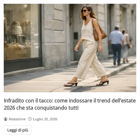
Infradito con il tacco: come indossare il trend dell’estate
2026 che sta conquistando tutti
Redazione
Luglio 20, 2026
Leggi di più