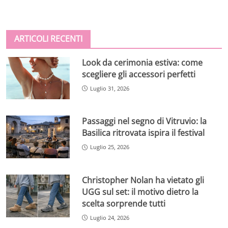
ARTICOLI RECENTI
Look da cerimonia estiva: come
scegliere gli accessori perfetti
Luglio 31, 2026
Passaggi nel segno di Vitruvio: la
Basilica ritrovata ispira il festival
Luglio 25, 2026
Christopher Nolan ha vietato gli
UGG sul set: il motivo dietro la
scelta sorprende tutti
Luglio 24, 2026