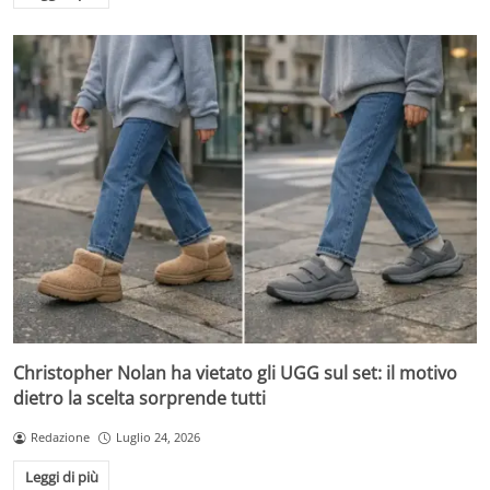
Christopher Nolan ha vietato gli UGG sul set: il motivo
dietro la scelta sorprende tutti
Redazione
Luglio 24, 2026
Leggi di più