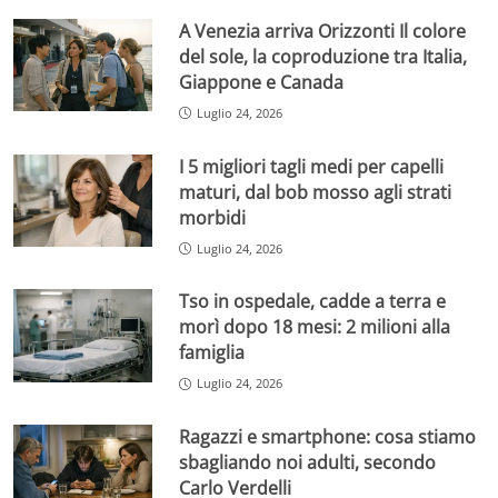
A Venezia arriva Orizzonti Il colore
del sole, la coproduzione tra Italia,
Giappone e Canada
Luglio 24, 2026
I 5 migliori tagli medi per capelli
maturi, dal bob mosso agli strati
morbidi
Luglio 24, 2026
Tso in ospedale, cadde a terra e
morì dopo 18 mesi: 2 milioni alla
famiglia
Luglio 24, 2026
Ragazzi e smartphone: cosa stiamo
sbagliando noi adulti, secondo
Carlo Verdelli