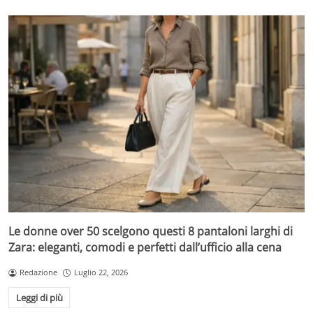
Le donne over 50 scelgono questi 8 pantaloni larghi di
Zara: eleganti, comodi e perfetti dall’ufficio alla cena
Redazione
Luglio 22, 2026
Leggi di più