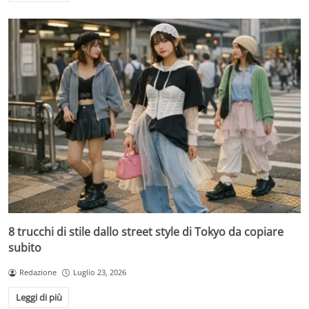
8 trucchi di stile dallo street style di Tokyo da copiare
subito
Redazione
Luglio 23, 2026
Leggi di più