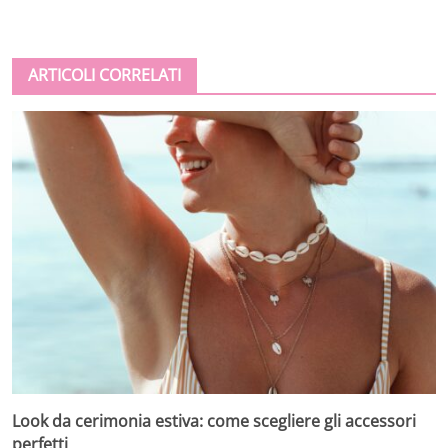
ARTICOLI CORRELATI
Look da cerimonia estiva: come scegliere gli accessori
perfetti