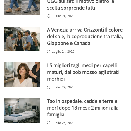
UGG sul set: il motivo dietro la
scelta sorprende tutti
Luglio 24, 2026
A Venezia arriva Orizzonti Il colore
del sole, la coproduzione tra Italia,
Giappone e Canada
Luglio 24, 2026
I 5 migliori tagli medi per capelli
maturi, dal bob mosso agli strati
morbidi
Luglio 24, 2026
Tso in ospedale, cadde a terra e
morì dopo 18 mesi: 2 milioni alla
famiglia
Luglio 24, 2026