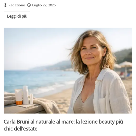
Redazione
Luglio 22, 2026
Leggi di più
Carla Bruni al naturale al mare: la lezione beauty più
chic dell’estate