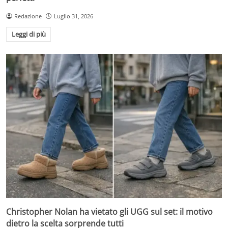
Redazione
Luglio 31, 2026
Leggi di più
Christopher Nolan ha vietato gli UGG sul set: il motivo
dietro la scelta sorprende tutti