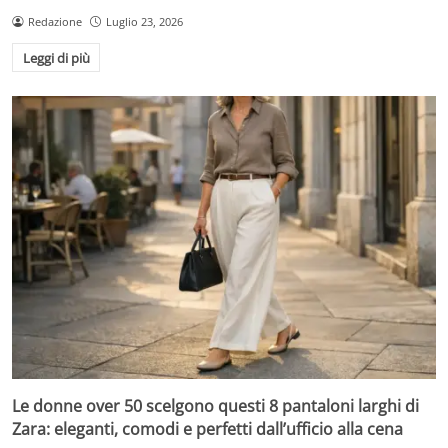
Redazione
Luglio 23, 2026
Leggi di più
Le donne over 50 scelgono questi 8 pantaloni larghi di
Zara: eleganti, comodi e perfetti dall’ufficio alla cena