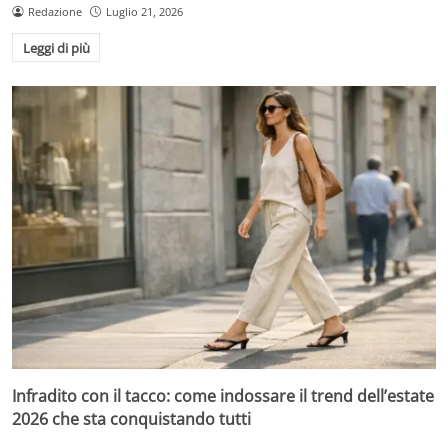
Redazione
Luglio 21, 2026
Leggi di più
Infradito con il tacco: come indossare il trend dell’estate
2026 che sta conquistando tutti