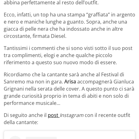
abbina perfettamente al resto dell’outfit.
Ecco, infatti, un top ha una stampa “graffiata” in argento
e nero e maniche lunghe a guanto. Sopra, anche una
giacca di pelle nera che ha indossato anche in altre
circostante, firmata Diesel.
Tantissimi i commenti che si sono visti sotto il suo post
tra complimenti, elogi e anche qualche piccolo
riferimento a questo suo nuovo modo di essere.
Ricordiamo che la cantante sarà anche al Festival di
Sanremo ma non in gara.
Arisa
accompagnerà Gianluca
Grignani nella serata delle cover. A questo punto ci sarà
grande curiosità proprio in tema di abiti e non solo di
performance musicale…
Di seguito anche il
post
Instagram
con il recente outfit
della cantante: