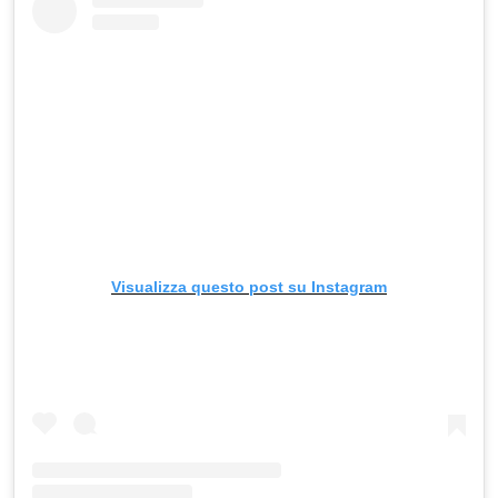
Visualizza questo post su Instagram