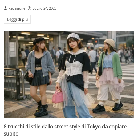
Redazione
Luglio 24, 2026
Leggi di più
8 trucchi di stile dallo street style di Tokyo da copiare
subito