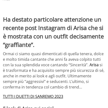
Ha destato particolare attenzione un
recente post Instagram di Arisa che si
è mostrata con un outfit decisamente
“graffiante”.
Ormai ci siamo quasi dimenticati di quella tenera, dolce
e molto timida cantante che anni fa aveva colpito tutti
con la sua splendida voce cantando “Sincerità”.
Arisa
si
è trasformata e ha acquisito sempre più sicurezza di sé,
anche in merito ai look e agli outfit. Ultimamente
sempre più “aggressivi” e seducenti. L’ultimo, si
conferma in tendenza col cambio di trend…
TUTTI I DUETTI DI SANREMO 2023