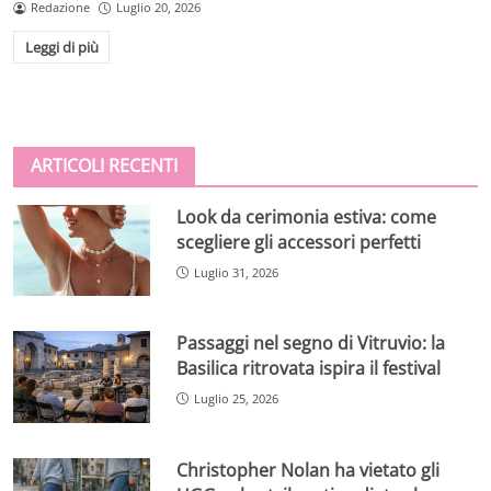
Redazione
Luglio 20, 2026
Leggi di più
ARTICOLI RECENTI
Look da cerimonia estiva: come
scegliere gli accessori perfetti
Luglio 31, 2026
Passaggi nel segno di Vitruvio: la
Basilica ritrovata ispira il festival
Luglio 25, 2026
Christopher Nolan ha vietato gli