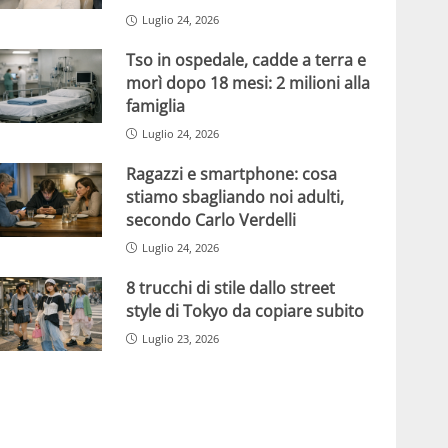
Luglio 24, 2026
Tso in ospedale, cadde a terra e
morì dopo 18 mesi: 2 milioni alla
famiglia
Luglio 24, 2026
Ragazzi e smartphone: cosa
stiamo sbagliando noi adulti,
secondo Carlo Verdelli
Luglio 24, 2026
8 trucchi di stile dallo street
style di Tokyo da copiare subito
Luglio 23, 2026