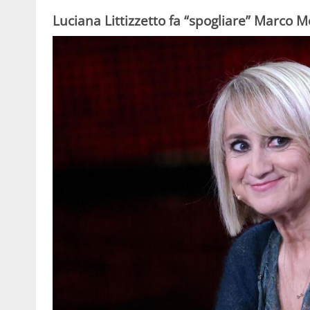
Luciana Littizzetto fa “spogliare” Marco 