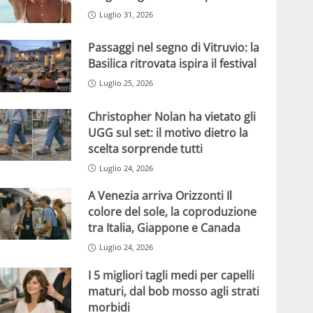
Luglio 31, 2026
Passaggi nel segno di Vitruvio: la
Basilica ritrovata ispira il festival
Luglio 25, 2026
Christopher Nolan ha vietato gli
UGG sul set: il motivo dietro la
scelta sorprende tutti
Luglio 24, 2026
A Venezia arriva Orizzonti Il
colore del sole, la coproduzione
tra Italia, Giappone e Canada
Luglio 24, 2026
I 5 migliori tagli medi per capelli
maturi, dal bob mosso agli strati
morbidi