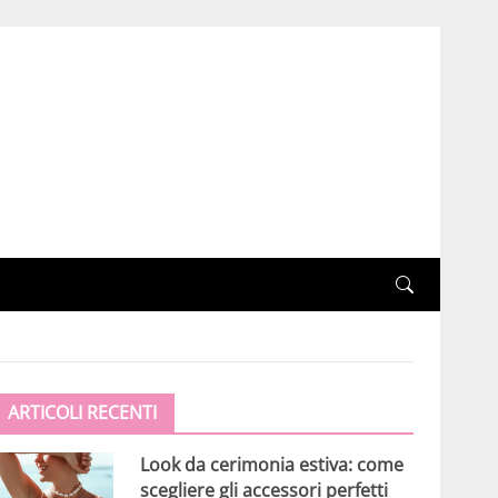
ARTICOLI RECENTI
Look da cerimonia estiva: come
scegliere gli accessori perfetti