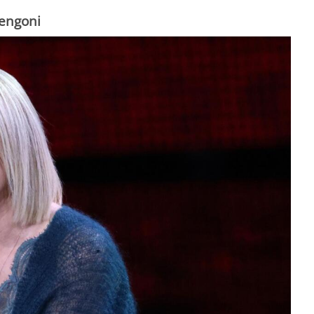
Mengoni