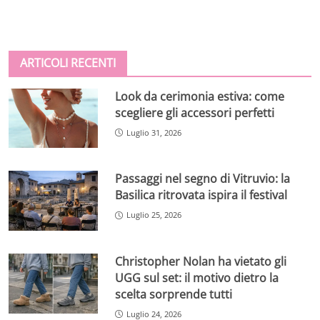
ARTICOLI RECENTI
Look da cerimonia estiva: come
scegliere gli accessori perfetti
Luglio 31, 2026
Passaggi nel segno di Vitruvio: la
Basilica ritrovata ispira il festival
Luglio 25, 2026
Christopher Nolan ha vietato gli
UGG sul set: il motivo dietro la
scelta sorprende tutti
Luglio 24, 2026