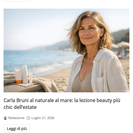
Carla Bruni al naturale al mare: la lezione beauty più
chic dell’estate
Redazione
Luglio 21, 2026
Leggi di più