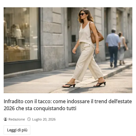
Infradito con il tacco: come indossare il trend dell’estate
2026 che sta conquistando tutti
Redazione
Luglio 20, 2026
Leggi di più