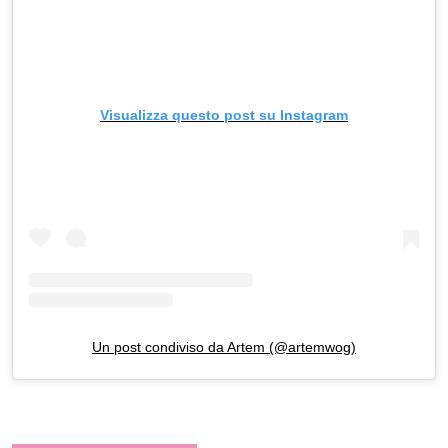
Visualizza questo post su Instagram
Un post condiviso da Artem (@artemwog)