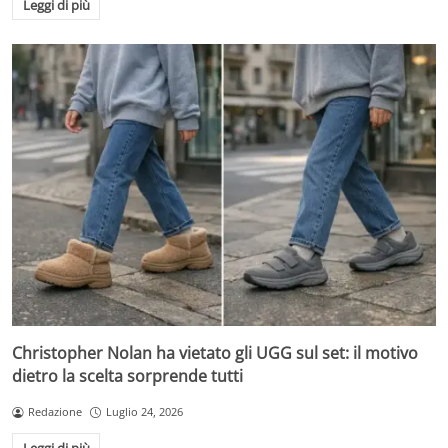
Leggi di più
Christopher Nolan ha vietato gli UGG sul set: il motivo
dietro la scelta sorprende tutti
Redazione
Luglio 24, 2026
Leggi di più