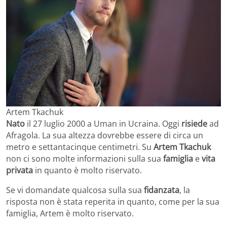
Artem Tkachuk
Nato
il 27 luglio 2000 a Uman in Ucraina. Oggi
risiede
ad
Afragola. La sua altezza dovrebbe essere di circa un
metro e settantacinque centimetri. Su
Artem Tkachuk
non ci sono molte informazioni sulla sua
famiglia
e
vita
privata
in quanto è molto riservato.
Se vi domandate qualcosa sulla sua
fidanzata
, la
risposta non è stata reperita in quanto, come per la sua
famiglia, Artem è molto riservato.