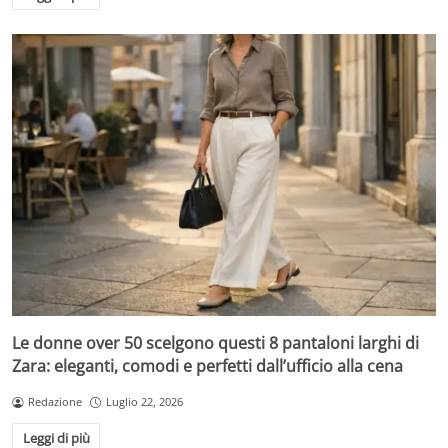
Le donne over 50 scelgono questi 8 pantaloni larghi di
Zara: eleganti, comodi e perfetti dall’ufficio alla cena
Redazione
Luglio 22, 2026
Leggi di più