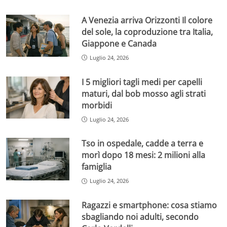
A Venezia arriva Orizzonti Il colore
del sole, la coproduzione tra Italia,
Giappone e Canada
Luglio 24, 2026
I 5 migliori tagli medi per capelli
maturi, dal bob mosso agli strati
morbidi
Luglio 24, 2026
Tso in ospedale, cadde a terra e
morì dopo 18 mesi: 2 milioni alla
famiglia
Luglio 24, 2026
Ragazzi e smartphone: cosa stiamo
sbagliando noi adulti, secondo