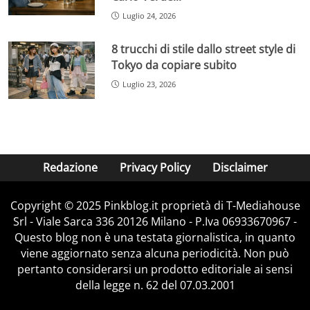
Luglio 24, 2026
8 trucchi di stile dallo street style di
Tokyo da copiare subito
Luglio 23, 2026
Redazione
Privacy Policy
Disclaimer
Copyright © 2025 Pinkblog.it proprietà di T-Mediahouse
Srl - Viale Sarca 336 20126 Milano - P.Iva 06933670967 -
Questo blog non è una testata giornalistica, in quanto
viene aggiornato senza alcuna periodicità. Non può
pertanto considerarsi un prodotto editoriale ai sensi
della legge n. 62 del 07.03.2001