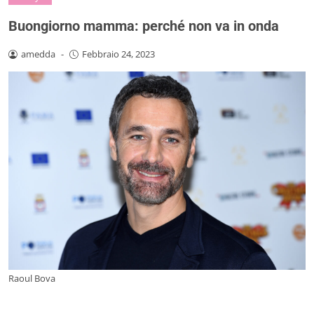
Buongiorno mamma: perché non va in onda
amedda
-
Febbraio 24, 2023
Raoul Bova