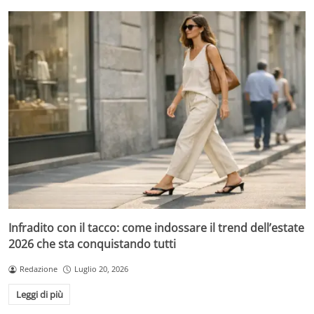
Infradito con il tacco: come indossare il trend dell’estate
2026 che sta conquistando tutti
Redazione
Luglio 20, 2026
Leggi di più