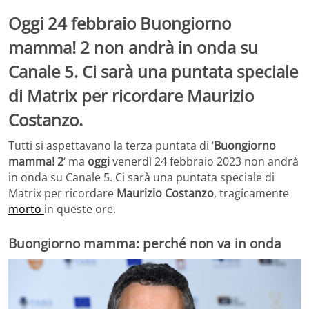
Oggi 24 febbraio Buongiorno
mamma! 2 non andrà in onda su
Canale 5. Ci sarà una puntata speciale
di Matrix per ricordare Maurizio
Costanzo.
Tutti si aspettavano la terza puntata di ‘
Buongiorno
mamma! 2
‘ ma
oggi
venerdì 24 febbraio 2023 non andrà
in onda su Canale 5. Ci sarà una puntata speciale di
Matrix per ricordare
Maurizio Costanzo
, tragicamente
morto
in queste ore.
Buongiorno mamma: perché non va in onda