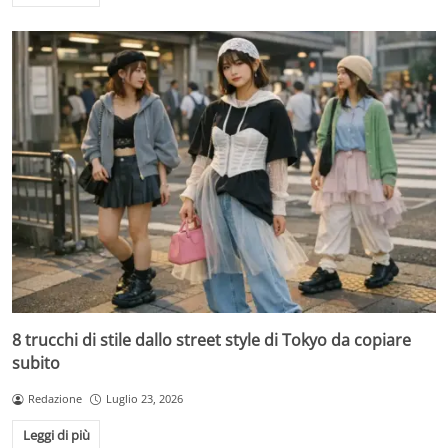
8 trucchi di stile dallo street style di Tokyo da copiare
subito
Redazione
Luglio 23, 2026
Leggi di più