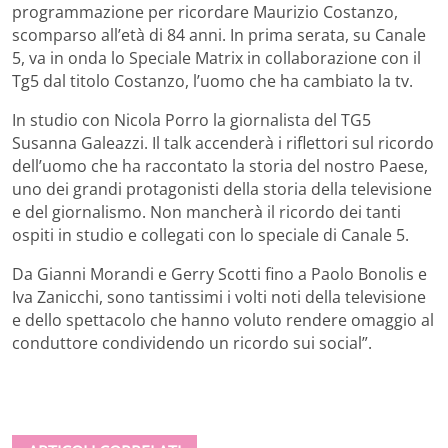
programmazione per ricordare Maurizio Costanzo,
scomparso all’età di 84 anni. In prima serata, su Canale
5, va in onda lo Speciale Matrix in collaborazione con il
Tg5 dal titolo Costanzo, l’uomo che ha cambiato la tv.
In studio con Nicola Porro la giornalista del TG5
Susanna Galeazzi. Il talk accenderà i riflettori sul ricordo
dell’uomo che ha raccontato la storia del nostro Paese,
uno dei grandi protagonisti della storia della televisione
e del giornalismo. Non mancherà il ricordo dei tanti
ospiti in studio e collegati con lo speciale di Canale 5.
Da Gianni Morandi e Gerry Scotti fino a Paolo Bonolis e
Iva Zanicchi, sono tantissimi i volti noti della televisione
e dello spettacolo che hanno voluto rendere omaggio al
conduttore condividendo un ricordo sui social”.