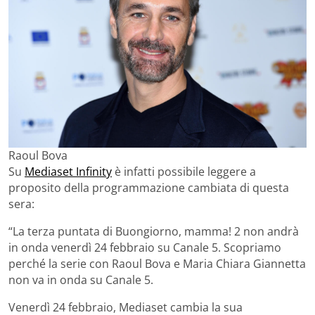
Raoul Bova
Su
Mediaset Infinity
è infatti possibile leggere a
proposito della programmazione cambiata di questa
sera:
“La terza puntata di Buongiorno, mamma! 2 non andrà
in onda venerdì 24 febbraio su Canale 5. Scopriamo
perché la serie con Raoul Bova e Maria Chiara Giannetta
non va in onda su Canale 5.
Venerdì 24 febbraio, Mediaset cambia la sua