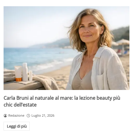
Carla Bruni al naturale al mare: la lezione beauty più
chic dell’estate
Redazione
Luglio 21, 2026
Leggi di più