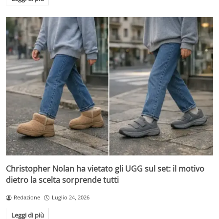
Christopher Nolan ha vietato gli UGG sul set: il motivo
dietro la scelta sorprende tutti
Redazione
Luglio 24, 2026
Leggi di più