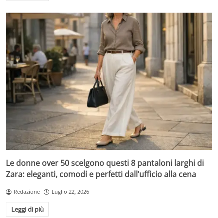
Le donne over 50 scelgono questi 8 pantaloni larghi di
Zara: eleganti, comodi e perfetti dall’ufficio alla cena
Redazione
Luglio 22, 2026
Leggi di più