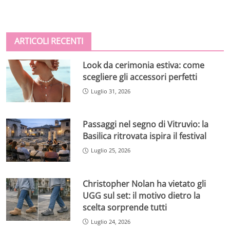
ARTICOLI RECENTI
Look da cerimonia estiva: come
scegliere gli accessori perfetti
Luglio 31, 2026
Passaggi nel segno di Vitruvio: la
Basilica ritrovata ispira il festival
Luglio 25, 2026
Christopher Nolan ha vietato gli
UGG sul set: il motivo dietro la
scelta sorprende tutti
Luglio 24, 2026