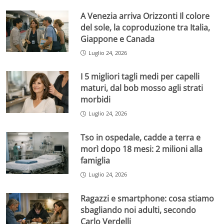
A Venezia arriva Orizzonti Il colore
del sole, la coproduzione tra Italia,
Giappone e Canada
Luglio 24, 2026
I 5 migliori tagli medi per capelli
maturi, dal bob mosso agli strati
morbidi
Luglio 24, 2026
Tso in ospedale, cadde a terra e
morì dopo 18 mesi: 2 milioni alla
famiglia
Luglio 24, 2026
Ragazzi e smartphone: cosa stiamo
sbagliando noi adulti, secondo
Carlo Verdelli