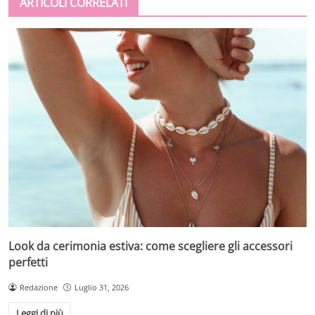
ARTICOLI CORRELATI
Look da cerimonia estiva: come scegliere gli accessori
perfetti
Redazione
Luglio 31, 2026
Leggi di più