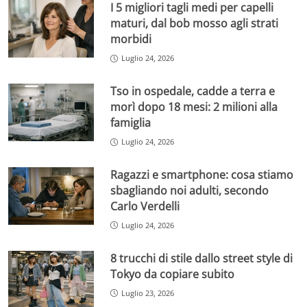
I 5 migliori tagli medi per capelli
maturi, dal bob mosso agli strati
morbidi
Luglio 24, 2026
Tso in ospedale, cadde a terra e
morì dopo 18 mesi: 2 milioni alla
famiglia
Luglio 24, 2026
Ragazzi e smartphone: cosa stiamo
sbagliando noi adulti, secondo
Carlo Verdelli
Luglio 24, 2026
8 trucchi di stile dallo street style di
Tokyo da copiare subito
Luglio 23, 2026