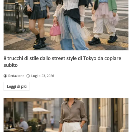
8 trucchi di stile dallo street style di Tokyo da copiare
subito
Redazione
Luglio 23, 2026
Leggi di più