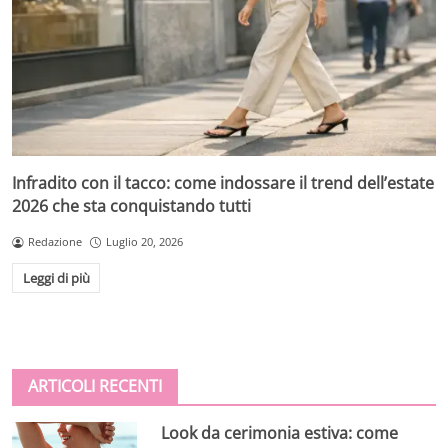
Infradito con il tacco: come indossare il trend dell’estate
2026 che sta conquistando tutti
Redazione
Luglio 20, 2026
Leggi di più
ARTICOLI RECENTI
Look da cerimonia estiva: come