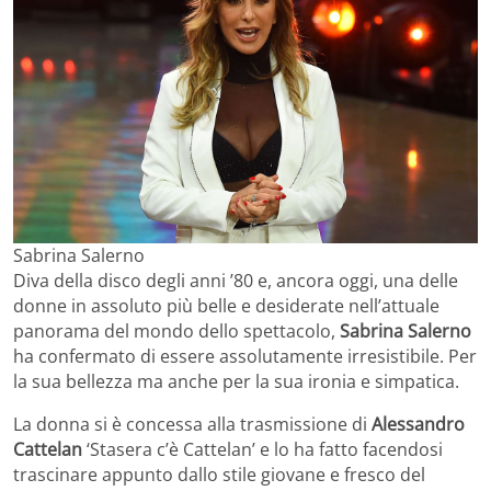
Sabrina Salerno
Diva della disco degli anni ’80 e, ancora oggi, una delle
donne in assoluto più belle e desiderate nell’attuale
panorama del mondo dello spettacolo,
Sabrina Salerno
ha confermato di essere assolutamente irresistibile. Per
la sua bellezza ma anche per la sua ironia e simpatica.
La donna si è concessa alla trasmissione di
Alessandro
Cattelan
‘Stasera c’è Cattelan’ e lo ha fatto facendosi
trascinare appunto dallo stile giovane e fresco del