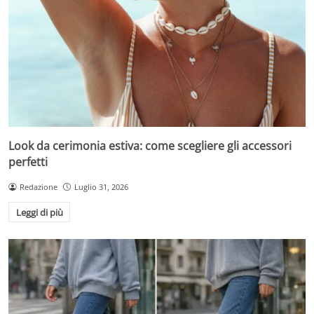
Look da cerimonia estiva: come scegliere gli accessori
perfetti
Redazione
Luglio 31, 2026
Leggi di più