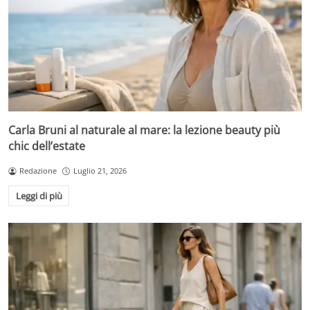
Carla Bruni al naturale al mare: la lezione beauty più
chic dell’estate
Redazione
Luglio 21, 2026
Leggi di più