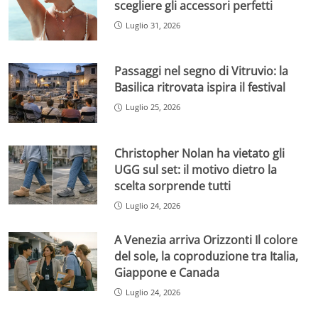
scegliere gli accessori perfetti
Luglio 31, 2026
Passaggi nel segno di Vitruvio: la
Basilica ritrovata ispira il festival
Luglio 25, 2026
Christopher Nolan ha vietato gli
UGG sul set: il motivo dietro la
scelta sorprende tutti
Luglio 24, 2026
A Venezia arriva Orizzonti Il colore
del sole, la coproduzione tra Italia,
Giappone e Canada
Luglio 24, 2026