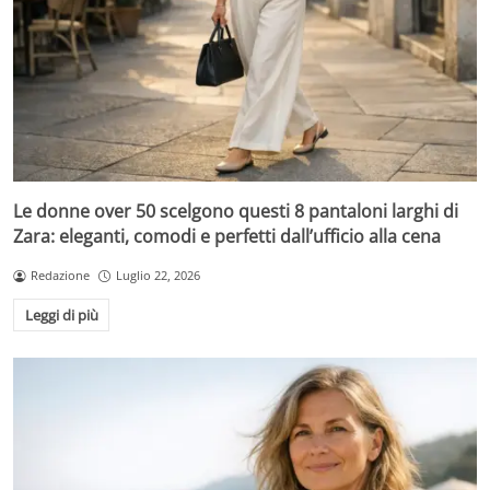
Le donne over 50 scelgono questi 8 pantaloni larghi di
Zara: eleganti, comodi e perfetti dall’ufficio alla cena
Redazione
Luglio 22, 2026
Leggi di più