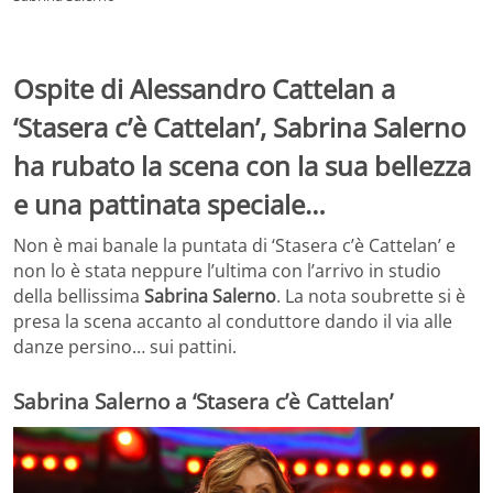
Ospite di Alessandro Cattelan a
‘Stasera c’è Cattelan’, Sabrina Salerno
ha rubato la scena con la sua bellezza
e una pattinata speciale…
Non è mai banale la puntata di ‘Stasera c’è Cattelan’ e
non lo è stata neppure l’ultima con l’arrivo in studio
della bellissima
Sabrina Salerno
. La nota soubrette si è
presa la scena accanto al conduttore dando il via alle
danze persino… sui pattini.
Sabrina Salerno a ‘Stasera c’è Cattelan’