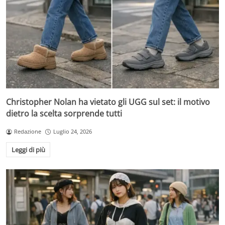
Christopher Nolan ha vietato gli UGG sul set: il motivo
dietro la scelta sorprende tutti
Redazione
Luglio 24, 2026
Leggi di più