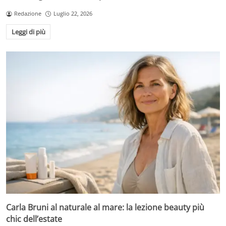
Redazione
Luglio 22, 2026
Leggi di più
Carla Bruni al naturale al mare: la lezione beauty più
chic dell’estate