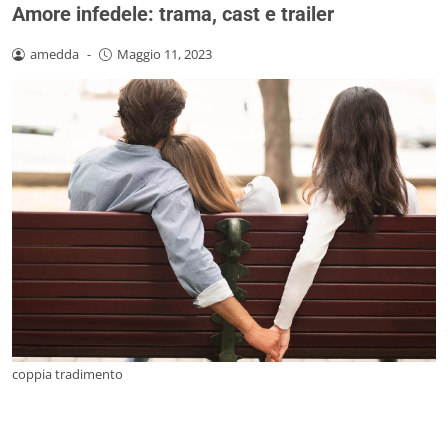
Amore infedele: trama, cast e trailer
amedda
-
Maggio 11, 2023
coppia tradimento