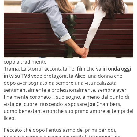
coppia tradimento
Trama
. La storia raccontata nel
film
che va
in onda oggi
in tv su TV8
vede protagonista
Alice
, una donna che
dopo aver sognato da sempre una vita realizzata,
sentimentalmente e professionalmente, sembra aver
finalmente coronato il suo sogno, almeno dal punto di
vista del cuore, riuscendo a sposare
Joe
Chambers,
uomo benestante nonché suo primo amore ai tempi del
liceo.
Peccato che dopo l’entusiasmo dei primi periodi,