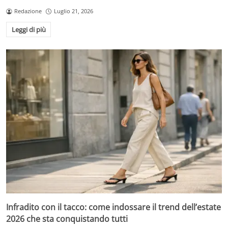
Redazione
Luglio 21, 2026
Leggi di più
Infradito con il tacco: come indossare il trend dell’estate
2026 che sta conquistando tutti