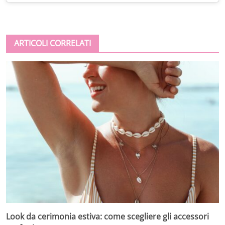
ARTICOLI CORRELATI
Look da cerimonia estiva: come scegliere gli accessori