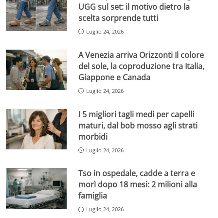
UGG sul set: il motivo dietro la
scelta sorprende tutti
Luglio 24, 2026
A Venezia arriva Orizzonti Il colore
del sole, la coproduzione tra Italia,
Giappone e Canada
Luglio 24, 2026
I 5 migliori tagli medi per capelli
maturi, dal bob mosso agli strati
morbidi
Luglio 24, 2026
Tso in ospedale, cadde a terra e
morì dopo 18 mesi: 2 milioni alla
famiglia
Luglio 24, 2026