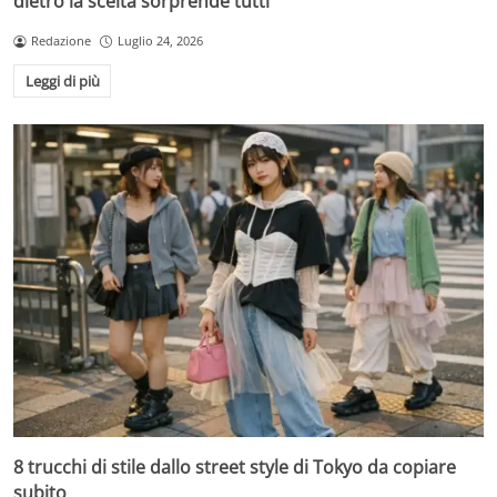
dietro la scelta sorprende tutti
Redazione
Luglio 24, 2026
Leggi di più
8 trucchi di stile dallo street style di Tokyo da copiare
subito