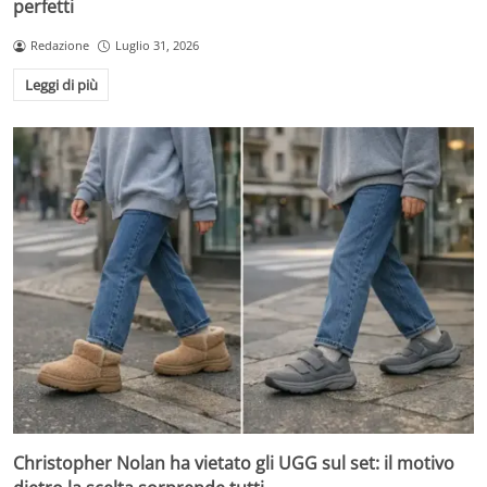
perfetti
Redazione
Luglio 31, 2026
Leggi di più
Christopher Nolan ha vietato gli UGG sul set: il motivo