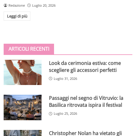
Redazione
Luglio 20, 2026
Leggi di più
ARTICOLI RECENTI
Look da cerimonia estiva: come
scegliere gli accessori perfetti
Luglio 31, 2026
Passaggi nel segno di Vitruvio: la
Basilica ritrovata ispira il festival
Luglio 25, 2026
Christopher Nolan ha vietato gli