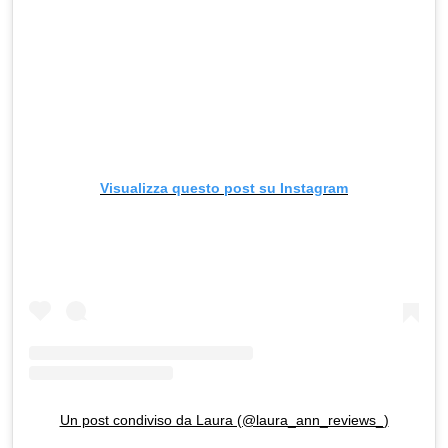
Visualizza questo post su Instagram
Un post condiviso da Laura (@laura_ann_reviews_)