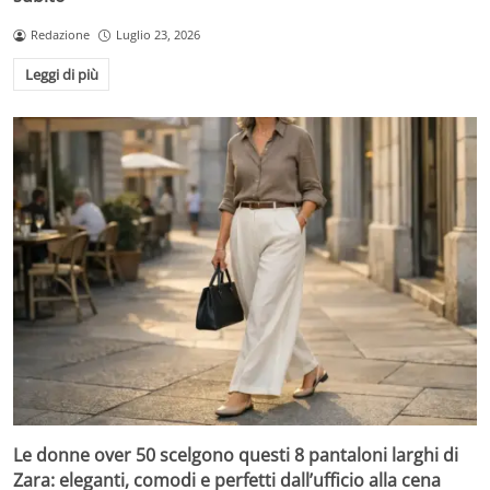
Redazione
Luglio 23, 2026
Leggi di più
Le donne over 50 scelgono questi 8 pantaloni larghi di
Zara: eleganti, comodi e perfetti dall’ufficio alla cena