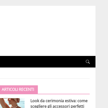
ARTICOLI RECENTI
Look da cerimonia estiva: come
scegliere gli accessori perfetti