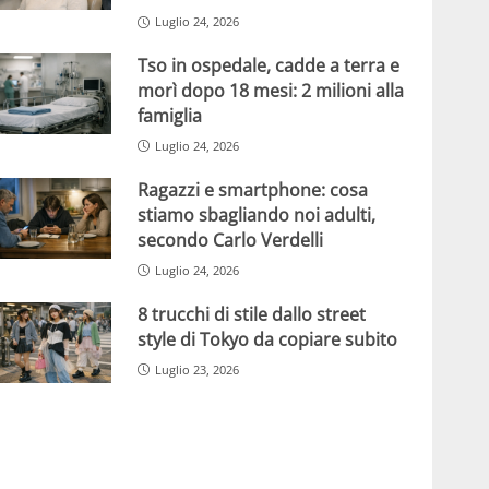
Luglio 24, 2026
Tso in ospedale, cadde a terra e
morì dopo 18 mesi: 2 milioni alla
famiglia
Luglio 24, 2026
Ragazzi e smartphone: cosa
stiamo sbagliando noi adulti,
secondo Carlo Verdelli
Luglio 24, 2026
8 trucchi di stile dallo street
style di Tokyo da copiare subito
Luglio 23, 2026