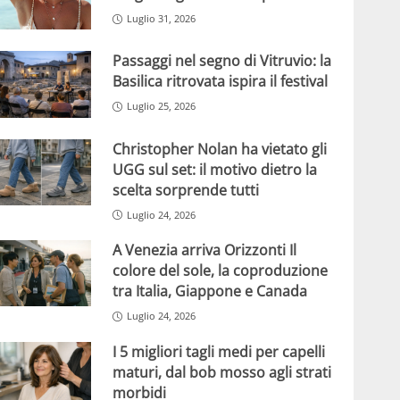
Luglio 31, 2026
Passaggi nel segno di Vitruvio: la
Basilica ritrovata ispira il festival
Luglio 25, 2026
Christopher Nolan ha vietato gli
UGG sul set: il motivo dietro la
scelta sorprende tutti
Luglio 24, 2026
A Venezia arriva Orizzonti Il
colore del sole, la coproduzione
tra Italia, Giappone e Canada
Luglio 24, 2026
I 5 migliori tagli medi per capelli
maturi, dal bob mosso agli strati
morbidi