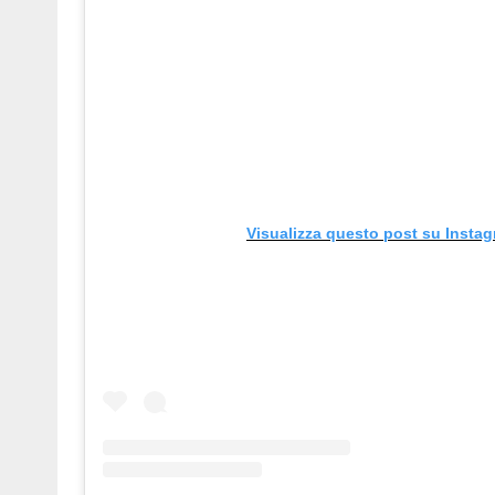
Visualizza questo post su Insta