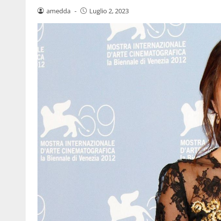
amedda
-
Luglio 2, 2023