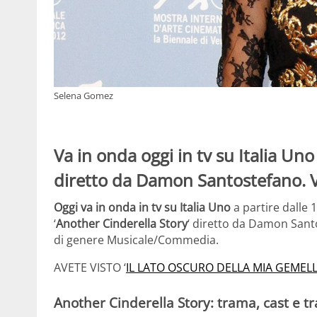
Selena Gomez
Va in onda oggi in tv su Italia Uno 
diretto da Damon Santostefano. Ve
Oggi va in onda in tv su Italia Uno
a partire dalle 
‘
Another Cinderella Story
‘ diretto da Damon San
di genere Musicale/Commedia.
AVETE VISTO ‘
IL LATO OSCURO DELLA MIA GEMEL
Another Cinderella Story: trama, cast e tr