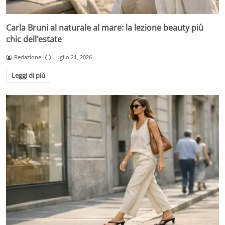
Carla Bruni al naturale al mare: la lezione beauty più
chic dell’estate
Redazione
Luglio 21, 2026
Leggi di più