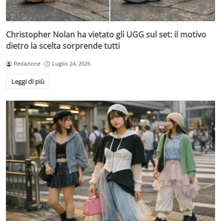
Christopher Nolan ha vietato gli UGG sul set: il motivo
dietro la scelta sorprende tutti
Redazione
Luglio 24, 2026
Leggi di più