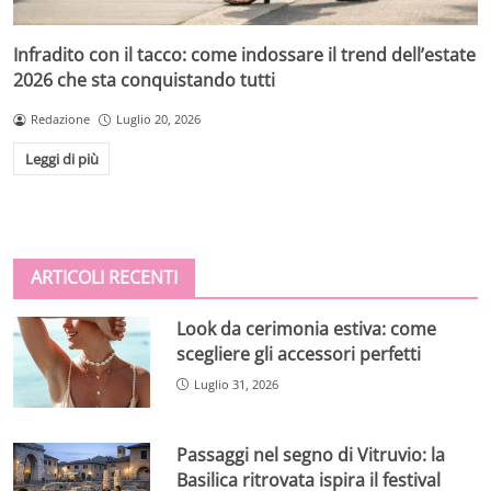
Infradito con il tacco: come indossare il trend dell’estate
2026 che sta conquistando tutti
Redazione
Luglio 20, 2026
Leggi di più
ARTICOLI RECENTI
Look da cerimonia estiva: come
scegliere gli accessori perfetti
Luglio 31, 2026
Passaggi nel segno di Vitruvio: la
Basilica ritrovata ispira il festival