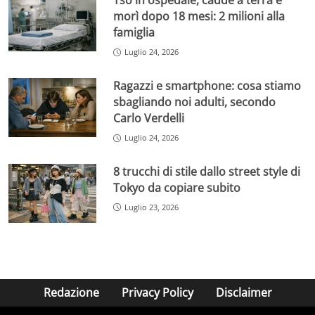
Tso in ospedale, cadde a terra e
morì dopo 18 mesi: 2 milioni alla
famiglia
Luglio 24, 2026
Ragazzi e smartphone: cosa stiamo
sbagliando noi adulti, secondo
Carlo Verdelli
Luglio 24, 2026
8 trucchi di stile dallo street style di
Tokyo da copiare subito
Luglio 23, 2026
Redazione
Privacy Policy
Disclaimer