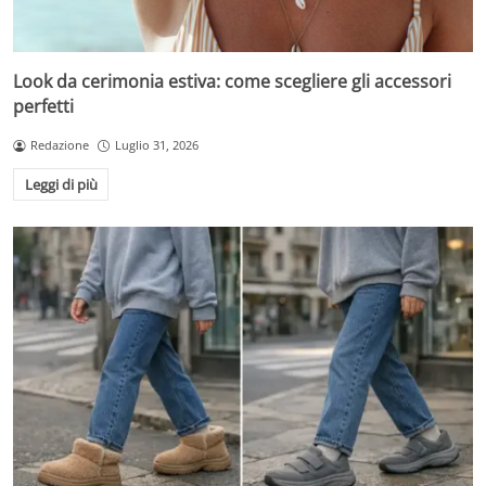
Look da cerimonia estiva: come scegliere gli accessori
perfetti
Redazione
Luglio 31, 2026
Leggi di più