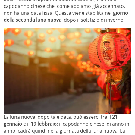
capodanno cinese che, come abbiamo già accennato,
non ha una data fissa. Questa viene stabilita nel
giorno
della seconda luna nuova
, dopo il solstizio di inverno.
La luna nuova, dopo tale data, può esserci tra il
21
gennaio
e il
19 febbraio
: il capodanno cinese, di anno in
anno, cadrà quindi nella giornata della luna nuova. La