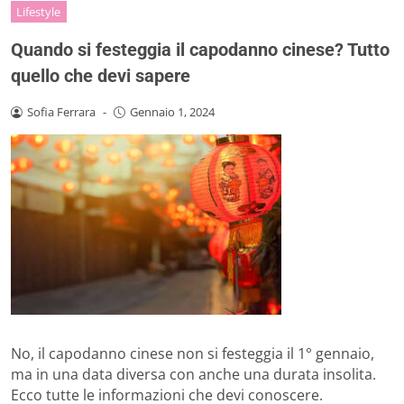
Lifestyle
Quando si festeggia il capodanno cinese? Tutto
quello che devi sapere
Sofia Ferrara
-
Gennaio 1, 2024
No, il capodanno cinese non si festeggia il 1° gennaio,
ma in una data diversa con anche una durata insolita.
Ecco tutte le informazioni che devi conoscere.