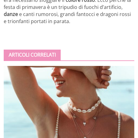
festa di primavera è un tripudio di fuochi d’artificio,
danze
e canti rumorosi, grandi fantocci e dragoni rossi
e trionfanti portati in parata.
ARTICOLI CORRELATI