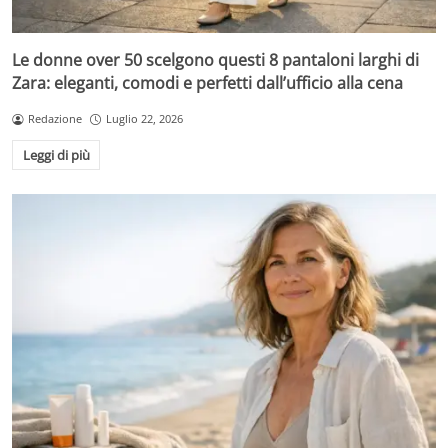
Le donne over 50 scelgono questi 8 pantaloni larghi di
Zara: eleganti, comodi e perfetti dall’ufficio alla cena
Redazione
Luglio 22, 2026
Leggi di più