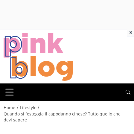
×
/
/
Home
Lifestyle
Quando si festeggia il capodanno cinese? Tutto quello che
devi sapere