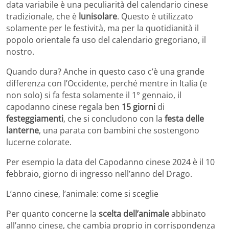
data variabile è una peculiarità del calendario cinese
tradizionale, che è
lunisolare
. Questo è utilizzato
solamente per le festività, ma per la quotidianità il
popolo orientale fa uso del calendario gregoriano, il
nostro.
Quando dura? Anche in questo caso c’è una grande
differenza con l’Occidente, perché mentre in Italia (e
non solo) si fa festa solamente il 1° gennaio, il
capodanno cinese regala ben
15 giorni
di
festeggiamenti
, che si concludono con la
festa delle
lanterne
, una parata con bambini che sostengono
lucerne colorate.
Per esempio la data del Capodanno cinese 2024 è il 10
febbraio, giorno di ingresso nell’anno del Drago.
L’anno cinese, l’animale: come si sceglie
Per quanto concerne la
scelta dell’animale
abbinato
all’anno cinese, che cambia proprio in corrispondenza