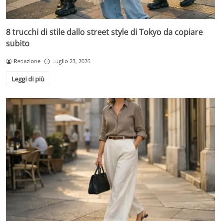
8 trucchi di stile dallo street style di Tokyo da copiare
subito
Redazione
Luglio 23, 2026
Leggi di più