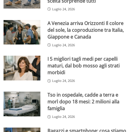
scelta sorprende tutti
Luglio 24, 2026
A Venezia arriva Orizzonti Il colore
del sole, la coproduzione tra Italia,
Giappone e Canada
Luglio 24, 2026
I 5 migliori tagli medi per capelli
maturi, dal bob mosso agli strati
morbidi
Luglio 24, 2026
Tso in ospedale, cadde a terra e
morì dopo 18 mesi: 2 milioni alla
famiglia
Luglio 24, 2026
Ragazzi e smartphone: cosa stiamo