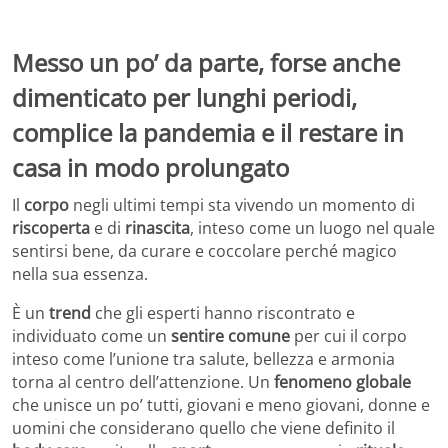
Messo un po’ da parte, forse anche
dimenticato per lunghi periodi,
complice la pandemia e il restare in
casa in modo prolungato
Il
corpo
negli ultimi tempi sta vivendo un momento di
riscoperta
e di
rinascita
, inteso come un luogo nel quale
sentirsi bene, da curare e coccolare perché magico
nella sua essenza.
È un
trend
che gli esperti hanno riscontrato e
individuato come un
sentire comune
per cui il corpo
inteso come l’unione tra salute, bellezza e armonia
torna al centro dell’attenzione. Un
fenomeno globale
che unisce un po’ tutti, giovani e meno giovani, donne e
uomini che considerano quello che viene definito il