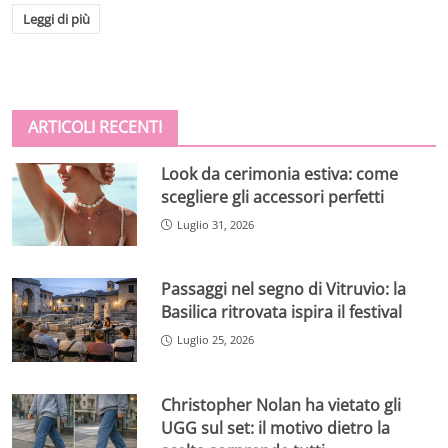
Leggi di più
ARTICOLI RECENTI
Look da cerimonia estiva: come
scegliere gli accessori perfetti
Luglio 31, 2026
Passaggi nel segno di Vitruvio: la
Basilica ritrovata ispira il festival
Luglio 25, 2026
Christopher Nolan ha vietato gli
UGG sul set: il motivo dietro la