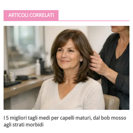
ARTICOLI CORRELATI
I 5 migliori tagli medi per capelli maturi, dal bob mosso
agli strati morbidi