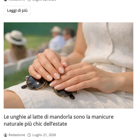
Leggi di più
Le unghie al latte di mandorla sono la manicure
naturale più chic dell’estate
Redazione
Luglio 21, 2026