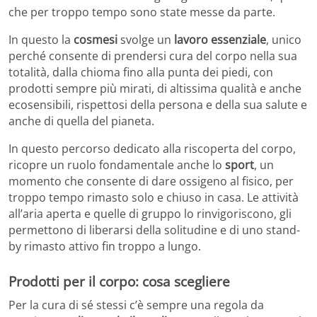
che per troppo tempo sono state messe da parte.
In questo la
cosmesi
svolge un
lavoro essenziale
, unico
perché consente di prendersi cura del corpo nella sua
totalità, dalla chioma fino alla punta dei piedi, con
prodotti sempre più mirati, di altissima qualità e anche
ecosensibili, rispettosi della persona e della sua salute e
anche di quella del pianeta.
In questo percorso dedicato alla riscoperta del corpo,
ricopre un ruolo fondamentale anche lo
sport
, un
momento che consente di dare ossigeno al fisico, per
troppo tempo rimasto solo e chiuso in casa. Le attività
all’aria aperta e quelle di gruppo lo rinvigoriscono, gli
permettono di liberarsi della solitudine e di uno stand-
by rimasto attivo fin troppo a lungo.
Prodotti per il corpo: cosa scegliere
Per la cura di sé stessi c’è sempre una regola da