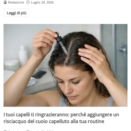
Redazione
Luglio 24, 2026
Leggi di più
I tuoi capelli ti ringrazieranno: perché aggiungere un
risciacquo del cuoio capelluto alla tua routine