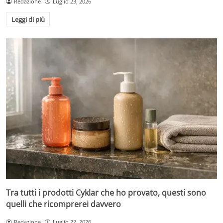
Redazione
Luglio 23, 2026
Leggi di più
Tra tutti i prodotti Cyklar che ho provato, questi sono
quelli che ricomprerei davvero
Redazione
Luglio 22, 2026