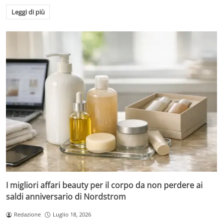
Leggi di più
I migliori affari beauty per il corpo da non perdere ai
saldi anniversario di Nordstrom
Redazione
Luglio 18, 2026