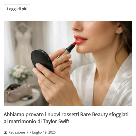
Leggi di più
Abbiamo provato i nuovi rossetti Rare Beauty sfoggiati
al matrimonio di Taylor Swift
Redazione
Luglio 19, 2026