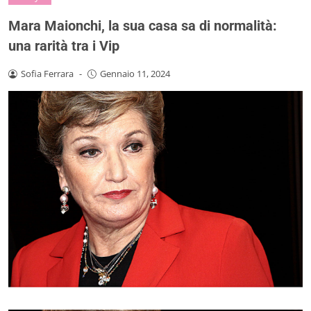
Mara Maionchi, la sua casa sa di normalità:
una rarità tra i Vip
Sofia Ferrara
-
Gennaio 11, 2024