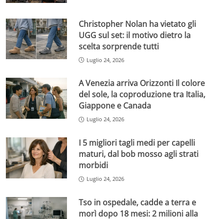
Christopher Nolan ha vietato gli
UGG sul set: il motivo dietro la
scelta sorprende tutti
Luglio 24, 2026
A Venezia arriva Orizzonti Il colore
del sole, la coproduzione tra Italia,
Giappone e Canada
Luglio 24, 2026
I 5 migliori tagli medi per capelli
maturi, dal bob mosso agli strati
morbidi
Luglio 24, 2026
Tso in ospedale, cadde a terra e
morì dopo 18 mesi: 2 milioni alla