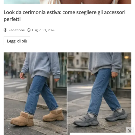
Look da cerimonia estiva: come scegliere gli accessori
perfetti
Redazione
Luglio 31, 2026
Leggi di più