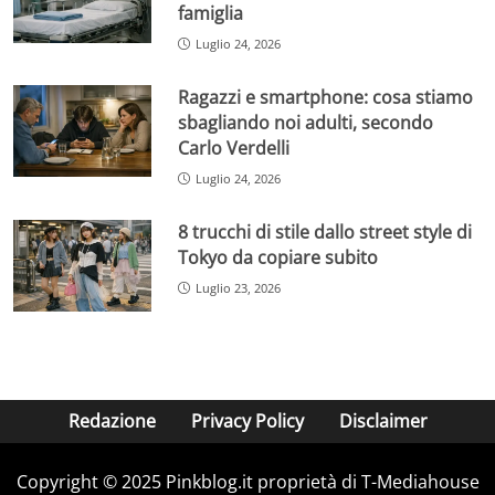
famiglia
Luglio 24, 2026
Ragazzi e smartphone: cosa stiamo
sbagliando noi adulti, secondo
Carlo Verdelli
Luglio 24, 2026
8 trucchi di stile dallo street style di
Tokyo da copiare subito
Luglio 23, 2026
Redazione
Privacy Policy
Disclaimer
Copyright © 2025 Pinkblog.it proprietà di T-Mediahouse