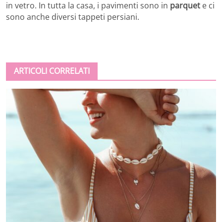
in vetro. In tutta la casa, i pavimenti sono in
parquet
e ci
sono anche diversi tappeti persiani.
ARTICOLI CORRELATI