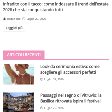
Infradito con il tacco: come indossare il trend dell’estate
2026 che sta conquistando tutti
Redazione
Luglio 20, 2026
Leggi di più
ARTICOLI RECENTI
Look da cerimonia estiva: come
scegliere gli accessori perfetti
Luglio 31, 2026
Passaggi nel segno di Vitruvio: la
Basilica ritrovata ispira il festival
Luglio 25, 2026