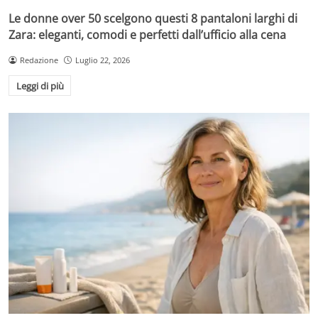
Le donne over 50 scelgono questi 8 pantaloni larghi di
Zara: eleganti, comodi e perfetti dall’ufficio alla cena
Redazione
Luglio 22, 2026
Leggi di più