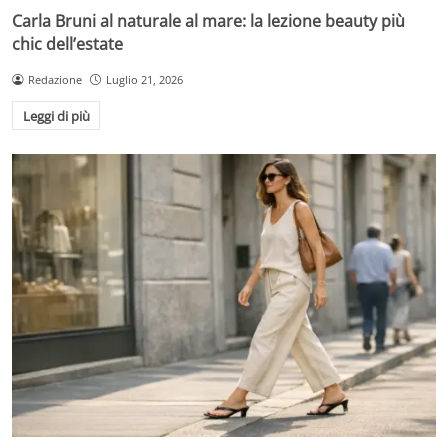
Carla Bruni al naturale al mare: la lezione beauty più
chic dell’estate
Redazione
Luglio 21, 2026
Leggi di più