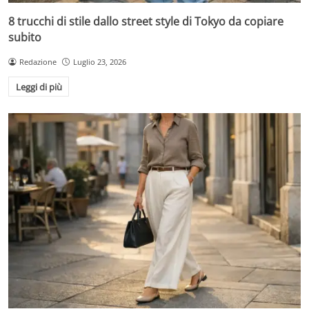
8 trucchi di stile dallo street style di Tokyo da copiare
subito
Redazione
Luglio 23, 2026
Leggi di più