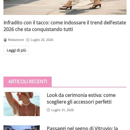
Infradito con il tacco: come indossare il trend dell’estate
2026 che sta conquistando tutti
Redazione
Luglio 20, 2026
Leggi di più
ARTICOLI RECENTI
Look da cerimonia estiva: come
scegliere gli accessori perfetti
Luglio 31, 2026
Passaggi nel segno di Vitruvio: la