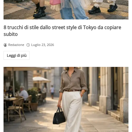
8 trucchi di stile dallo street style di Tokyo da copiare
subito
Redazione
Luglio 23, 2026
Leggi di più