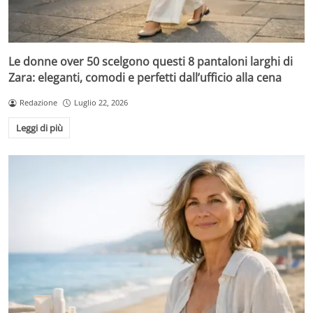
Le donne over 50 scelgono questi 8 pantaloni larghi di
Zara: eleganti, comodi e perfetti dall’ufficio alla cena
Redazione
Luglio 22, 2026
Leggi di più