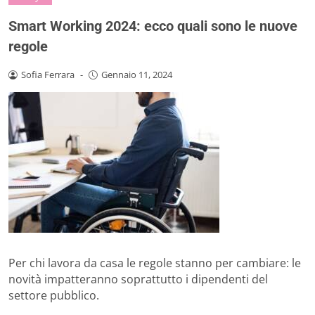
Smart Working 2024: ecco quali sono le nuove
regole
Sofia Ferrara
-
Gennaio 11, 2024
Per chi lavora da casa le regole stanno per cambiare: le
novità impatteranno soprattutto i dipendenti del
settore pubblico.