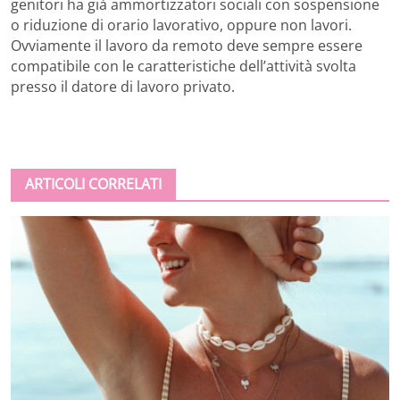
genitori ha già ammortizzatori sociali con sospensione
o riduzione di orario lavorativo, oppure non lavori.
Ovviamente il lavoro da remoto deve sempre essere
compatibile con le caratteristiche dell’attività svolta
presso il datore di lavoro privato.
ARTICOLI CORRELATI