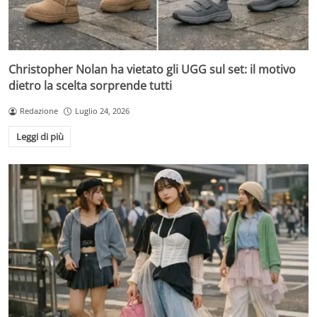
Christopher Nolan ha vietato gli UGG sul set: il motivo
dietro la scelta sorprende tutti
Redazione
Luglio 24, 2026
Leggi di più