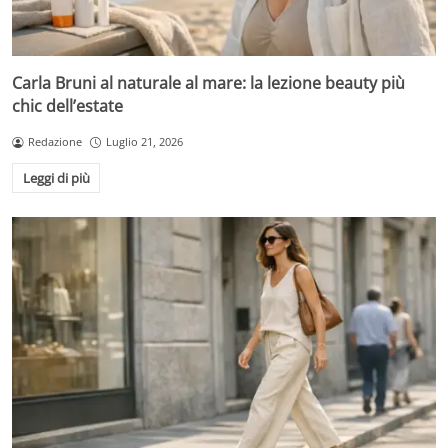
Carla Bruni al naturale al mare: la lezione beauty più
chic dell’estate
Redazione
Luglio 21, 2026
Leggi di più