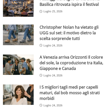
Basilica ritrovata ispira il festival
Luglio 25, 2026
Christopher Nolan ha vietato gli
UGG sul set: il motivo dietro la
scelta sorprende tutti
Luglio 24, 2026
A Venezia arriva Orizzonti Il colore
del sole, la coproduzione tra Italia,
Giappone e Canada
Luglio 24, 2026
I 5 migliori tagli medi per capelli
maturi, dal bob mosso agli strati
morbidi
Luglio 24, 2026