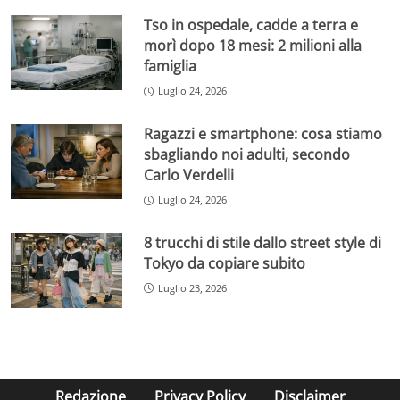
Tso in ospedale, cadde a terra e
morì dopo 18 mesi: 2 milioni alla
famiglia
Luglio 24, 2026
Ragazzi e smartphone: cosa stiamo
sbagliando noi adulti, secondo
Carlo Verdelli
Luglio 24, 2026
8 trucchi di stile dallo street style di
Tokyo da copiare subito
Luglio 23, 2026
Redazione
Privacy Policy
Disclaimer