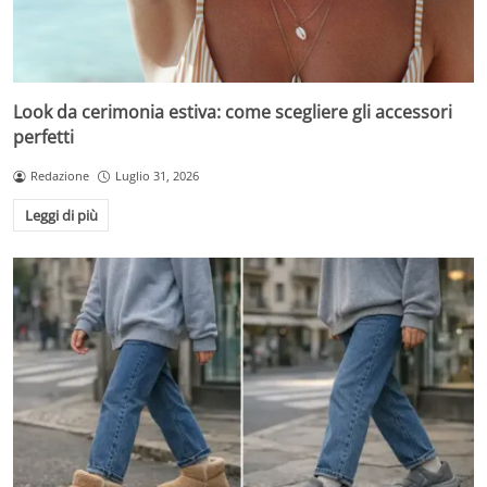
Look da cerimonia estiva: come scegliere gli accessori
perfetti
Redazione
Luglio 31, 2026
Leggi di più