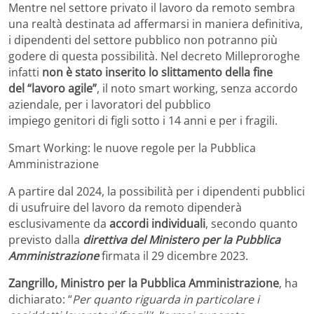
Mentre nel settore privato il lavoro da remoto sembra
una realtà destinata ad affermarsi in maniera definitiva,
i dipendenti del settore pubblico non potranno più
godere di questa possibilità. Nel decreto Milleproroghe
infatti
non è stato inserito lo slittamento della fine
del “lavoro agile”
, il noto smart working, senza accordo
aziendale, per i lavoratori del pubblico
impiego genitori di figli sotto i 14 anni e per i fragili.
Smart Working: le nuove regole per la Pubblica
Amministrazione
A partire dal 2024, la possibilità per i dipendenti pubblici
di usufruire del lavoro da remoto dipenderà
esclusivamente da
accordi individuali
, secondo quanto
previsto dalla
direttiva del Ministero per la Pubblica
Amministrazione
firmata il 29 dicembre 2023.
Zangrillo, Ministro per la Pubblica Amministrazione
, ha
dichiarato: “
Per quanto riguarda in particolare i