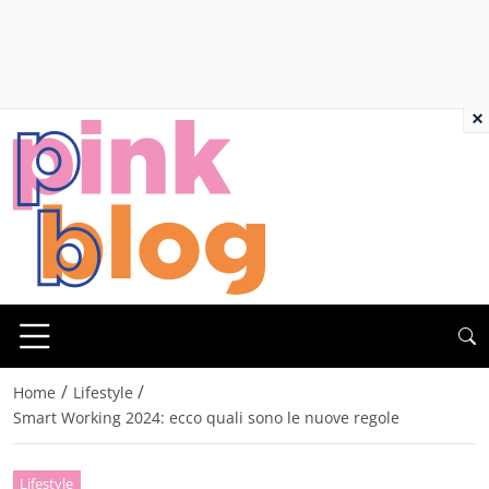
×
/
/
Home
Lifestyle
Smart Working 2024: ecco quali sono le nuove regole
Lifestyle