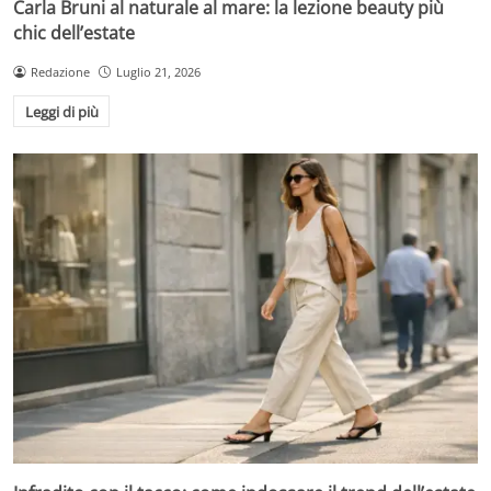
Carla Bruni al naturale al mare: la lezione beauty più
chic dell’estate
Redazione
Luglio 21, 2026
Leggi di più