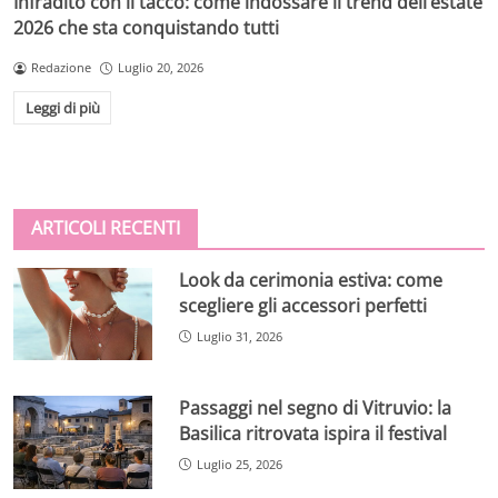
Infradito con il tacco: come indossare il trend dell’estate
2026 che sta conquistando tutti
Redazione
Luglio 20, 2026
Leggi di più
ARTICOLI RECENTI
Look da cerimonia estiva: come
scegliere gli accessori perfetti
Luglio 31, 2026
Passaggi nel segno di Vitruvio: la
Basilica ritrovata ispira il festival
Luglio 25, 2026