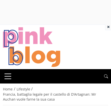
×
/
/
Home
Lifestyle
Francia, battaglia legale per il castello di D’Artagnan: Mr
Auchan vuole farne la sua casa