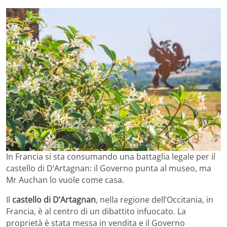
In Francia si sta consumando una battaglia legale per il
castello di D’Artagnan: il Governo punta al museo, ma
Mr Auchan lo vuole come casa.
Il
castello di D’Artagnan
, nella regione dell’Occitania, in
Francia, è al centro di un dibattito infuocato. La
proprietà è stata messa in vendita e il Governo