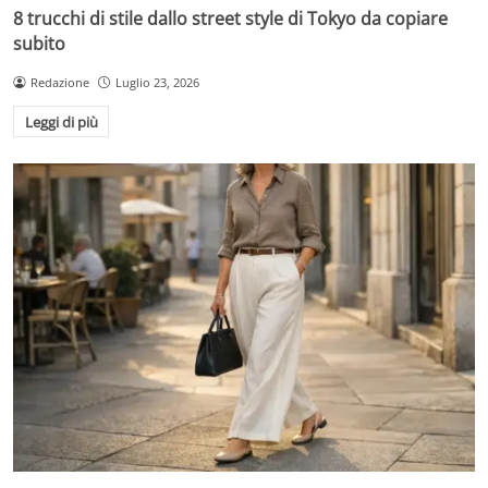
8 trucchi di stile dallo street style di Tokyo da copiare
subito
Redazione
Luglio 23, 2026
Leggi di più