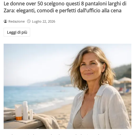
Le donne over 50 scelgono questi 8 pantaloni larghi di
Zara: eleganti, comodi e perfetti dall’ufficio alla cena
Redazione
Luglio 22, 2026
Leggi di più