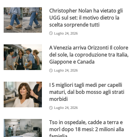
Christopher Nolan ha vietato gli
UGG sul set: il motivo dietro la
scelta sorprende tutti
Luglio 24, 2026
A Venezia arriva Orizzonti Il colore
del sole, la coproduzione tra Italia,
Giappone e Canada
Luglio 24, 2026
I 5 migliori tagli medi per capelli
maturi, dal bob mosso agli strati
morbidi
Luglio 24, 2026
Tso in ospedale, cadde a terra e
morì dopo 18 mesi: 2 milioni alla
famiglia