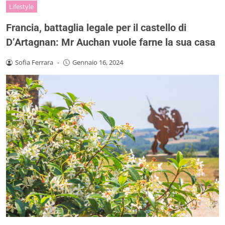
Lifestyle
Francia, battaglia legale per il castello di
D’Artagnan: Mr Auchan vuole farne la sua casa
Sofia Ferrara
-
Gennaio 16, 2024