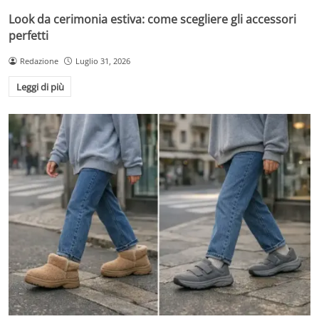
Look da cerimonia estiva: come scegliere gli accessori
perfetti
Redazione
Luglio 31, 2026
Leggi di più