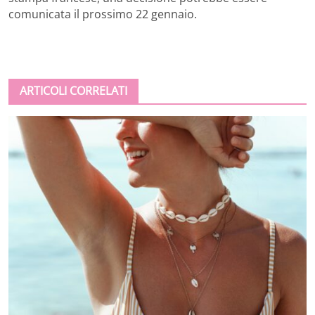
comunicata il prossimo 22 gennaio.
ARTICOLI CORRELATI