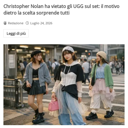
Christopher Nolan ha vietato gli UGG sul set: il motivo
dietro la scelta sorprende tutti
Redazione
Luglio 24, 2026
Leggi di più