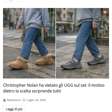
Christopher Nolan ha vietato gli UGG sul set: il motivo
dietro la scelta sorprende tutti
Redazione
Luglio 24, 2026
Leggi di più