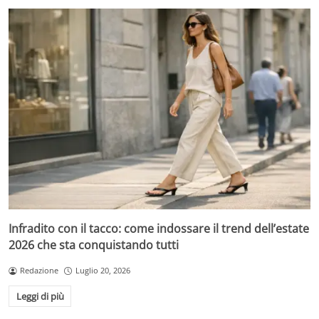
Infradito con il tacco: come indossare il trend dell’estate
2026 che sta conquistando tutti
Redazione
Luglio 20, 2026
Leggi di più