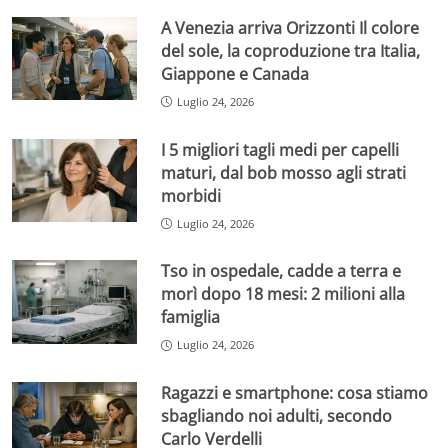
A Venezia arriva Orizzonti Il colore
del sole, la coproduzione tra Italia,
Giappone e Canada
Luglio 24, 2026
I 5 migliori tagli medi per capelli
maturi, dal bob mosso agli strati
morbidi
Luglio 24, 2026
Tso in ospedale, cadde a terra e
morì dopo 18 mesi: 2 milioni alla
famiglia
Luglio 24, 2026
Ragazzi e smartphone: cosa stiamo
sbagliando noi adulti, secondo
Carlo Verdelli