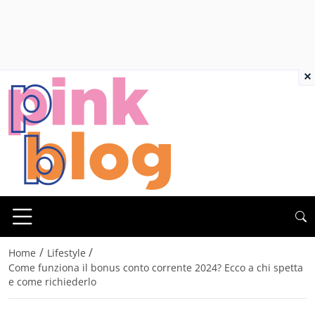
×
/
/
Home
Lifestyle
Come funziona il bonus conto corrente 2024? Ecco a chi spetta
e come richiederlo