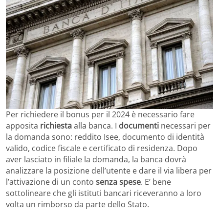
Per richiedere il bonus per il 2024 è necessario fare
apposita
richiesta
alla banca. I
documenti
necessari per
la domanda sono: reddito Isee, documento di identità
valido, codice fiscale e certificato di residenza. Dopo
aver lasciato in filiale la domanda, la banca dovrà
analizzare la posizione dell’utente e dare il via libera per
l’attivazione di un conto
senza spese
. E’ bene
sottolineare che gli istituti bancari riceveranno a loro
volta un rimborso da parte dello Stato.