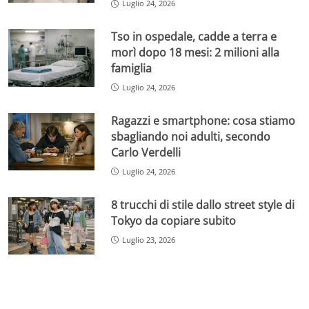
Luglio 24, 2026
Tso in ospedale, cadde a terra e
morì dopo 18 mesi: 2 milioni alla
famiglia
Luglio 24, 2026
Ragazzi e smartphone: cosa stiamo
sbagliando noi adulti, secondo
Carlo Verdelli
Luglio 24, 2026
8 trucchi di stile dallo street style di
Tokyo da copiare subito
Luglio 23, 2026