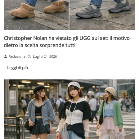
Christopher Nolan ha vietato gli UGG sul set: il motivo
dietro la scelta sorprende tutti
Redazione
Luglio 24, 2026
Leggi di più