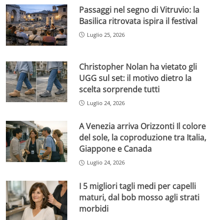
Passaggi nel segno di Vitruvio: la
Basilica ritrovata ispira il festival
Luglio 25, 2026
Christopher Nolan ha vietato gli
UGG sul set: il motivo dietro la
scelta sorprende tutti
Luglio 24, 2026
A Venezia arriva Orizzonti Il colore
del sole, la coproduzione tra Italia,
Giappone e Canada
Luglio 24, 2026
I 5 migliori tagli medi per capelli
maturi, dal bob mosso agli strati
morbidi