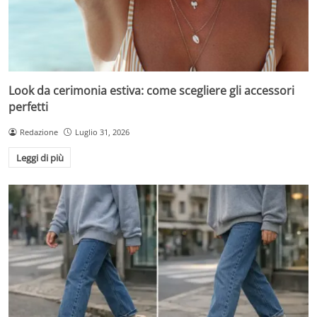
Look da cerimonia estiva: come scegliere gli accessori
perfetti
Redazione
Luglio 31, 2026
Leggi di più