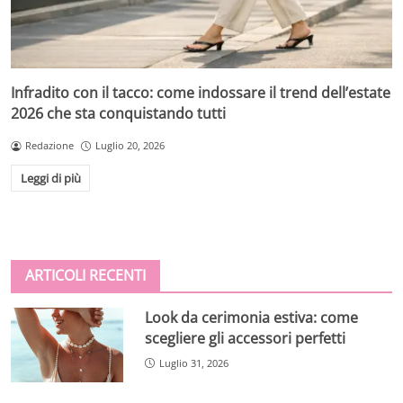
Infradito con il tacco: come indossare il trend dell’estate
2026 che sta conquistando tutti
Redazione
Luglio 20, 2026
Leggi di più
ARTICOLI RECENTI
Look da cerimonia estiva: come
scegliere gli accessori perfetti
Luglio 31, 2026