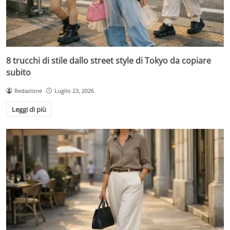
8 trucchi di stile dallo street style di Tokyo da copiare
subito
Redazione
Luglio 23, 2026
Leggi di più