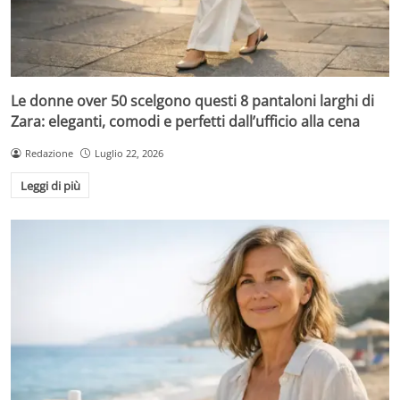
Le donne over 50 scelgono questi 8 pantaloni larghi di
Zara: eleganti, comodi e perfetti dall’ufficio alla cena
Redazione
Luglio 22, 2026
Leggi di più