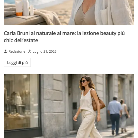
Carla Bruni al naturale al mare: la lezione beauty più
chic dell’estate
Redazione
Luglio 21, 2026
Leggi di più