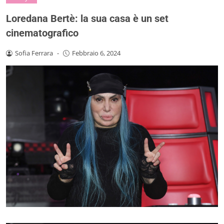
Loredana Bertè: la sua casa è un set
cinematografico
Sofia Ferrara
-
Febbraio 6, 2024