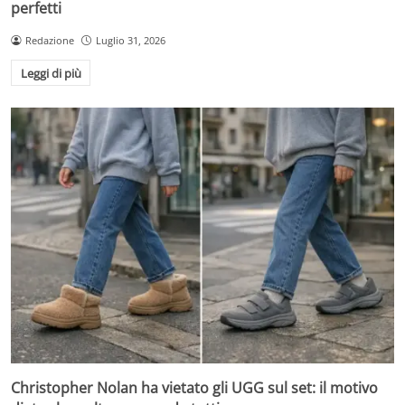
perfetti
Redazione
Luglio 31, 2026
Leggi di più
Christopher Nolan ha vietato gli UGG sul set: il motivo