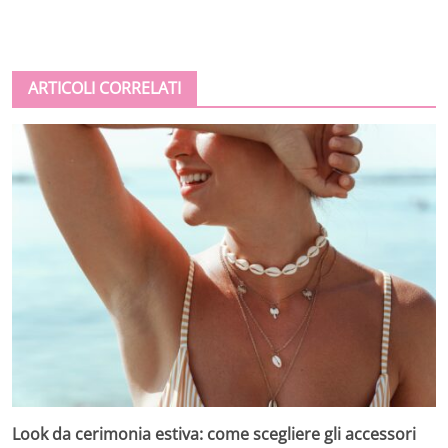
ARTICOLI CORRELATI
Look da cerimonia estiva: come scegliere gli accessori