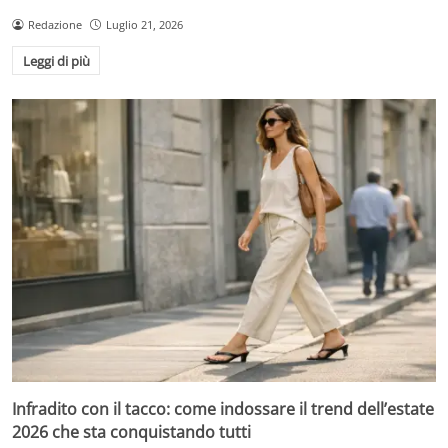
Redazione
Luglio 21, 2026
Leggi di più
Infradito con il tacco: come indossare il trend dell’estate
2026 che sta conquistando tutti