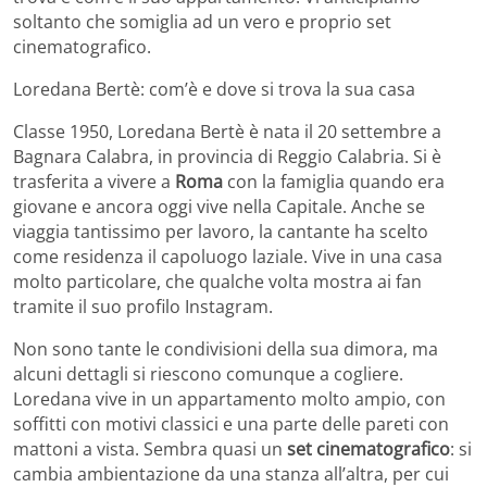
soltanto che somiglia ad un vero e proprio set
cinematografico.
Loredana Bertè: com’è e dove si trova la sua casa
Classe 1950, Loredana Bertè è nata il 20 settembre a
Bagnara Calabra, in provincia di Reggio Calabria. Si è
trasferita a vivere a
Roma
con la famiglia quando era
giovane e ancora oggi vive nella Capitale. Anche se
viaggia tantissimo per lavoro, la cantante ha scelto
come residenza il capoluogo laziale. Vive in una casa
molto particolare, che qualche volta mostra ai fan
tramite il suo profilo Instagram.
Non sono tante le condivisioni della sua dimora, ma
alcuni dettagli si riescono comunque a cogliere.
Loredana vive in un appartamento molto ampio, con
soffitti con motivi classici e una parte delle pareti con
mattoni a vista. Sembra quasi un
set cinematografico
: si
cambia ambientazione da una stanza all’altra, per cui