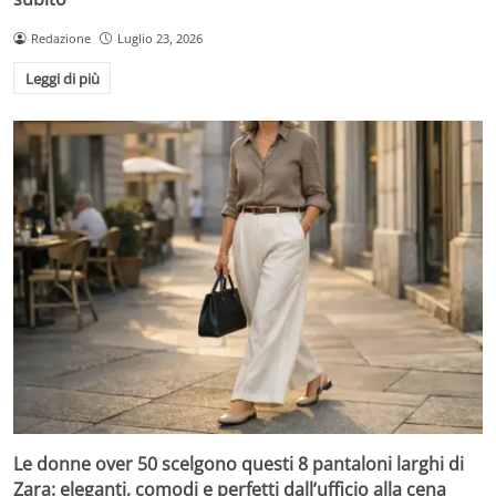
Redazione
Luglio 23, 2026
Leggi di più
Le donne over 50 scelgono questi 8 pantaloni larghi di
Zara: eleganti, comodi e perfetti dall’ufficio alla cena