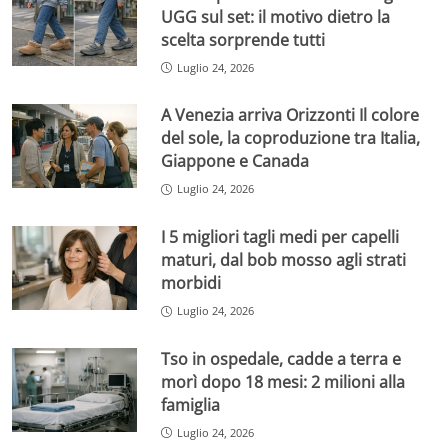
UGG sul set: il motivo dietro la
scelta sorprende tutti
Luglio 24, 2026
A Venezia arriva Orizzonti Il colore
del sole, la coproduzione tra Italia,
Giappone e Canada
Luglio 24, 2026
I 5 migliori tagli medi per capelli
maturi, dal bob mosso agli strati
morbidi
Luglio 24, 2026
Tso in ospedale, cadde a terra e
morì dopo 18 mesi: 2 milioni alla
famiglia
Luglio 24, 2026