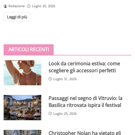
Redazione
Luglio 20, 2026
Leggi di più
ARTICOLI RECENTI
Look da cerimonia estiva: come
scegliere gli accessori perfetti
Luglio 31, 2026
Passaggi nel segno di Vitruvio: la
Basilica ritrovata ispira il festival
Luglio 25, 2026
Christopher Nolan ha vietato gli