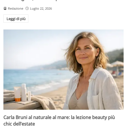
Redazione
Luglio 22, 2026
Leggi di più
Carla Bruni al naturale al mare: la lezione beauty più
chic dell’estate