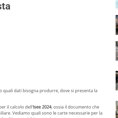
sta
 quali dati bisogna produrre, dove si presenta la
r il calcolo dell’
Isee 2024
, ossia il documento che
liare. Vediamo quali sono le carte necessarie per la