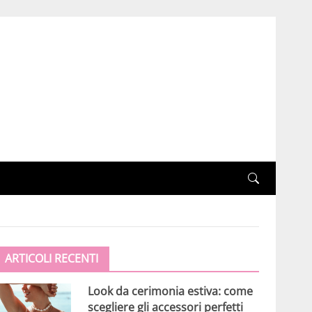
ARTICOLI RECENTI
Look da cerimonia estiva: come
scegliere gli accessori perfetti