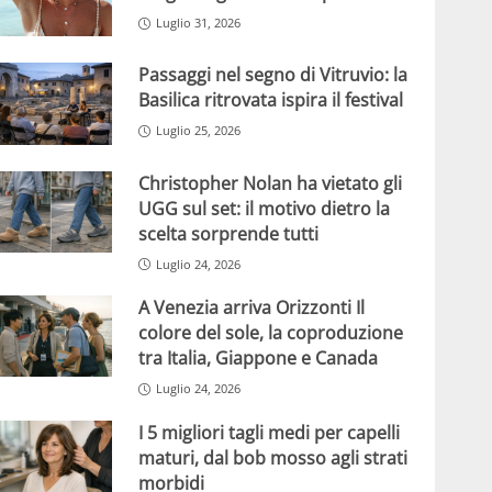
Luglio 31, 2026
Passaggi nel segno di Vitruvio: la
Basilica ritrovata ispira il festival
Luglio 25, 2026
Christopher Nolan ha vietato gli
UGG sul set: il motivo dietro la
scelta sorprende tutti
Luglio 24, 2026
A Venezia arriva Orizzonti Il
colore del sole, la coproduzione
tra Italia, Giappone e Canada
Luglio 24, 2026
I 5 migliori tagli medi per capelli
maturi, dal bob mosso agli strati
morbidi