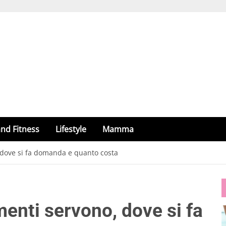
nd Fitness
Lifestyle
Mamma
 dove si fa domanda e quanto costa
enti servono, dove si fa