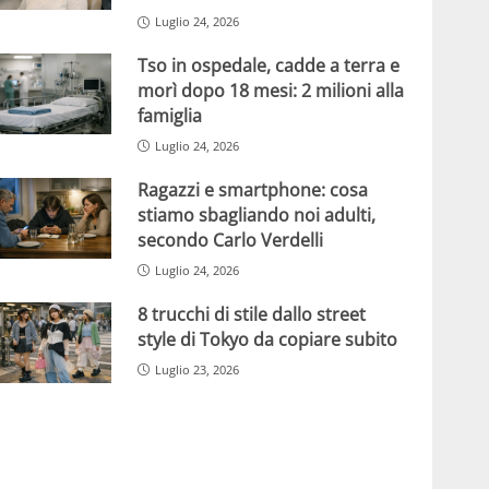
Luglio 24, 2026
Tso in ospedale, cadde a terra e
morì dopo 18 mesi: 2 milioni alla
famiglia
Luglio 24, 2026
Ragazzi e smartphone: cosa
stiamo sbagliando noi adulti,
secondo Carlo Verdelli
Luglio 24, 2026
8 trucchi di stile dallo street
style di Tokyo da copiare subito
Luglio 23, 2026