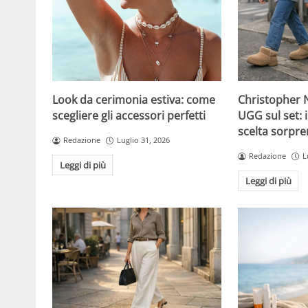
Christopher N
Look da cerimonia estiva: come
UGG sul set: i
scegliere gli accessori perfetti
scelta sorpre
Redazione
Luglio 31, 2026
Redazione
L
Leggi di più
Leggi di più