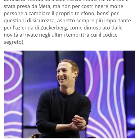
stata presa da Meta, ma non per costringere molte
persone a cambiare il proprio telefono, bensì per
questioni di sicurezza, aspetto sempre più importante
per l’azienda di Zuckerberg, come dimostrato dalle
novità arrivate negli ultimi tempi (tra cui il codice
segreto).