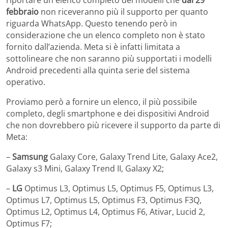
febbraio
non riceveranno più il supporto per quanto
riguarda WhatsApp. Questo tenendo però in
considerazione che un elenco completo non è stato
fornito dall’azienda. Meta si è infatti limitata a
sottolineare che non saranno più supportati i modelli
Android precedenti alla quinta serie del sistema
operativo.
Proviamo però a fornire un elenco, il più possibile
completo, degli smartphone e dei dispositivi Android
che non dovrebbero più ricevere il supporto da parte di
Meta:
–
Samsung
Galaxy Core, Galaxy Trend Lite, Galaxy Ace2,
Galaxy s3 Mini, Galaxy Trend II, Galaxy X2;
–
LG
Optimus L3, Optimus L5, Optimus F5, Optimus L3,
Optimus L7, Optimus L5, Optimus F3, Optimus F3Q,
Optimus L2, Optimus L4, Optimus F6, Ativar, Lucid 2,
Optimus F7;