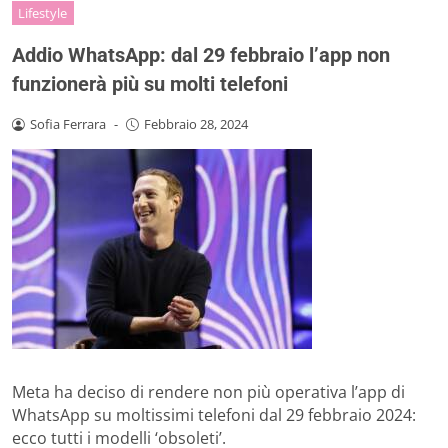
Lifestyle
Addio WhatsApp: dal 29 febbraio l’app non
funzionerà più su molti telefoni
Sofia Ferrara
-
Febbraio 28, 2024
Meta ha deciso di rendere non più operativa l’app di
WhatsApp su moltissimi telefoni dal 29 febbraio 2024:
ecco tutti i modelli ‘obsoleti’.