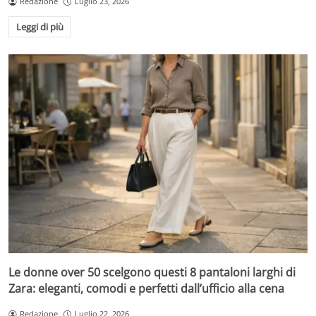
Redazione
Luglio 23, 2026
Leggi di più
Le donne over 50 scelgono questi 8 pantaloni larghi di
Zara: eleganti, comodi e perfetti dall’ufficio alla cena
Redazione
Luglio 22, 2026