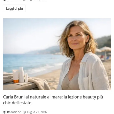
Leggi di più
Carla Bruni al naturale al mare: la lezione beauty più
chic dell’estate
Redazione
Luglio 21, 2026