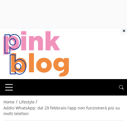
×
/
/
Home
Lifestyle
Addio WhatsApp: dal 29 febbraio l’app non funzionerà più su
molti telefoni