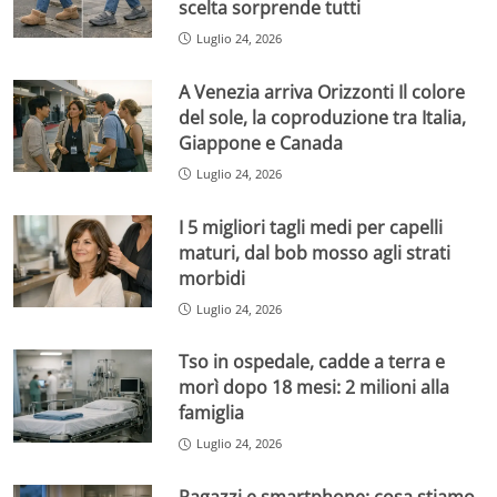
scelta sorprende tutti
Luglio 24, 2026
A Venezia arriva Orizzonti Il colore
del sole, la coproduzione tra Italia,
Giappone e Canada
Luglio 24, 2026
I 5 migliori tagli medi per capelli
maturi, dal bob mosso agli strati
morbidi
Luglio 24, 2026
Tso in ospedale, cadde a terra e
morì dopo 18 mesi: 2 milioni alla
famiglia
Luglio 24, 2026