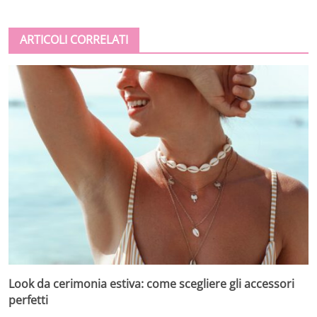
ARTICOLI CORRELATI
Look da cerimonia estiva: come scegliere gli accessori
perfetti