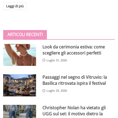
Leggi di più
ARTICOLI RECENTI
Look da cerimonia estiva: come
scegliere gli accessori perfetti
Luglio 31, 2026
Passaggi nel segno di Vitruvio: la
Basilica ritrovata ispira il festival
Luglio 25, 2026
Christopher Nolan ha vietato gli
UGG sul set: il motivo dietro la