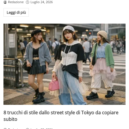
Redazione
Luglio 24, 2026
Leggi di più
8 trucchi di stile dallo street style di Tokyo da copiare
subito