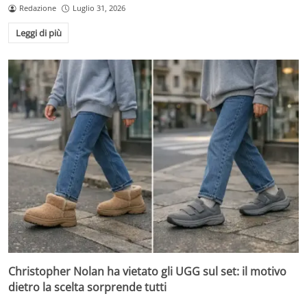
Redazione
Luglio 31, 2026
Leggi di più
Christopher Nolan ha vietato gli UGG sul set: il motivo
dietro la scelta sorprende tutti