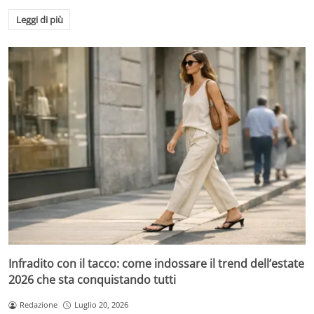
Leggi di più
Infradito con il tacco: come indossare il trend dell’estate
2026 che sta conquistando tutti
Redazione
Luglio 20, 2026