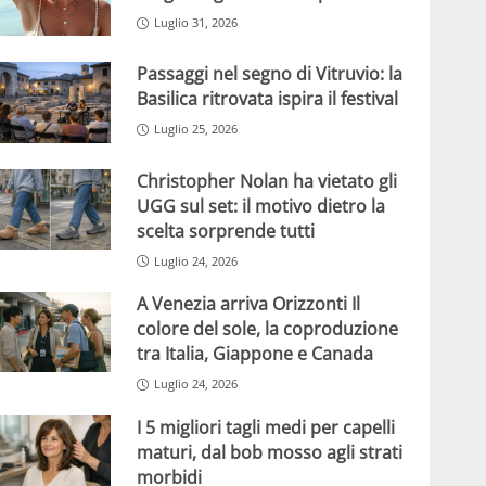
Luglio 31, 2026
Passaggi nel segno di Vitruvio: la
Basilica ritrovata ispira il festival
Luglio 25, 2026
Christopher Nolan ha vietato gli
UGG sul set: il motivo dietro la
scelta sorprende tutti
Luglio 24, 2026
A Venezia arriva Orizzonti Il
colore del sole, la coproduzione
tra Italia, Giappone e Canada
Luglio 24, 2026
I 5 migliori tagli medi per capelli
maturi, dal bob mosso agli strati
morbidi