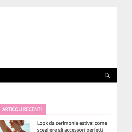
ARTICOLI RECENTI
Look da cerimonia estiva: come
scegliere gli accessori perfetti