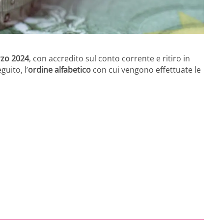
zo 2024
, con accredito sul conto corrente e ritiro in
guito, l’
ordine alfabetico
con cui vengono effettuate le