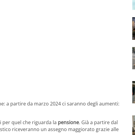
e: a partire da marzo 2024 ci saranno degli aumenti:
i per quel che riguarda la
pensione
. Già a partire dal
istico riceveranno un assegno maggiorato grazie alle