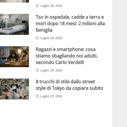
Luglio 24, 2026
Tso in ospedale, cadde a terra e
morì dopo 18 mesi: 2 milioni alla
famiglia
Luglio 24, 2026
Ragazzi e smartphone: cosa
stiamo sbagliando noi adulti,
secondo Carlo Verdelli
Luglio 24, 2026
8 trucchi di stile dallo street
style di Tokyo da copiare subito
Luglio 23, 2026