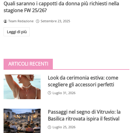
Quali saranno i cappotti da donna più richiesti nella
stagione FW 25/26?
Team Redazione
Settembre 23, 2025
Leggi di più
ARTICOLI RECENTI
Look da cerimonia estiva: come
scegliere gli accessori perfetti
Luglio 31, 2026
Passaggi nel segno di Vitruvio: la
Basilica ritrovata ispira il festival
Luglio 25, 2026