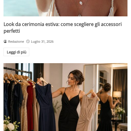
Look da cerimonia estiva: come scegliere gli accessori
perfetti
Redazione
Luglio 31, 2026
Leggi di più