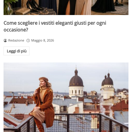
Come scegliere i vestiti eleganti giusti per ogni
occasione?
Redazione
Maggio 8, 2026
Leggi di più