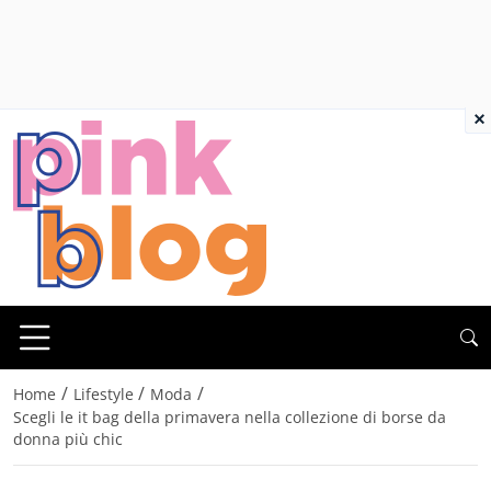
×
/
/
/
Home
Lifestyle
Moda
Scegli le it bag della primavera nella collezione di borse da
donna più chic