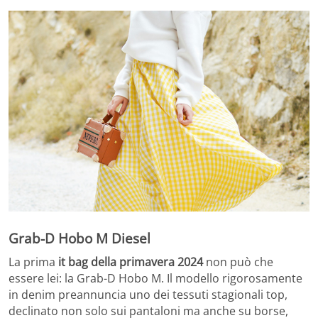
Grab-D Hobo M Diesel
La prima
it bag della primavera 2024
non può che
essere lei: la Grab-D Hobo M. Il modello rigorosamente
in denim preannuncia uno dei tessuti stagionali top,
declinato non solo sui pantaloni ma anche su borse,