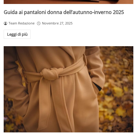
Guida ai pantaloni donna dell’autunno-inverno 2025
Team Redazione
Novembre 27, 2025
Leggi di più