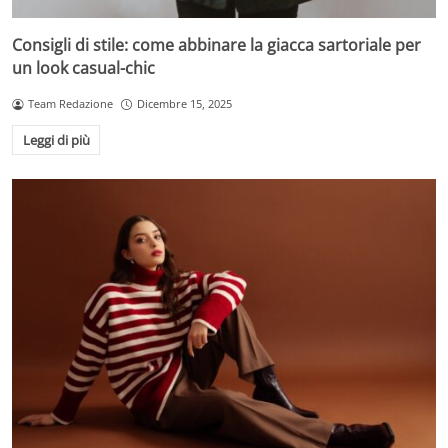
Consigli di stile: come abbinare la giacca sartoriale per
un look casual-chic
Team Redazione
Dicembre 15, 2025
Leggi di più