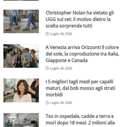
Christopher Nolan ha vietato gli
UGG sul set: il motivo dietro la
scelta sorprende tutti
Luglio 24, 2026
A Venezia arriva Orizzonti Il colore
del sole, la coproduzione tra Italia,
Giappone e Canada
Luglio 24, 2026
I 5 migliori tagli medi per capelli
maturi, dal bob mosso agli strati
morbidi
Luglio 24, 2026
Tso in ospedale, cadde a terra e
morì dopo 18 mesi: 2 milioni alla