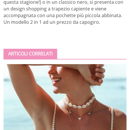
questa stagione!) o in un classico nero, si presenta con
un design shopping a trapezio capiente e viene
accompagnata con una pochette più piccola abbinata.
Un modello 2 in 1 ad un prezzo da capogiro.
ARTICOLI CORRELATI