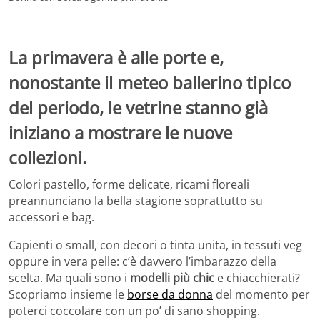
La primavera è alle porte e,
nonostante il meteo ballerino tipico
del periodo, le vetrine stanno già
iniziano a mostrare le nuove
collezioni.
Colori pastello, forme delicate, ricami floreali
preannunciano la bella stagione soprattutto su
accessori e bag.
Capienti o small, con decori o tinta unita, in tessuti veg
oppure in vera pelle: c’è davvero l’imbarazzo della
scelta. Ma quali sono i
modelli più chic
e chiacchierati?
Scopriamo insieme le
borse da donna
del momento per
poterci coccolare con un po’ di sano shopping.