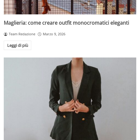
Maglieria: come creare outfit monocromatici eleganti
Team Redazione
Marzo 9, 2026
Leggi di più