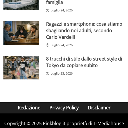
famiglia
Luglio 24, 2026
Ragazzi e smartphone: cosa stiamo
sbagliando noi adulti, secondo
Carlo Verdelli
Luglio 24, 2026
8 trucchi di stile dallo street style di
Tokyo da copiare subito
Luglio 23, 2026
Redazione
Privacy Policy
Disclaimer
Copyright © 2025 Pinkblog.it proprietà di T-Mediahouse