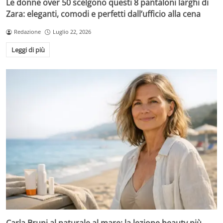
Le donne over 50 scelgono questi 8 pantaloni larghi di
Zara: eleganti, comodi e perfetti dall’ufficio alla cena
Redazione
Luglio 22, 2026
Leggi di più