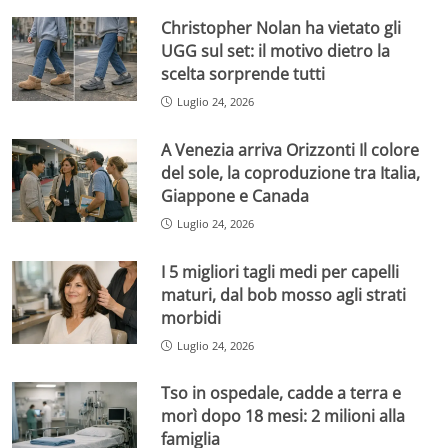
Christopher Nolan ha vietato gli
UGG sul set: il motivo dietro la
scelta sorprende tutti
Luglio 24, 2026
A Venezia arriva Orizzonti Il colore
del sole, la coproduzione tra Italia,
Giappone e Canada
Luglio 24, 2026
I 5 migliori tagli medi per capelli
maturi, dal bob mosso agli strati
morbidi
Luglio 24, 2026
Tso in ospedale, cadde a terra e
morì dopo 18 mesi: 2 milioni alla
famiglia