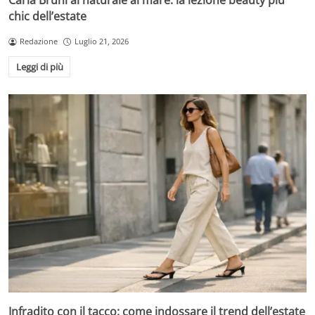
Carla Bruni al naturale al mare: la lezione beauty più
chic dell’estate
Redazione
Luglio 21, 2026
Leggi di più
Infradito con il tacco: come indossare il trend dell’estate