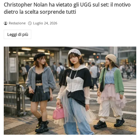
Christopher Nolan ha vietato gli UGG sul set: il motivo
dietro la scelta sorprende tutti
Redazione
Luglio 24, 2026
Leggi di più