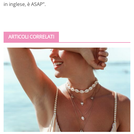
in inglese, è ASAP”.
ARTICOLI CORRELATI