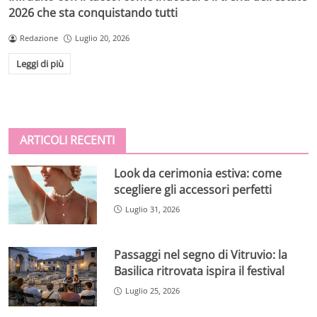
2026 che sta conquistando tutti
Redazione
Luglio 20, 2026
Leggi di più
ARTICOLI RECENTI
Look da cerimonia estiva: come
scegliere gli accessori perfetti
Luglio 31, 2026
Passaggi nel segno di Vitruvio: la
Basilica ritrovata ispira il festival
Luglio 25, 2026