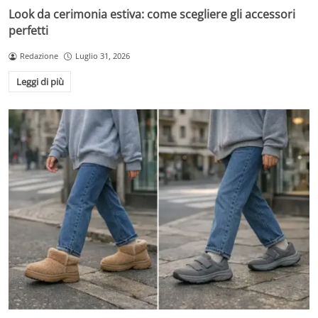
Look da cerimonia estiva: come scegliere gli accessori
perfetti
Redazione
Luglio 31, 2026
Leggi di più