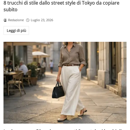
8 trucchi di stile dallo street style di Tokyo da copiare
subito
Redazione
Luglio 23, 2026
Leggi di più