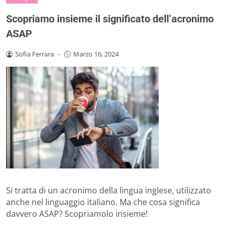
Scopriamo insieme il significato dell’acronimo
ASAP
Sofia Ferrara
-
Marzo 16, 2024
Si tratta di un acronimo della lingua inglese, utilizzato
anche nel linguaggio italiano. Ma che cosa significa
davvero ASAP? Scopriamolo insieme!