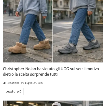
Christopher Nolan ha vietato gli UGG sul set: il motivo
dietro la scelta sorprende tutti
Redazione
Luglio 24, 2026
Leggi di più