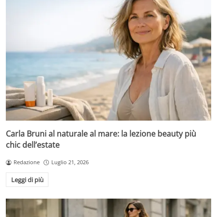
Carla Bruni al naturale al mare: la lezione beauty più
chic dell’estate
Redazione
Luglio 21, 2026
Leggi di più