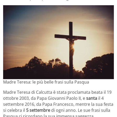
Madre Teresa: le più belle frasi sulla Pasqua
Madre Teresa di Calcutta è stata proclamata beata il 19
ottobre 2003, da Papa Giovanni Paolo II, e
santa
il 4
settembre 2016, da Papa Francesco, mentre la sua festa
si celebra il
5 settembre
di ogni anno. Le sue frasi sulla
Pasqua ci ricordano la sua immensa saggezza.