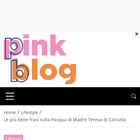
×
/
/
Home
Lifestyle
Le più belle frasi sulla Pasqua di Madre Teresa di Calcutta
Lifestyle