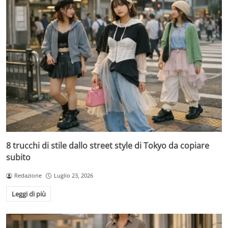
8 trucchi di stile dallo street style di Tokyo da copiare
subito
Redazione
Luglio 23, 2026
Leggi di più