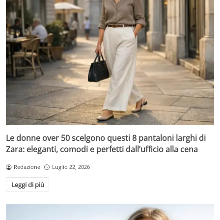
Le donne over 50 scelgono questi 8 pantaloni larghi di
Zara: eleganti, comodi e perfetti dall’ufficio alla cena
Redazione
Luglio 22, 2026
Leggi di più