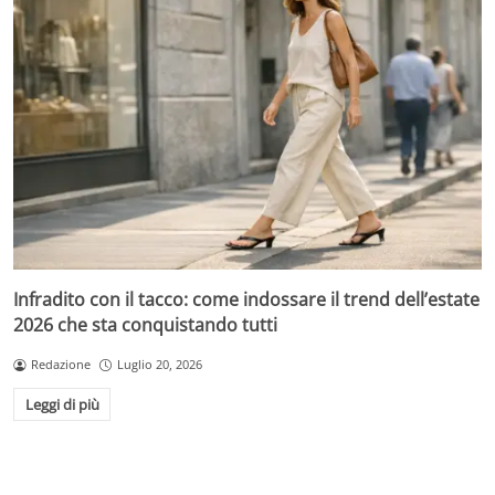
Infradito con il tacco: come indossare il trend dell’estate
2026 che sta conquistando tutti
Redazione
Luglio 20, 2026
Leggi di più