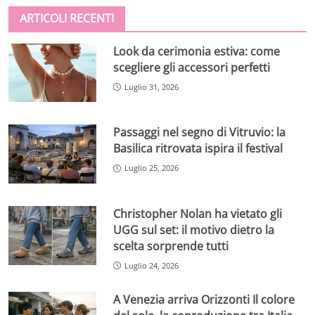
ARTICOLI RECENTI
Look da cerimonia estiva: come
scegliere gli accessori perfetti
Luglio 31, 2026
Passaggi nel segno di Vitruvio: la
Basilica ritrovata ispira il festival
Luglio 25, 2026
Christopher Nolan ha vietato gli
UGG sul set: il motivo dietro la
scelta sorprende tutti
Luglio 24, 2026
A Venezia arriva Orizzonti Il colore