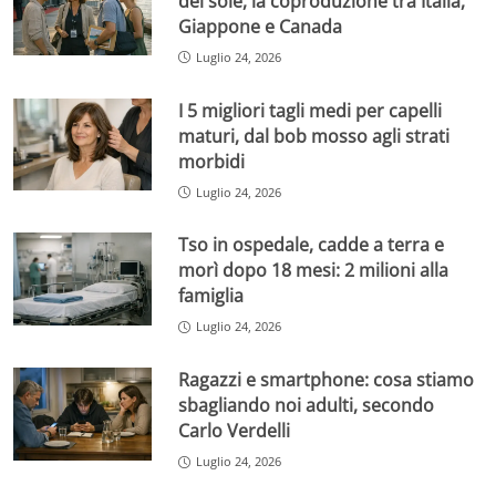
del sole, la coproduzione tra Italia,
Giappone e Canada
Luglio 24, 2026
I 5 migliori tagli medi per capelli
maturi, dal bob mosso agli strati
morbidi
Luglio 24, 2026
Tso in ospedale, cadde a terra e
morì dopo 18 mesi: 2 milioni alla
famiglia
Luglio 24, 2026
Ragazzi e smartphone: cosa stiamo
sbagliando noi adulti, secondo
Carlo Verdelli
Luglio 24, 2026