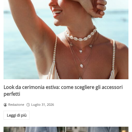
Look da cerimonia estiva: come scegliere gli accessori
perfetti
Redazione
Luglio 31, 2026
Leggi di più