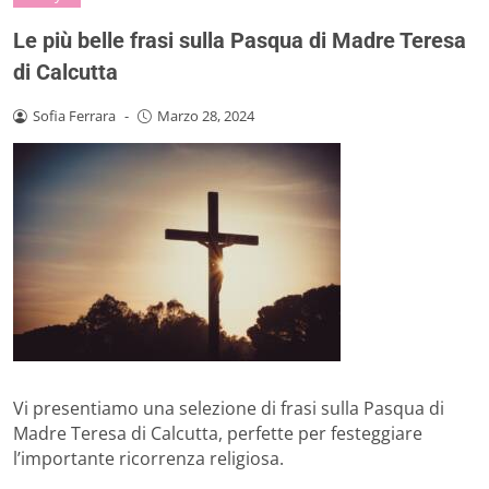
Le più belle frasi sulla Pasqua di Madre Teresa
di Calcutta
Sofia Ferrara
-
Marzo 28, 2024
Vi presentiamo una selezione di frasi sulla Pasqua di
Madre Teresa di Calcutta, perfette per festeggiare
l’importante ricorrenza religiosa.