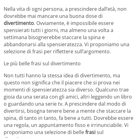
Nella vita di ogni persona, a prescindere dall’età, non
dovrebbe mai mancare una buona dose di
divertimento
. Ovviamente, è impossibile essere
spensierati tutti i giorni, ma almeno una volta a
settimana bisognerebbe staccare la spina e
abbandonarsi alla spensieratezza. Vi proponiamo una
selezione di frasi per riflettere sull’argomento.
Le più belle frasi sul divertimento
Non tutti hanno la stessa idea di divertimento, ma
questo non significa che il piacere che si prova nei
momenti di spensieratezza sia diverso. Qualcuno trae
gioia da una serata con gli amici, altri leggendo un libro
o guardando una serie tv. A prescindere dal modo di
divertirsi, bisogna tenere bene a mente che staccare la
spina, di tanto in tanto, fa bene a tutti. Dovrebbe essere
una regola, un appuntamento fisso e irrinunciabile. Vi
proponiamo una selezione di belle
frasi
sul