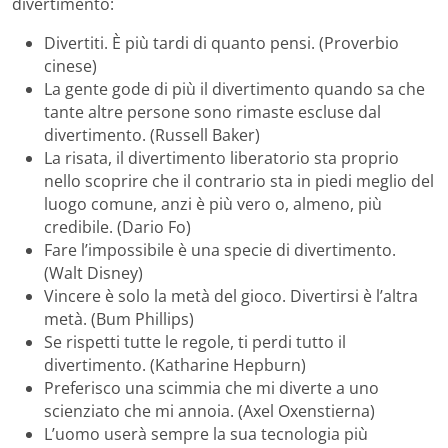
divertimento:
Divertiti. È più tardi di quanto pensi. (Proverbio
cinese)
La gente gode di più il divertimento quando sa che
tante altre persone sono rimaste escluse dal
divertimento. (Russell Baker)
La risata, il divertimento liberatorio sta proprio
nello scoprire che il contrario sta in piedi meglio del
luogo comune, anzi è più vero o, almeno, più
credibile. (Dario Fo)
Fare l’impossibile è una specie di divertimento.
(Walt Disney)
Vincere è solo la metà del gioco. Divertirsi è l’altra
metà. (Bum Phillips)
Se rispetti tutte le regole, ti perdi tutto il
divertimento. (Katharine Hepburn)
Preferisco una scimmia che mi diverte a uno
scienziato che mi annoia. (Axel Oxenstierna)
L’uomo userà sempre la sua tecnologia più