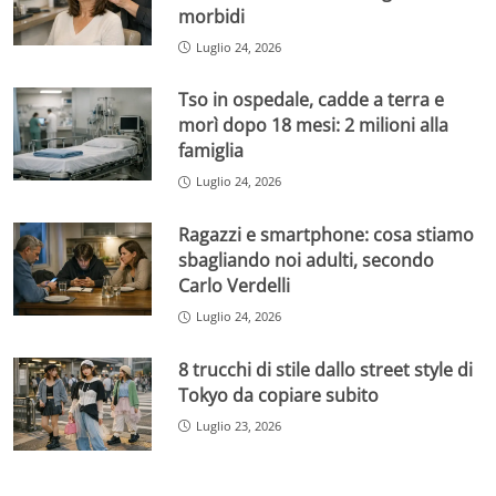
morbidi
Luglio 24, 2026
Tso in ospedale, cadde a terra e
morì dopo 18 mesi: 2 milioni alla
famiglia
Luglio 24, 2026
Ragazzi e smartphone: cosa stiamo
sbagliando noi adulti, secondo
Carlo Verdelli
Luglio 24, 2026
8 trucchi di stile dallo street style di
Tokyo da copiare subito
Luglio 23, 2026