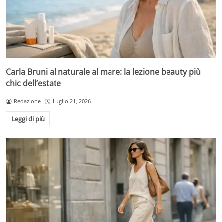
Carla Bruni al naturale al mare: la lezione beauty più
chic dell’estate
Redazione
Luglio 21, 2026
Leggi di più