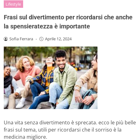
Lifestyle
Frasi sul divertimento per ricordarsi che anche
la spensieratezza è importante
Sofia Ferrara
-
Aprile 12, 2024
Una vita senza divertimento è sprecata. ecco le più belle
frasi sul tema, utili per ricordarsi che il sorriso è la
medicina migliore.