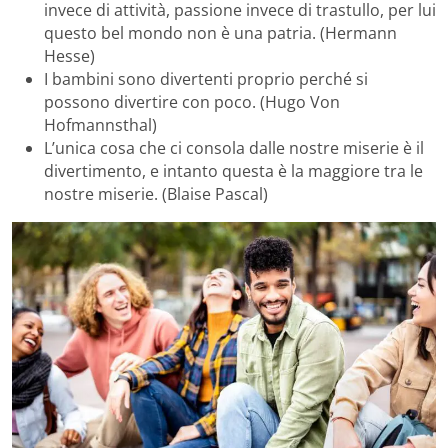
invece di attività, passione invece di trastullo, per lui
questo bel mondo non è una patria. (Hermann
Hesse)
I bambini sono divertenti proprio perché si
possono divertire con poco. (Hugo Von
Hofmannsthal)
L’unica cosa che ci consola dalle nostre miserie è il
divertimento, e intanto questa è la maggiore tra le
nostre miserie. (Blaise Pascal)