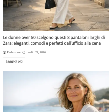
Le donne over 50 scelgono questi 8 pantaloni larghi di
Zara: eleganti, comodi e perfetti dall’ufficio alla cena
Redazione
Luglio 22, 2026
Leggi di più