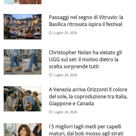
Passaggi nel segno di Vitruvio: la
Basilica ritrovata ispira il festival
Luglio 25, 2026
Christopher Nolan ha vietato gli
UGG sul set: il motivo dietro la
scelta sorprende tutti
Luglio 24, 2026
A Venezia arriva Orizzonti Il colore
del sole, la coproduzione tra Italia,
Giappone e Canada
Luglio 24, 2026
I 5 migliori tagli medi per capelli
maturi, dal bob mosso agli strati