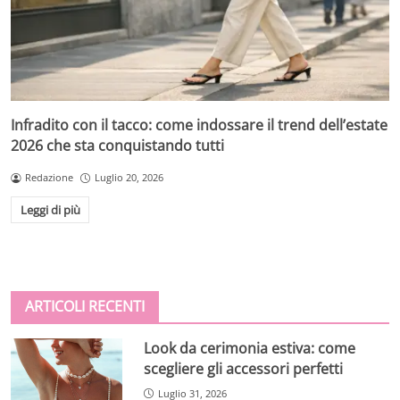
Infradito con il tacco: come indossare il trend dell’estate
2026 che sta conquistando tutti
Redazione
Luglio 20, 2026
Leggi di più
ARTICOLI RECENTI
Look da cerimonia estiva: come
scegliere gli accessori perfetti
Luglio 31, 2026