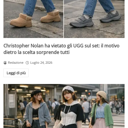
Christopher Nolan ha vietato gli UGG sul set: il motivo
dietro la scelta sorprende tutti
Redazione
Luglio 24, 2026
Leggi di più