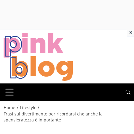
×
/
/
Home
Lifestyle
Frasi sul divertimento per ricordarsi che anche la
spensieratezza è importante