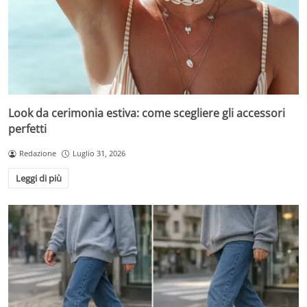
Look da cerimonia estiva: come scegliere gli accessori
perfetti
Redazione
Luglio 31, 2026
Leggi di più