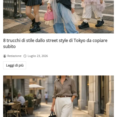
8 trucchi di stile dallo street style di Tokyo da copiare
subito
Redazione
Luglio 23, 2026
Leggi di più