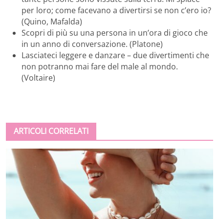
per loro; come facevano a divertirsi se non c’ero io?
(Quino, Mafalda)
Scopri di più su una persona in un’ora di gioco che
in un anno di conversazione. (Platone)
Lasciateci leggere e danzare – due divertimenti che
non potranno mai fare del male al mondo.
(Voltaire)
ARTICOLI CORRELATI